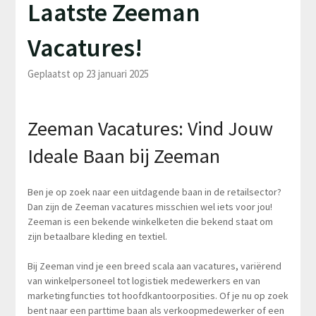
Laatste Zeeman
Vacatures!
Geplaatst op 23 januari 2025
Zeeman Vacatures: Vind Jouw
Ideale Baan bij Zeeman
Ben je op zoek naar een uitdagende baan in de retailsector?
Dan zijn de Zeeman vacatures misschien wel iets voor jou!
Zeeman is een bekende winkelketen die bekend staat om
zijn betaalbare kleding en textiel.
Bij Zeeman vind je een breed scala aan vacatures, variërend
van winkelpersoneel tot logistiek medewerkers en van
marketingfuncties tot hoofdkantoorposities. Of je nu op zoek
bent naar een parttime baan als verkoopmedewerker of een