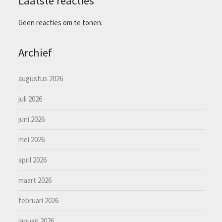
Laatste reacties
Geen reacties om te tonen.
Archief
augustus 2026
juli 2026
juni 2026
mei 2026
april 2026
maart 2026
februari 2026
januari 2026