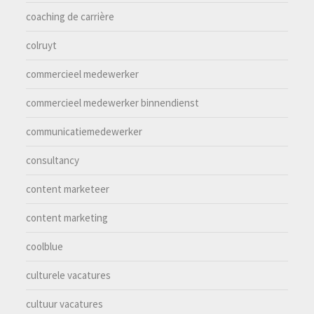
coaching de carrière
colruyt
commercieel medewerker
commercieel medewerker binnendienst
communicatiemedewerker
consultancy
content marketeer
content marketing
coolblue
culturele vacatures
cultuur vacatures