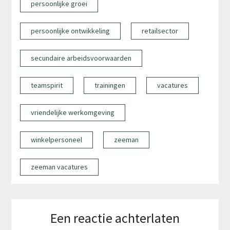
persoonlijke groei
persoonlijke ontwikkeling
retailsector
secundaire arbeidsvoorwaarden
teamspirit
trainingen
vacatures
vriendelijke werkomgeving
winkelpersoneel
zeeman
zeeman vacatures
Een reactie achterlaten