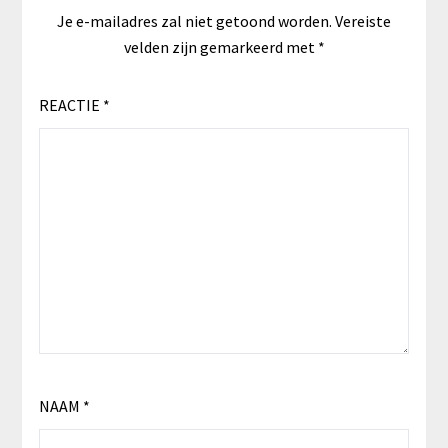
Je e-mailadres zal niet getoond worden.
Vereiste
velden zijn gemarkeerd met
*
REACTIE
*
NAAM
*