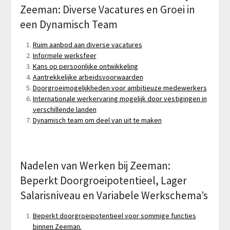
Zeeman: Diverse Vacatures en Groei in
een Dynamisch Team
Ruim aanbod aan diverse vacatures
Informele werksfeer
Kans op persoonlijke ontwikkeling
Aantrekkelijke arbeidsvoorwaarden
Doorgroeimogelijkheden voor ambitieuze medewerkers
Internationale werkervaring mogelijk door vestigingen in
verschillende landen
Dynamisch team om deel van uit te maken
Nadelen van Werken bij Zeeman:
Beperkt Doorgroeipotentieel, Lager
Salarisniveau en Variabele Werkschema’s
Beperkt doorgroeipotentieel voor sommige functies
binnen Zeeman.