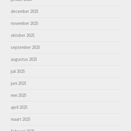
december 2025
november 2025
oktober 2025
september 2025
augustus 2025
juli 2025
juni 2025
mei 2025
april 2025
maart 2025