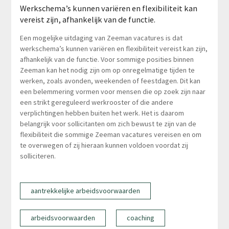
Werkschema’s kunnen variëren en flexibiliteit kan
vereist zijn, afhankelijk van de functie.
Een mogelijke uitdaging van Zeeman vacatures is dat
werkschema’s kunnen variëren en flexibiliteit vereist kan zijn,
afhankelijk van de functie. Voor sommige posities binnen
Zeeman kan het nodig zijn om op onregelmatige tijden te
werken, zoals avonden, weekenden of feestdagen. Dit kan
een belemmering vormen voor mensen die op zoek zijn naar
een strikt gereguleerd werkrooster of die andere
verplichtingen hebben buiten het werk. Het is daarom
belangrijk voor sollicitanten om zich bewust te zijn van de
flexibiliteit die sommige Zeeman vacatures vereisen en om
te overwegen of zij hieraan kunnen voldoen voordat zij
solliciteren.
aantrekkelijke arbeidsvoorwaarden
arbeidsvoorwaarden
coaching