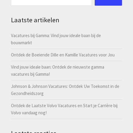
Laatste artikelen
Vacatures bij Gamma: Vind jouw ideale baan bij de
bouwmarkt
Ontdek de Boeiende Dille en Kamille Vacatures voor Jou
Vind jouw ideale baan: Ontdek de nieuwste gamma
vacatures bij Gamma!
Johnson & Johnson Vacatures: Ontdek Uw Toekomst in de
Gezondheidszorg
Ontdek de Laatste Volvo Vacatures en Start je Carrière bij
Volvo vandaag nog!