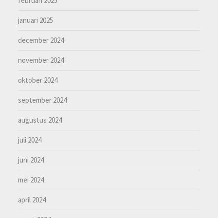
februari 2025
januari 2025
december 2024
november 2024
oktober 2024
september 2024
augustus 2024
juli 2024
juni 2024
mei 2024
april 2024