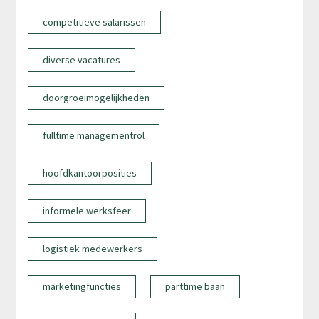
competitieve salarissen
diverse vacatures
doorgroeimogelijkheden
fulltime managementrol
hoofdkantoorposities
informele werksfeer
logistiek medewerkers
marketingfuncties
parttime baan