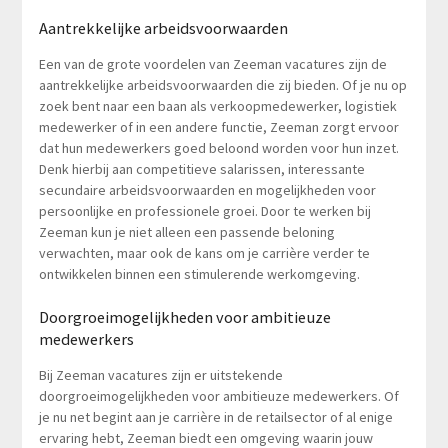
Aantrekkelijke arbeidsvoorwaarden
Een van de grote voordelen van Zeeman vacatures zijn de
aantrekkelijke arbeidsvoorwaarden die zij bieden. Of je nu op
zoek bent naar een baan als verkoopmedewerker, logistiek
medewerker of in een andere functie, Zeeman zorgt ervoor
dat hun medewerkers goed beloond worden voor hun inzet.
Denk hierbij aan competitieve salarissen, interessante
secundaire arbeidsvoorwaarden en mogelijkheden voor
persoonlijke en professionele groei. Door te werken bij
Zeeman kun je niet alleen een passende beloning
verwachten, maar ook de kans om je carrière verder te
ontwikkelen binnen een stimulerende werkomgeving.
Doorgroeimogelijkheden voor ambitieuze
medewerkers
Bij Zeeman vacatures zijn er uitstekende
doorgroeimogelijkheden voor ambitieuze medewerkers. Of
je nu net begint aan je carrière in de retailsector of al enige
ervaring hebt, Zeeman biedt een omgeving waarin jouw