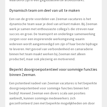
Dynamisch team om deel van uit te maken
Een van de grote voordelen van Zeeman vacatures is het
dynamische team waar je deel van uit kunt maken. Bij Zeeman
werk je samen met enthousiaste collega’s die streven naar
succes en groei. De teamspirit en onderlinge samenwerking
zorgen voor een inspirerende werkomgeving waarin
iedereen wordt aangemoedigd om zijn of haar beste bijdrage
te leveren. Het gevoel van verbondenheid en camaraderie
binnen het team maakt werken bij Zeeman niet alleen
productief, maar ook plezierig en motiverend.
Beperkt doorgroeipotentieel voor sommige functies
binnen Zeeman.
Een potentieel nadeel van Zeeman vacatures is het beperkte
doorgroeipotentieel voor sommige functies binnen het
bedrijf. Hoewel Zeeman een divers scala aan posities
aanbiedt, kunnen sommige medewerkers zich
geconfronteerd zien met beperkte mogelijkheden om door