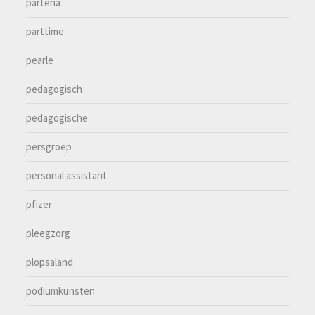
partena
parttime
pearle
pedagogisch
pedagogische
persgroep
personal assistant
pfizer
pleegzorg
plopsaland
podiumkunsten