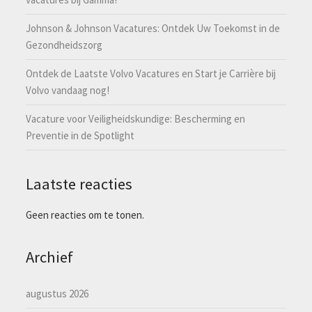
Johnson & Johnson Vacatures: Ontdek Uw Toekomst in de
Gezondheidszorg
Ontdek de Laatste Volvo Vacatures en Start je Carrière bij
Volvo vandaag nog!
Vacature voor Veiligheidskundige: Bescherming en
Preventie in de Spotlight
Laatste reacties
Geen reacties om te tonen.
Archief
augustus 2026