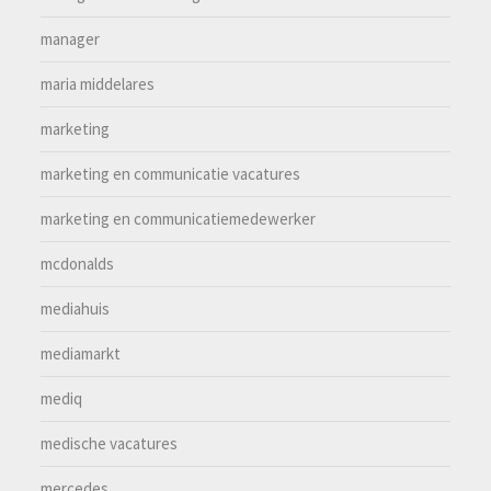
manager
maria middelares
marketing
marketing en communicatie vacatures
marketing en communicatiemedewerker
mcdonalds
mediahuis
mediamarkt
mediq
medische vacatures
mercedes