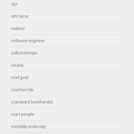
sgs
sint lucas
sodexo
software engineer
sollicitatietips
soudal
stad geel
stad kortrijk
standaard boekhandel
start people
stedelijk onderwijs