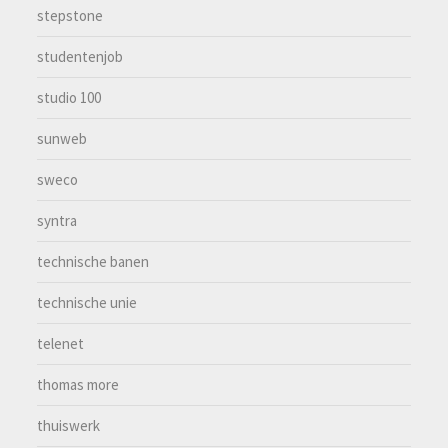
stepstone
studentenjob
studio 100
sunweb
sweco
syntra
technische banen
technische unie
telenet
thomas more
thuiswerk