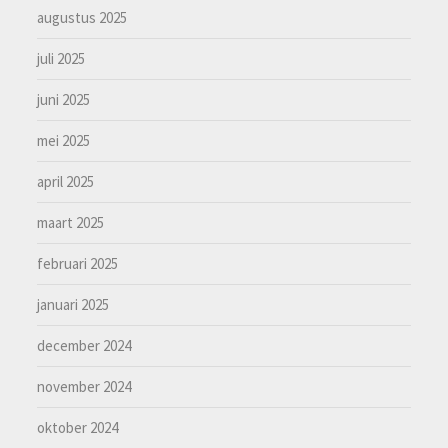
augustus 2025
juli 2025
juni 2025
mei 2025
april 2025
maart 2025
februari 2025
januari 2025
december 2024
november 2024
oktober 2024