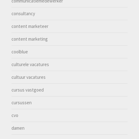
communicatiemedewerker
consultancy
content marketeer
content marketing
coolblue
culturele vacatures
cultuur vacatures
cursus vastgoed
cursussen
cvo
damen