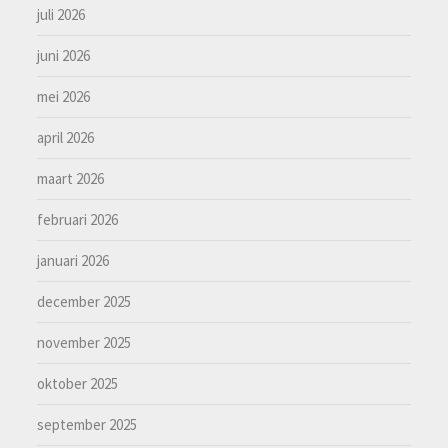
juli 2026
juni 2026
mei 2026
april 2026
maart 2026
februari 2026
januari 2026
december 2025
november 2025
oktober 2025
september 2025