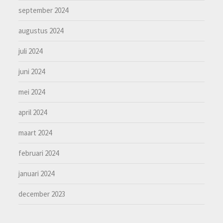
september 2024
augustus 2024
juli 2024
juni 2024
mei 2024
april 2024
maart 2024
februari 2024
januari 2024
december 2023