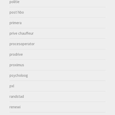
politie
post hbo
primera
prive chauffeur
procesoperator
prodrive
proximus
psycholoog
pxl
randstad
renewi