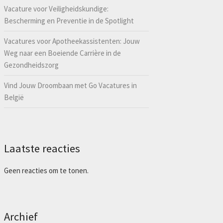
Vacature voor Veiligheidskundige:
Bescherming en Preventie in de Spotlight
Vacatures voor Apotheekassistenten: Jouw
Weg naar een Boeiende Carrière in de
Gezondheidszorg
Vind Jouw Droombaan met Go Vacatures in
België
Laatste reacties
Geen reacties om te tonen.
Archief