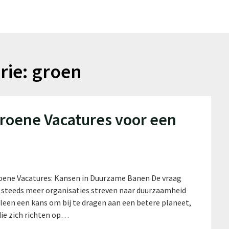
rie:
groen
roene Vacatures voor een
oene Vacatures: Kansen in Duurzame Banen De vraag
 steeds meer organisaties streven naar duurzaamheid
leen een kans om bij te dragen aan een betere planeet,
ie zich richten op…