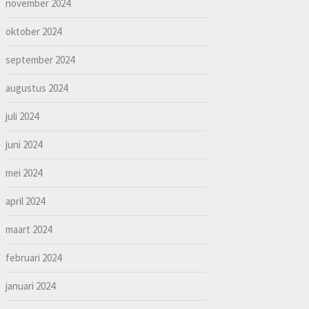
november 2024
oktober 2024
september 2024
augustus 2024
juli 2024
juni 2024
mei 2024
april 2024
maart 2024
februari 2024
januari 2024