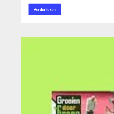
Verder lezen