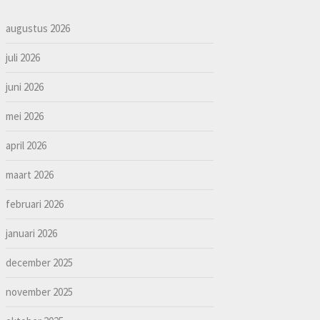
augustus 2026
juli 2026
juni 2026
mei 2026
april 2026
maart 2026
februari 2026
januari 2026
december 2025
november 2025