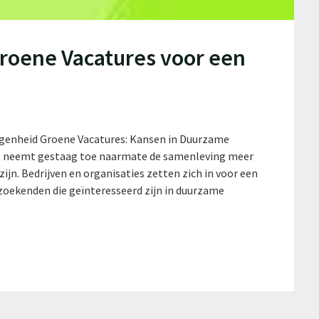
roene Vacatures voor een
genheid Groene Vacatures: Kansen in Duurzame
s neemt gestaag toe naarmate de samenleving meer
n. Bedrijven en organisaties zetten zich in voor een
oekenden die geïnteresseerd zijn in duurzame