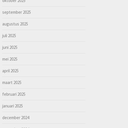
oktober 2025
september 2025
augustus 2025
juli 2025
juni 2025
mei 2025
april 2025
maart 2025
februari 2025
januari 2025
december 2024