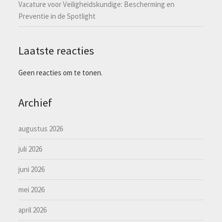
Vacature voor Veiligheidskundige: Bescherming en
Preventie in de Spotlight
Laatste reacties
Geen reacties om te tonen.
Archief
augustus 2026
juli 2026
juni 2026
mei 2026
april 2026