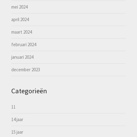
mei 2024
april 2024
maart 2024
februari 2024
januari 2024
december 2023
Categorieën
11
14 jaar
15 jaar