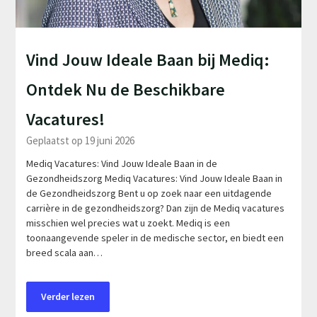
Vind Jouw Ideale Baan bij Mediq:
Ontdek Nu de Beschikbare
Vacatures!
Geplaatst op 19 juni 2026
Mediq Vacatures: Vind Jouw Ideale Baan in de
Gezondheidszorg Mediq Vacatures: Vind Jouw Ideale Baan in
de Gezondheidszorg Bent u op zoek naar een uitdagende
carrière in de gezondheidszorg? Dan zijn de Mediq vacatures
misschien wel precies wat u zoekt. Mediq is een
toonaangevende speler in de medische sector, en biedt een
breed scala aan…
Verder lezen