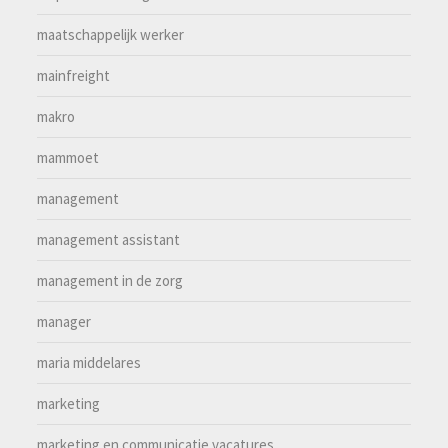
maatschappelijk werker
mainfreight
makro
mammoet
management
management assistant
management in de zorg
manager
maria middelares
marketing
marketing en communicatie vacatures