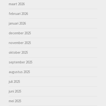
maart 2026
februari 2026
januari 2026
december 2025
november 2025
oktober 2025
september 2025
augustus 2025
juli 2025
juni 2025
mei 2025