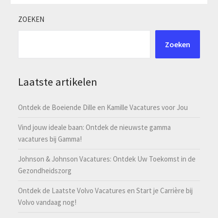
ZOEKEN
Zoeken
Laatste artikelen
Ontdek de Boeiende Dille en Kamille Vacatures voor Jou
Vind jouw ideale baan: Ontdek de nieuwste gamma
vacatures bij Gamma!
Johnson & Johnson Vacatures: Ontdek Uw Toekomst in de
Gezondheidszorg
Ontdek de Laatste Volvo Vacatures en Start je Carrière bij
Volvo vandaag nog!