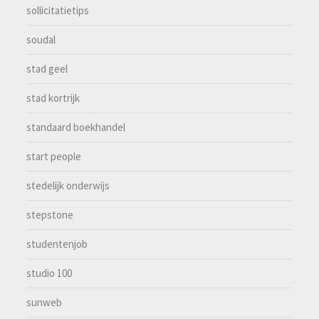
sollicitatietips
soudal
stad geel
stad kortrijk
standaard boekhandel
start people
stedelijk onderwijs
stepstone
studentenjob
studio 100
sunweb