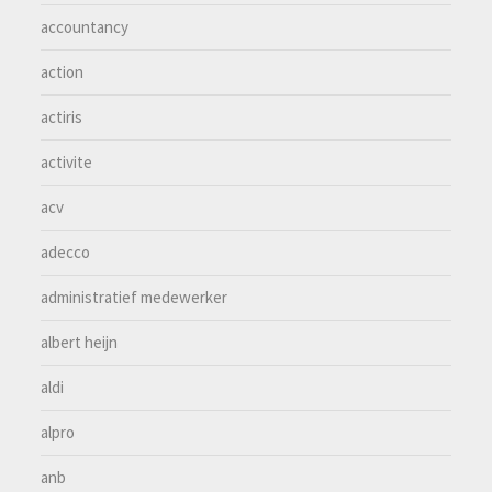
accountancy
action
actiris
activite
acv
adecco
administratief medewerker
albert heijn
aldi
alpro
anb