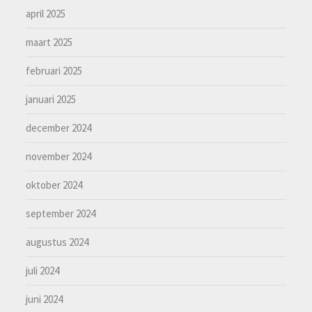
april 2025
maart 2025
februari 2025
januari 2025
december 2024
november 2024
oktober 2024
september 2024
augustus 2024
juli 2024
juni 2024