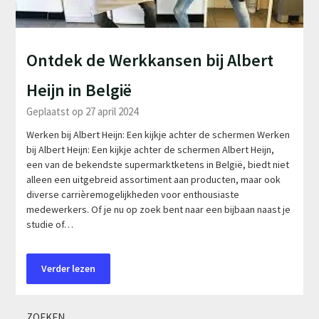
Ontdek de Werkkansen bij Albert
Heijn in België
Geplaatst op 27 april 2024
Werken bij Albert Heijn: Een kijkje achter de schermen Werken
bij Albert Heijn: Een kijkje achter de schermen Albert Heijn,
een van de bekendste supermarktketens in België, biedt niet
alleen een uitgebreid assortiment aan producten, maar ook
diverse carrièremogelijkheden voor enthousiaste
medewerkers. Of je nu op zoek bent naar een bijbaan naast je
studie of…
Verder lezen
ZOEKEN