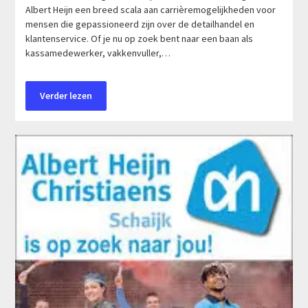
Albert Heijn een breed scala aan carrièremogelijkheden voor
mensen die gepassioneerd zijn over de detailhandel en
klantenservice. Of je nu op zoek bent naar een baan als
kassamedewerker, vakkenvuller,…
Verder lezen