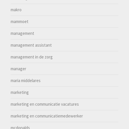
makro
mammoet
management
management assistant
management in de zorg
manager
maria middelares
marketing
marketing en communicatie vacatures
marketing en communicatiemedewerker
mcdonalds