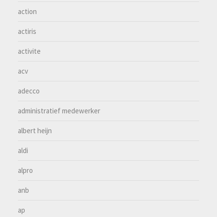
action
actiris
activite
acv
adecco
administratief medewerker
albert heijn
aldi
alpro
anb
ap