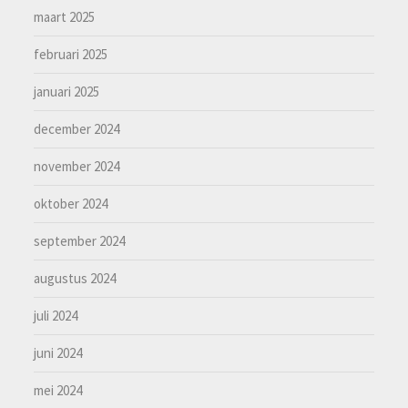
maart 2025
februari 2025
januari 2025
december 2024
november 2024
oktober 2024
september 2024
augustus 2024
juli 2024
juni 2024
mei 2024