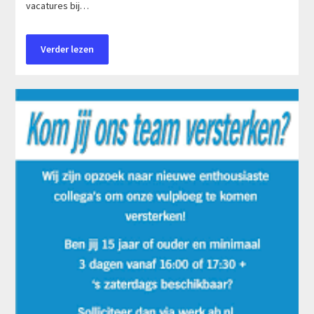
vacatures bij…
Verder lezen