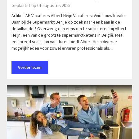
Geplaatst op 01 augustus 2025
Artikel: AH Vacatures Albert Heijn Vacatures: Vind Jouw Ideale
Baan bij de Supermarkt Ben je op zoek naar een baan in de
detailhandel? Overweeg dan eens om te solliciteren bij Albert
Heijn, een van de grootste supermarktketens in België. Met
een breed scala aan vacatures biedt Albert Heijn diverse
mogelijkheden voor zowel ervaren professionals als…
Verder lezen