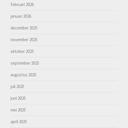
februari 2026
januari 2026
december 2025
november 2025
oktober 2025
september 2025
augustus 2025
juli 2025
juni 2025
mei 2025
april 2025