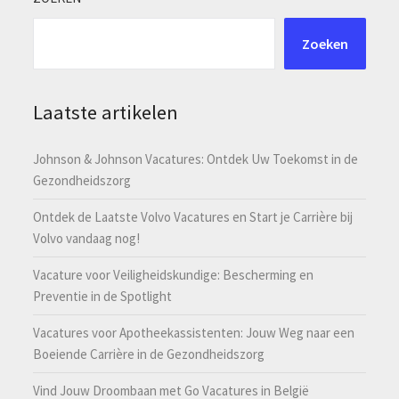
Zoeken
Laatste artikelen
Johnson & Johnson Vacatures: Ontdek Uw Toekomst in de
Gezondheidszorg
Ontdek de Laatste Volvo Vacatures en Start je Carrière bij
Volvo vandaag nog!
Vacature voor Veiligheidskundige: Bescherming en
Preventie in de Spotlight
Vacatures voor Apotheekassistenten: Jouw Weg naar een
Boeiende Carrière in de Gezondheidszorg
Vind Jouw Droombaan met Go Vacatures in België