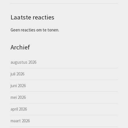
Laatste reacties
Geen reacties om te tonen.
Archief
augustus 2026
juli 2026
juni 2026
mei 2026
april 2026
maart 2026