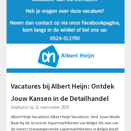
Vacatures bij Albert Heijn: Ontdek
Jouw Kansen in de Detailhandel
Geplaatst op 21 september 2025
Albert Heijn Vacatures Albert Heijn Vacatures: Vind Jouw Ideale
Baan bij de Grootste Supermarktketen van België Als een van
de meest toonaangevende supermarktketens in België biedt