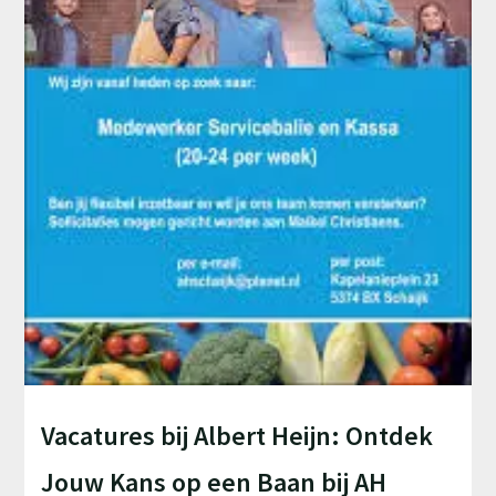
Vacatures bij Albert Heijn: Ontdek
Jouw Kans op een Baan bij AH