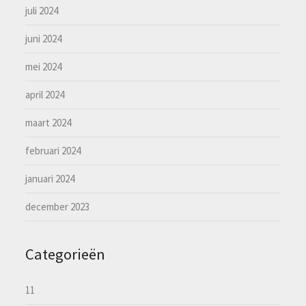
juli 2024
juni 2024
mei 2024
april 2024
maart 2024
februari 2024
januari 2024
december 2023
Categorieën
11