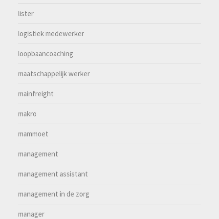
lister
logistiek medewerker
loopbaancoaching
maatschappelijk werker
mainfreight
makro
mammoet
management
management assistant
management in de zorg
manager