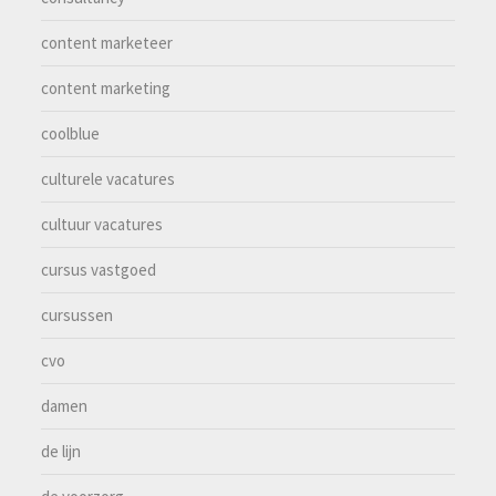
content marketeer
content marketing
coolblue
culturele vacatures
cultuur vacatures
cursus vastgoed
cursussen
cvo
damen
de lijn