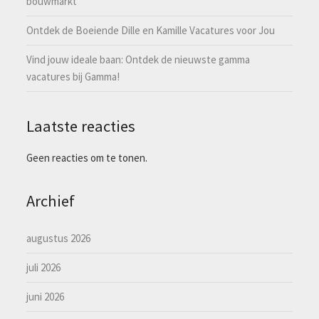
bouwmarkt
Ontdek de Boeiende Dille en Kamille Vacatures voor Jou
Vind jouw ideale baan: Ontdek de nieuwste gamma
vacatures bij Gamma!
Laatste reacties
Geen reacties om te tonen.
Archief
augustus 2026
juli 2026
juni 2026