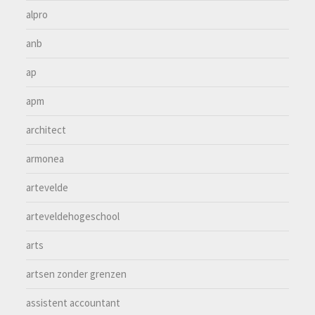
alpro
anb
ap
apm
architect
armonea
artevelde
arteveldehogeschool
arts
artsen zonder grenzen
assistent accountant