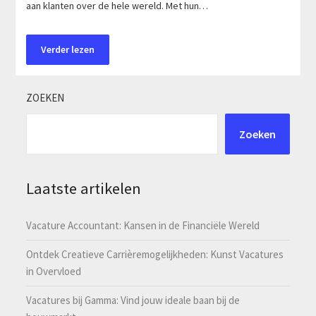
aan klanten over de hele wereld. Met hun…
Verder lezen
ZOEKEN
Zoeken
Laatste artikelen
Vacature Accountant: Kansen in de Financiële Wereld
Ontdek Creatieve Carrièremogelijkheden: Kunst Vacatures
in Overvloed
Vacatures bij Gamma: Vind jouw ideale baan bij de