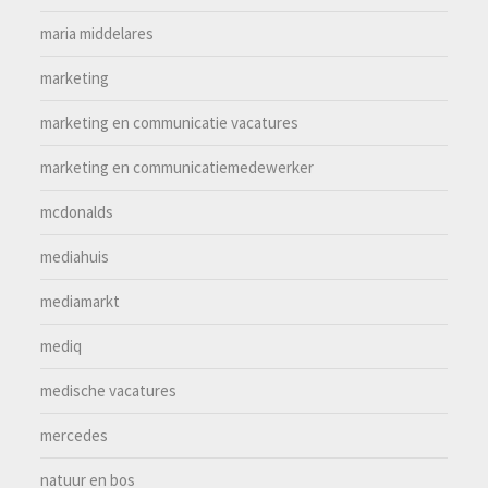
maria middelares
marketing
marketing en communicatie vacatures
marketing en communicatiemedewerker
mcdonalds
mediahuis
mediamarkt
mediq
medische vacatures
mercedes
natuur en bos