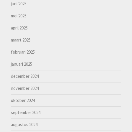
juni 2025
mei 2025
april 2025
maart 2025
februari 2025
januari 2025
december 2024
november 2024
oktober 2024
september 2024
augustus 2024