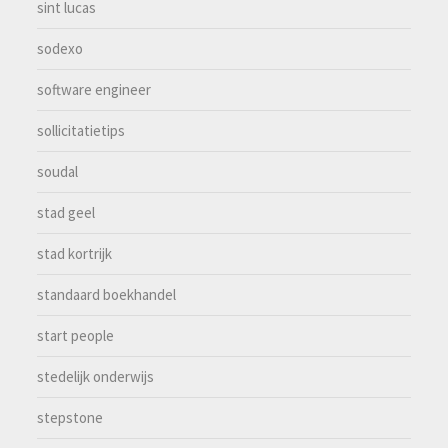
sint lucas
sodexo
software engineer
sollicitatietips
soudal
stad geel
stad kortrijk
standaard boekhandel
start people
stedelijk onderwijs
stepstone