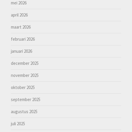
mei 2026
april 2026
maart 2026
februari 2026
januari 2026
december 2025
november 2025
oktober 2025
september 2025
augustus 2025
juli 2025