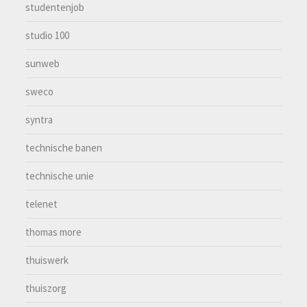
studentenjob
studio 100
sunweb
sweco
syntra
technische banen
technische unie
telenet
thomas more
thuiswerk
thuiszorg