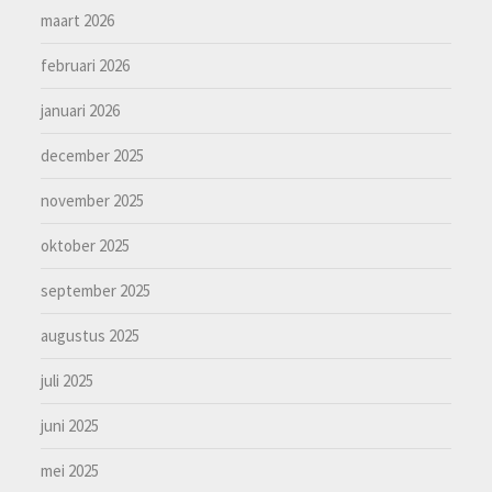
maart 2026
februari 2026
januari 2026
december 2025
november 2025
oktober 2025
september 2025
augustus 2025
juli 2025
juni 2025
mei 2025