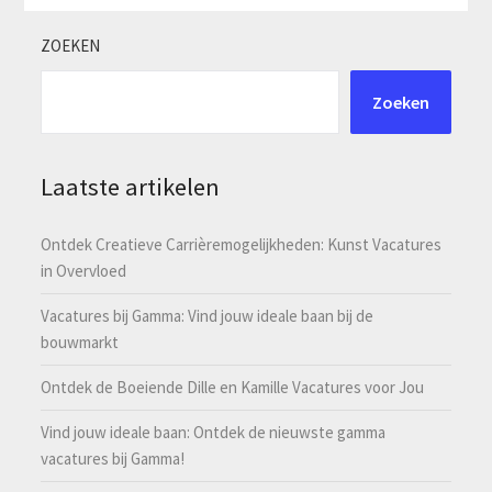
ZOEKEN
Zoeken
Laatste artikelen
Ontdek Creatieve Carrièremogelijkheden: Kunst Vacatures
in Overvloed
Vacatures bij Gamma: Vind jouw ideale baan bij de
bouwmarkt
Ontdek de Boeiende Dille en Kamille Vacatures voor Jou
Vind jouw ideale baan: Ontdek de nieuwste gamma
vacatures bij Gamma!