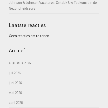
Johnson & Johnson Vacatures: Ontdek Uw Toekomst in de
Gezondheidszorg
Laatste reacties
Geen reacties om te tonen.
Archief
augustus 2026
juli 2026
juni 2026
mei 2026
april 2026