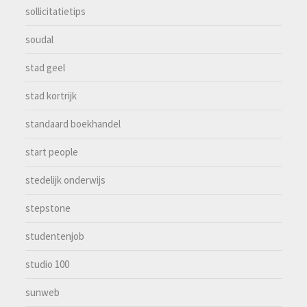
sollicitatietips
soudal
stad geel
stad kortrijk
standaard boekhandel
start people
stedelijk onderwijs
stepstone
studentenjob
studio 100
sunweb