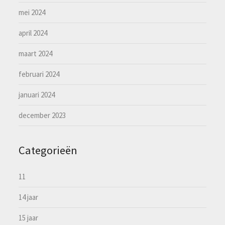
mei 2024
april 2024
maart 2024
februari 2024
januari 2024
december 2023
Categorieën
11
14 jaar
15 jaar