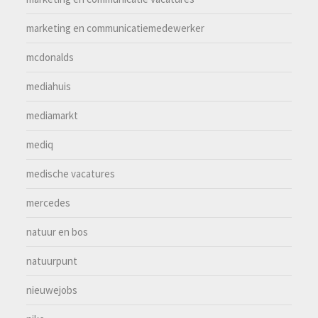
marketing en communicatiemedewerker
mcdonalds
mediahuis
mediamarkt
mediq
medische vacatures
mercedes
natuur en bos
natuurpunt
nieuwejobs