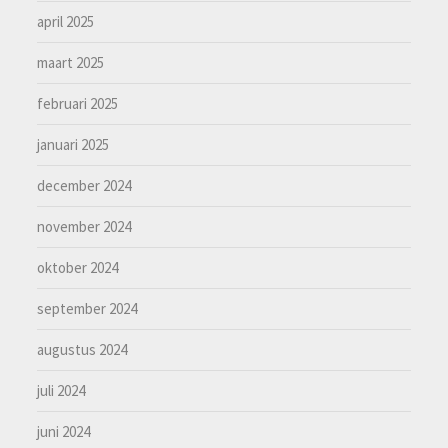
april 2025
maart 2025
februari 2025
januari 2025
december 2024
november 2024
oktober 2024
september 2024
augustus 2024
juli 2024
juni 2024