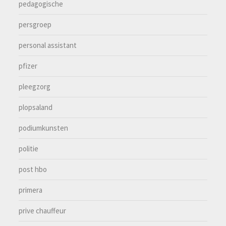
pedagogische
persgroep
personal assistant
pfizer
pleegzorg
plopsaland
podiumkunsten
politie
post hbo
primera
prive chauffeur