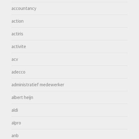
accountancy
action
actiris
activite
acv
adecco
administratief medewerker
albert heijn
aldi
alpro
anb