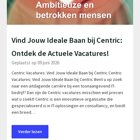
Vind Jouw Ideale Baan bij Centric:
Ontdek de Actuele Vacatures!
Geplaatst op 09 juni 2026
Centric Vacatures: Vind Jouw Ideale Baan bij Centric Centric
Vacatures: Vind Jouw Ideale Baan bij Centric Bent u op zoek
naar een uitdagende carrière bij een toonaangevend IT-
bedrijf? Dan zijn de Centric vacatures misschien wel precies
wat u zoekt! Centric is een innovatieve organisatie die
gespecialiseerd is in IT-oplossingen en consultancy, en biedt
een breed…
Verder lezen