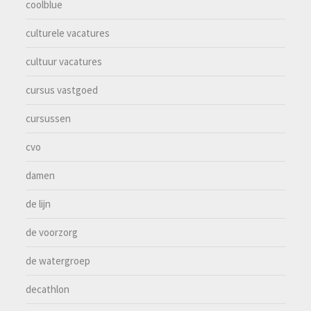
coolblue
culturele vacatures
cultuur vacatures
cursus vastgoed
cursussen
cvo
damen
de lijn
de voorzorg
de watergroep
decathlon