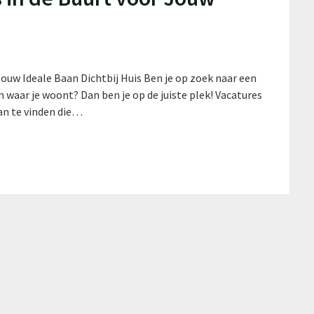
 Jouw Ideale Baan Dichtbij Huis Ben je op zoek naar een
n waar je woont? Dan ben je op de juiste plek! Vacatures
an te vinden die…