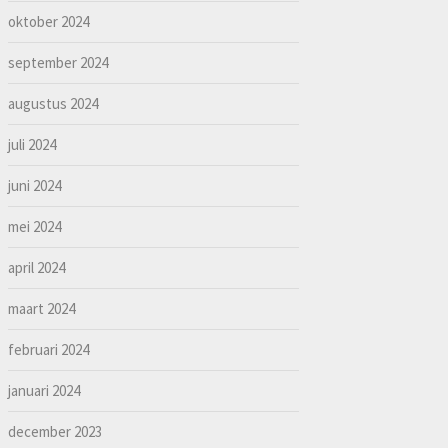
oktober 2024
september 2024
augustus 2024
juli 2024
juni 2024
mei 2024
april 2024
maart 2024
februari 2024
januari 2024
december 2023