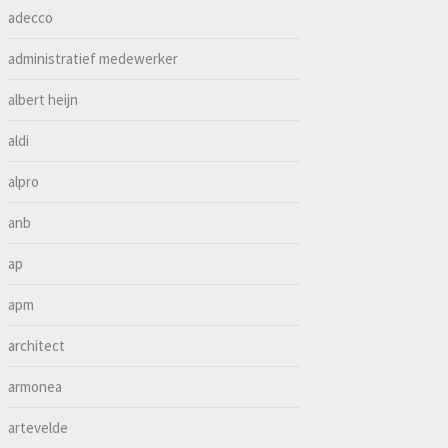
adecco
administratief medewerker
albert heijn
aldi
alpro
anb
ap
apm
architect
armonea
artevelde