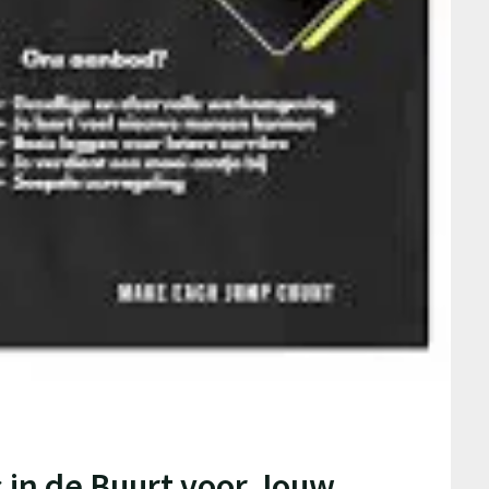
 in de Buurt voor Jouw