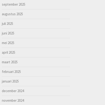
september 2025
augustus 2025
juli 2025
juni 2025
mei 2025
april 2025
maart 2025
februari 2025
januari 2025
december 2024
november 2024