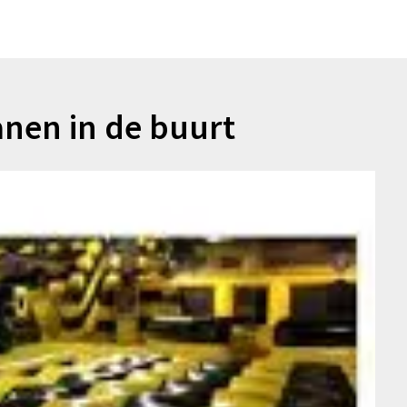
nen in de buurt