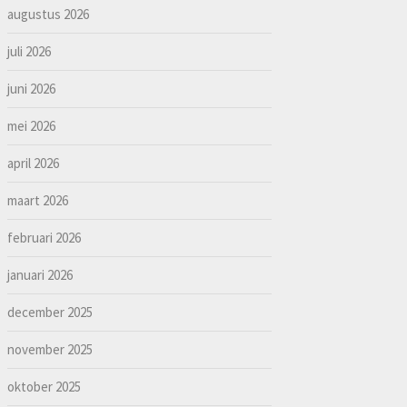
augustus 2026
juli 2026
juni 2026
mei 2026
april 2026
maart 2026
februari 2026
januari 2026
december 2025
november 2025
oktober 2025