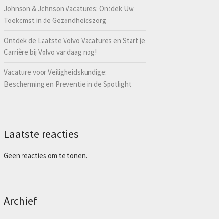
Johnson & Johnson Vacatures: Ontdek Uw
Toekomst in de Gezondheidszorg
Ontdek de Laatste Volvo Vacatures en Start je
Carrière bij Volvo vandaag nog!
Vacature voor Veiligheidskundige:
Bescherming en Preventie in de Spotlight
Laatste reacties
Geen reacties om te tonen.
Archief