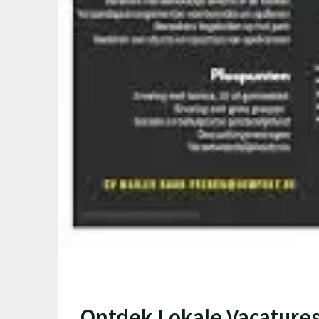
Ontdek Lokale Vacatures