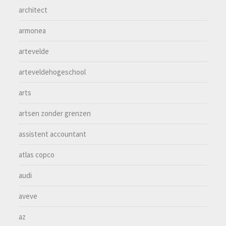
architect
armonea
artevelde
arteveldehogeschool
arts
artsen zonder grenzen
assistent accountant
atlas copco
audi
aveve
az