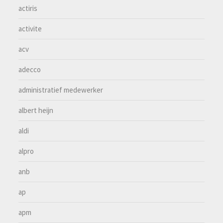
actiris
activite
acv
adecco
administratief medewerker
albert heijn
aldi
alpro
anb
ap
apm