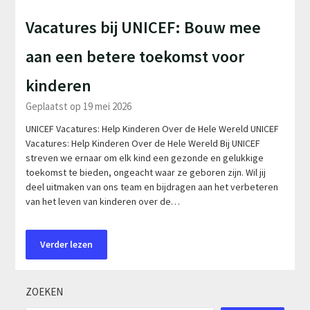
Vacatures bij UNICEF: Bouw mee
aan een betere toekomst voor
kinderen
Geplaatst op 19 mei 2026
UNICEF Vacatures: Help Kinderen Over de Hele Wereld UNICEF
Vacatures: Help Kinderen Over de Hele Wereld Bij UNICEF
streven we ernaar om elk kind een gezonde en gelukkige
toekomst te bieden, ongeacht waar ze geboren zijn. Wil jij
deel uitmaken van ons team en bijdragen aan het verbeteren
van het leven van kinderen over de…
Verder lezen
ZOEKEN