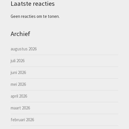
Laatste reacties
Geen reacties om te tonen.
Archief
augustus 2026
juli 2026
juni 2026
mei 2026
april 2026
maart 2026
februari 2026