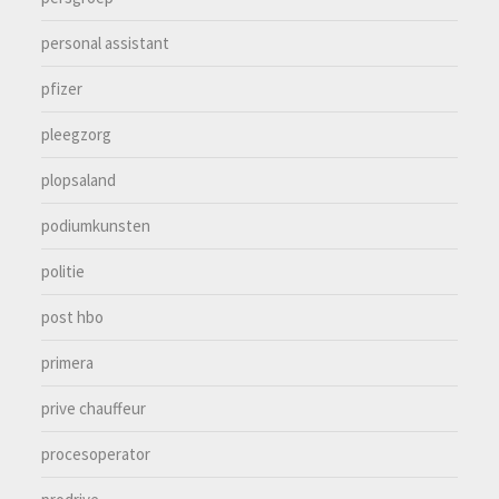
personal assistant
pfizer
pleegzorg
plopsaland
podiumkunsten
politie
post hbo
primera
prive chauffeur
procesoperator