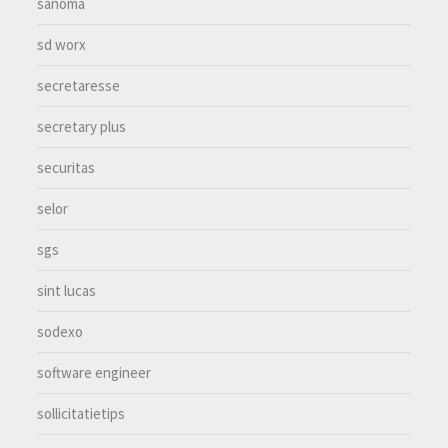
sanoma
sd worx
secretaresse
secretary plus
securitas
selor
sgs
sint lucas
sodexo
software engineer
sollicitatietips