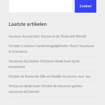
Zoeken
Laatste artikelen
Vacature Accountant: Kansen in de Financiële Wereld
Ontdek Creatieve Carrièremogelijkheden: Kunst Vacatures
in Overvloed
Vacatures bij Gamma: Vind jouw ideale baan bij de
bouwmarkt
Ontdek de Boeiende Dille en Kamille Vacatures voor Jou
Vind jouw ideale baan: Ontdek de nieuwste gamma
vacatures bij Gamma!