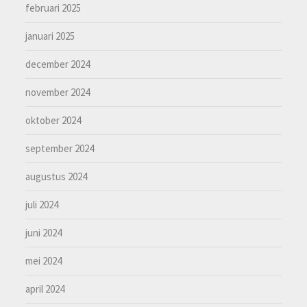
februari 2025
januari 2025
december 2024
november 2024
oktober 2024
september 2024
augustus 2024
juli 2024
juni 2024
mei 2024
april 2024