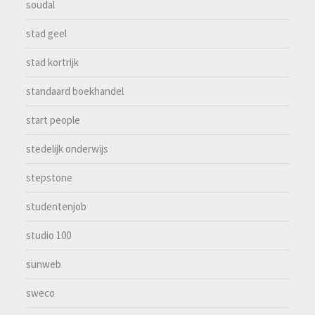
soudal
stad geel
stad kortrijk
standaard boekhandel
start people
stedelijk onderwijs
stepstone
studentenjob
studio 100
sunweb
sweco