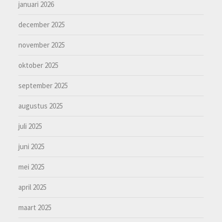
januari 2026
december 2025
november 2025
oktober 2025
september 2025
augustus 2025
juli 2025
juni 2025
mei 2025
april 2025
maart 2025