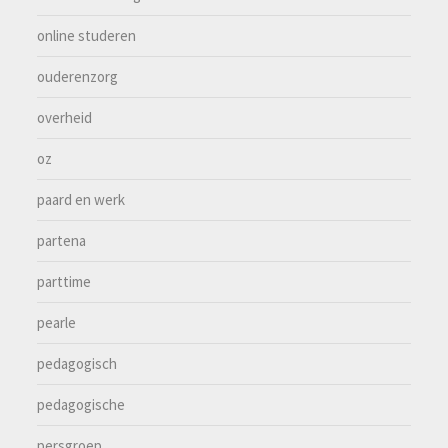
online studeren
ouderenzorg
overheid
oz
paard en werk
partena
parttime
pearle
pedagogisch
pedagogische
persgroep