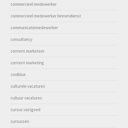
commercieel medewerker
commercieel medewerker binnendienst
communicatiemedewerker
consultancy
content marketeer
content marketing
coolblue
culturele vacatures
cultuur vacatures
cursus vastgoed
cursussen