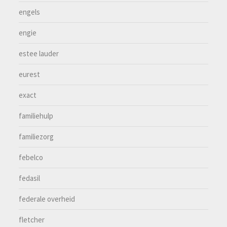
engels
engie
estee lauder
eurest
exact
familiehulp
familiezorg
febelco
fedasil
federale overheid
fletcher