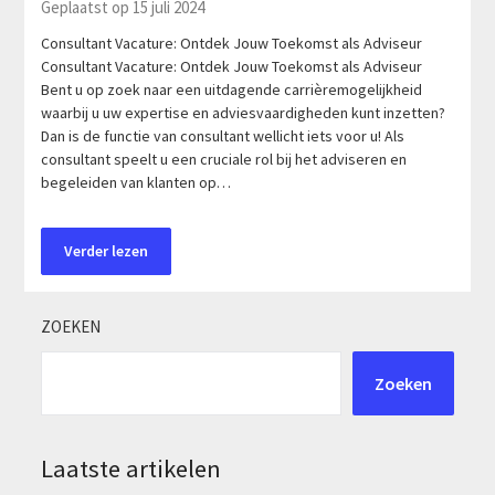
Geplaatst op 15 juli 2024
Consultant Vacature: Ontdek Jouw Toekomst als Adviseur
Consultant Vacature: Ontdek Jouw Toekomst als Adviseur
Bent u op zoek naar een uitdagende carrièremogelijkheid
waarbij u uw expertise en adviesvaardigheden kunt inzetten?
Dan is de functie van consultant wellicht iets voor u! Als
consultant speelt u een cruciale rol bij het adviseren en
begeleiden van klanten op…
Verder lezen
ZOEKEN
Zoeken
Laatste artikelen