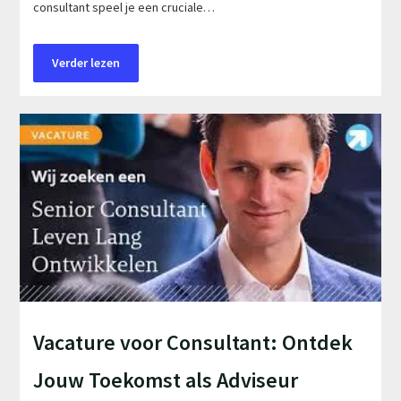
consultant speel je een cruciale…
Verder lezen
Vacature voor Consultant: Ontdek
Jouw Toekomst als Adviseur