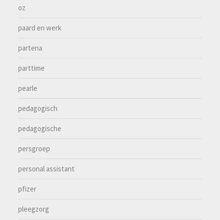
oz
paard en werk
partena
parttime
pearle
pedagogisch
pedagogische
persgroep
personal assistant
pfizer
pleegzorg