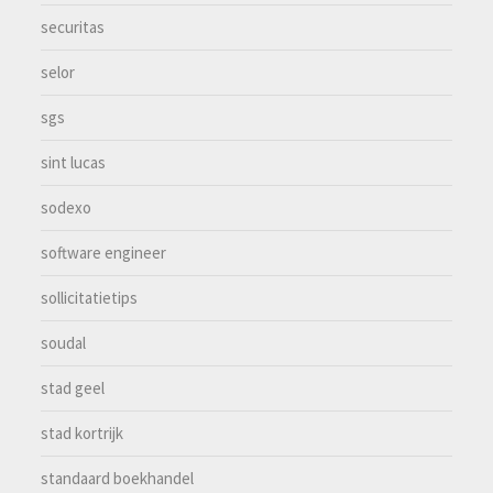
securitas
selor
sgs
sint lucas
sodexo
software engineer
sollicitatietips
soudal
stad geel
stad kortrijk
standaard boekhandel