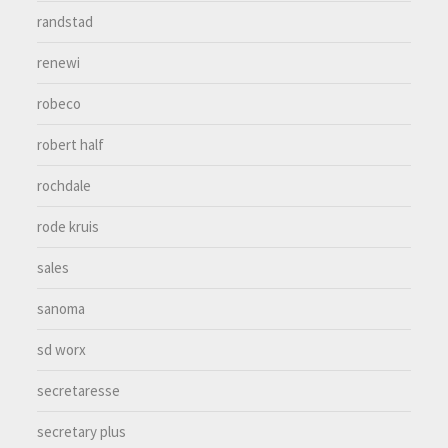
randstad
renewi
robeco
robert half
rochdale
rode kruis
sales
sanoma
sd worx
secretaresse
secretary plus