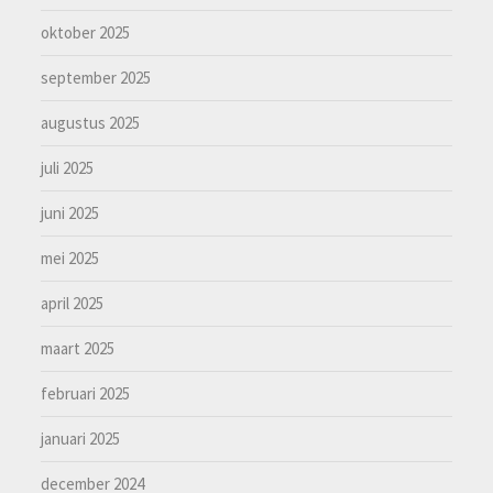
oktober 2025
september 2025
augustus 2025
juli 2025
juni 2025
mei 2025
april 2025
maart 2025
februari 2025
januari 2025
december 2024