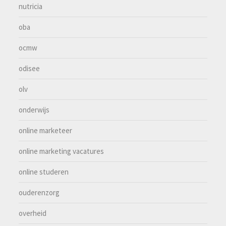
nutricia
oba
ocmw
odisee
olv
onderwijs
online marketeer
online marketing vacatures
online studeren
ouderenzorg
overheid