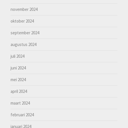
november 2024
oktober 2024
september 2024
augustus 2024
juli 2024
juni 2024
mei 2024
april 2024
maart 2024
februari 2024
januari 2024