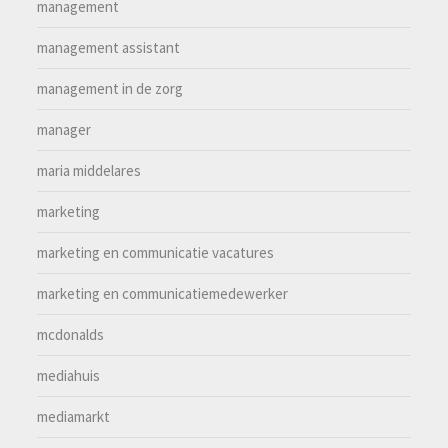
management
management assistant
management in de zorg
manager
maria middelares
marketing
marketing en communicatie vacatures
marketing en communicatiemedewerker
mcdonalds
mediahuis
mediamarkt