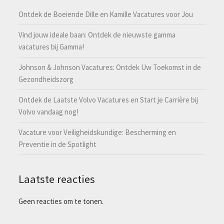
Ontdek de Boeiende Dille en Kamille Vacatures voor Jou
Vind jouw ideale baan: Ontdek de nieuwste gamma
vacatures bij Gamma!
Johnson & Johnson Vacatures: Ontdek Uw Toekomst in de
Gezondheidszorg
Ontdek de Laatste Volvo Vacatures en Start je Carrière bij
Volvo vandaag nog!
Vacature voor Veiligheidskundige: Bescherming en
Preventie in de Spotlight
Laatste reacties
Geen reacties om te tonen.