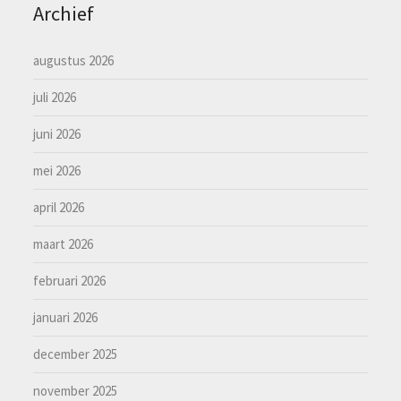
Archief
augustus 2026
juli 2026
juni 2026
mei 2026
april 2026
maart 2026
februari 2026
januari 2026
december 2025
november 2025