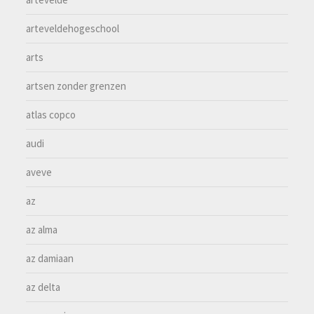
arteveldehogeschool
arts
artsen zonder grenzen
atlas copco
audi
aveve
az
az alma
az damiaan
az delta