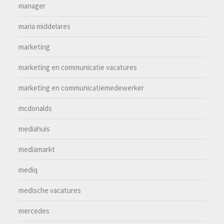
manager
maria middelares
marketing
marketing en communicatie vacatures
marketing en communicatiemedewerker
mcdonalds
mediahuis
mediamarkt
mediq
medische vacatures
mercedes