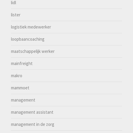
lidl
lister
logistiek medewerker
loopbaancoaching
maatschappelijk werker
mainfreight
makro
mammoet
management
management assistant
management in de zorg