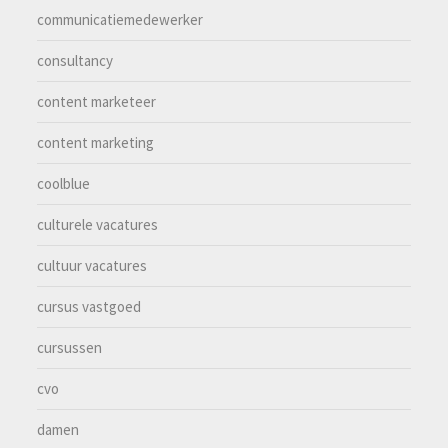
communicatiemedewerker
consultancy
content marketeer
content marketing
coolblue
culturele vacatures
cultuur vacatures
cursus vastgoed
cursussen
cvo
damen