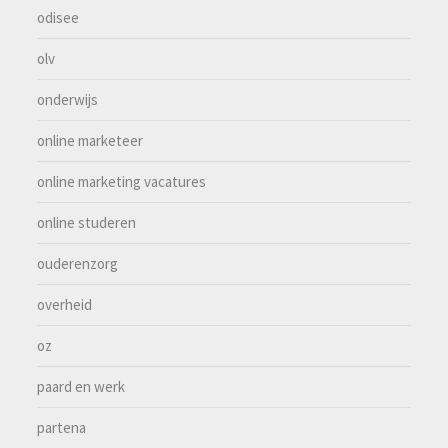
odisee
olv
onderwijs
online marketeer
online marketing vacatures
online studeren
ouderenzorg
overheid
oz
paard en werk
partena