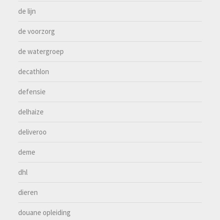
de lijn
de voorzorg
de watergroep
decathlon
defensie
delhaize
deliveroo
deme
dhl
dieren
douane opleiding