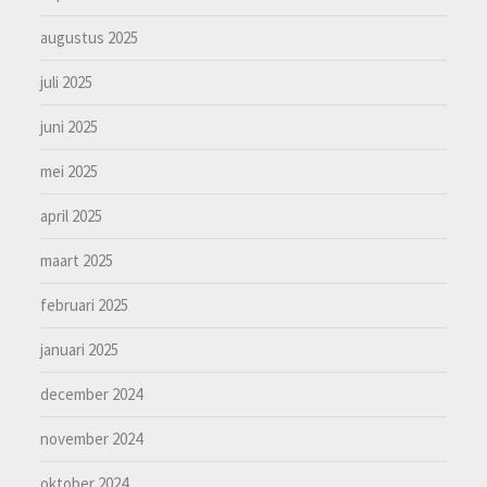
augustus 2025
juli 2025
juni 2025
mei 2025
april 2025
maart 2025
februari 2025
januari 2025
december 2024
november 2024
oktober 2024