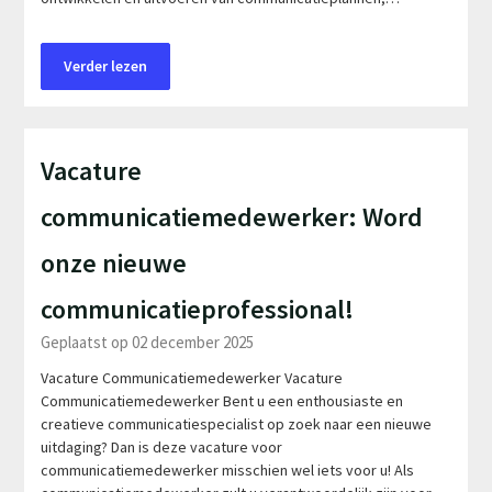
Verder lezen
Vacature
communicatiemedewerker: Word
onze nieuwe
communicatieprofessional!
Geplaatst op 02 december 2025
Vacature Communicatiemedewerker Vacature
Communicatiemedewerker Bent u een enthousiaste en
creatieve communicatiespecialist op zoek naar een nieuwe
uitdaging? Dan is deze vacature voor
communicatiemedewerker misschien wel iets voor u! Als