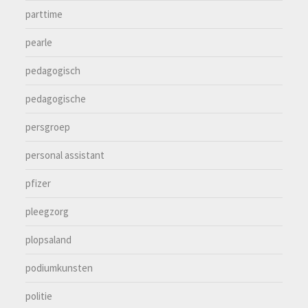
parttime
pearle
pedagogisch
pedagogische
persgroep
personal assistant
pfizer
pleegzorg
plopsaland
podiumkunsten
politie