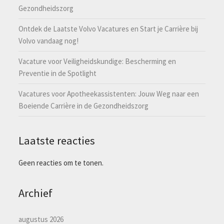
Gezondheidszorg
Ontdek de Laatste Volvo Vacatures en Start je Carrière bij
Volvo vandaag nog!
Vacature voor Veiligheidskundige: Bescherming en
Preventie in de Spotlight
Vacatures voor Apotheekassistenten: Jouw Weg naar een
Boeiende Carrière in de Gezondheidszorg
Laatste reacties
Geen reacties om te tonen.
Archief
augustus 2026