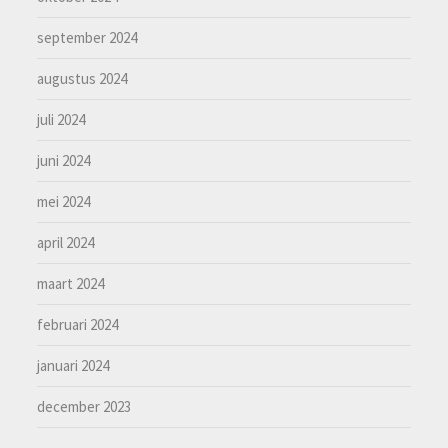
september 2024
augustus 2024
juli 2024
juni 2024
mei 2024
april 2024
maart 2024
februari 2024
januari 2024
december 2023