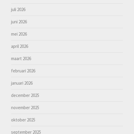
juli 2026
juni 2026
mei 2026
april 2026
maart 2026
februari 2026
januari 2026
december 2025
november 2025
oktober 2025
september 2025