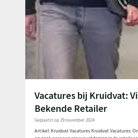
Vacatures bij Kruidvat: V
Bekende Retailer
Geplaatst op 29 november 2024
Artikel: Kruidvat Vacatures Kruidvat Vacatures: 