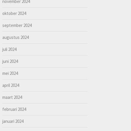
november 2024
oktober 2024
september 2024
augustus 2024
juli 2024
juni 2024
mei 2024
april 2024
maart 2024
februari 2024
januari 2024