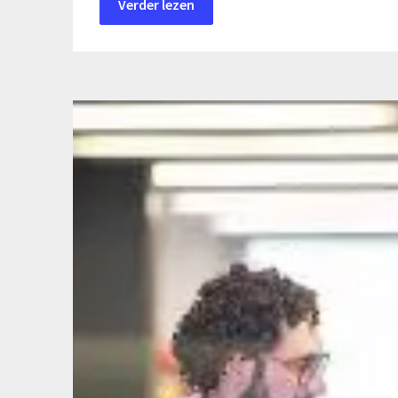
Verder lezen