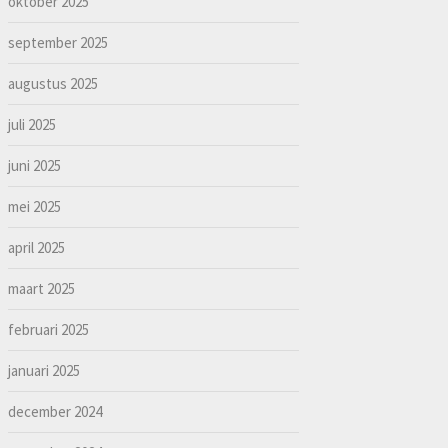
oktober 2025
september 2025
augustus 2025
juli 2025
juni 2025
mei 2025
april 2025
maart 2025
februari 2025
januari 2025
december 2024