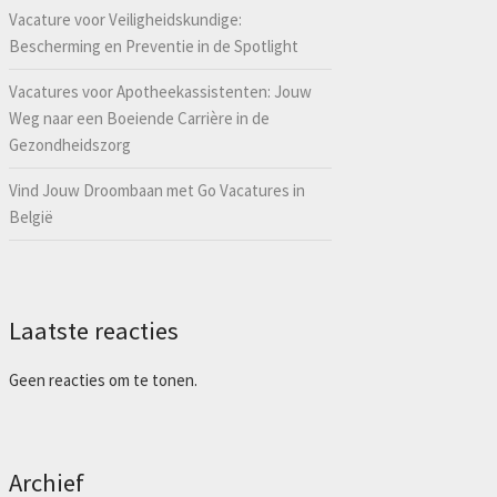
Vacature voor Veiligheidskundige:
Bescherming en Preventie in de Spotlight
Vacatures voor Apotheekassistenten: Jouw
Weg naar een Boeiende Carrière in de
Gezondheidszorg
Vind Jouw Droombaan met Go Vacatures in
België
Laatste reacties
Geen reacties om te tonen.
Archief