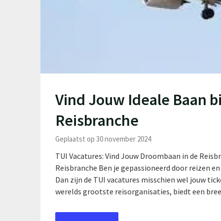
Vind Jouw Ideale Baan bi
Reisbranche
Geplaatst op 30 november 2024
TUI Vacatures: Vind Jouw Droombaan in de Reisb
Reisbranche Ben je gepassioneerd door reizen en 
Dan zijn de TUI vacatures misschien wel jouw tick
werelds grootste reisorganisaties, biedt een br