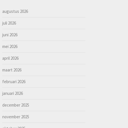
augustus 2026
juli 2026
juni 2026
mei 2026
april 2026
maart 2026
februari 2026
januari 2026
december 2025
november 2025