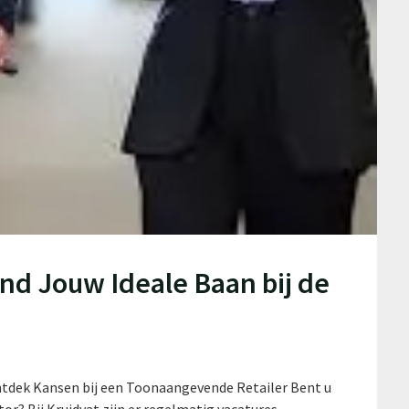
ind Jouw Ideale Baan bij de
Ontdek Kansen bij een Toonaangevende Retailer Bent u