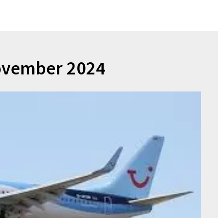
vember 2024