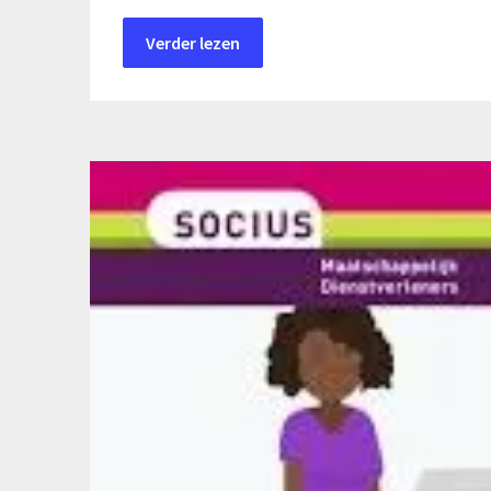
Verder lezen