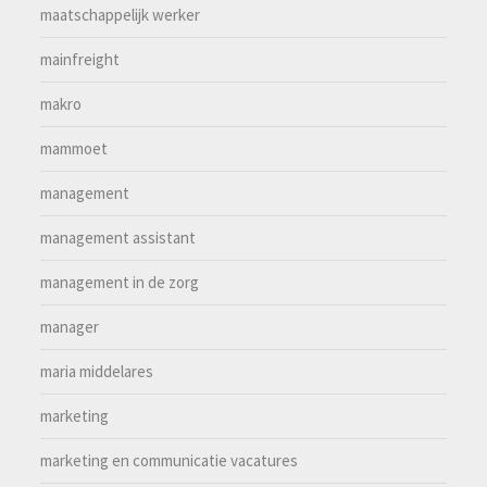
maatschappelijk werker
mainfreight
makro
mammoet
management
management assistant
management in de zorg
manager
maria middelares
marketing
marketing en communicatie vacatures