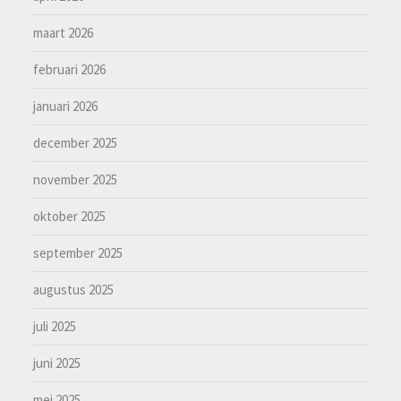
maart 2026
februari 2026
januari 2026
december 2025
november 2025
oktober 2025
september 2025
augustus 2025
juli 2025
juni 2025
mei 2025