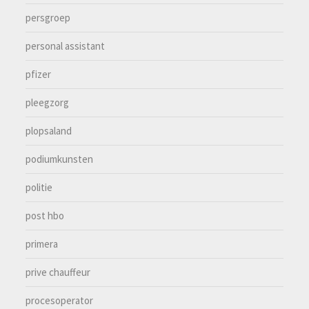
persgroep
personal assistant
pfizer
pleegzorg
plopsaland
podiumkunsten
politie
post hbo
primera
prive chauffeur
procesoperator