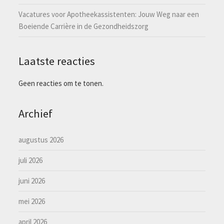
Vacatures voor Apotheekassistenten: Jouw Weg naar een
Boeiende Carrière in de Gezondheidszorg
Laatste reacties
Geen reacties om te tonen.
Archief
augustus 2026
juli 2026
juni 2026
mei 2026
april 2026