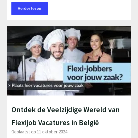
Verder lezen
Ontdek de Veelzijdige Wereld van
Flexijob Vacatures in België
Geplaatst op 11 oktober 2024