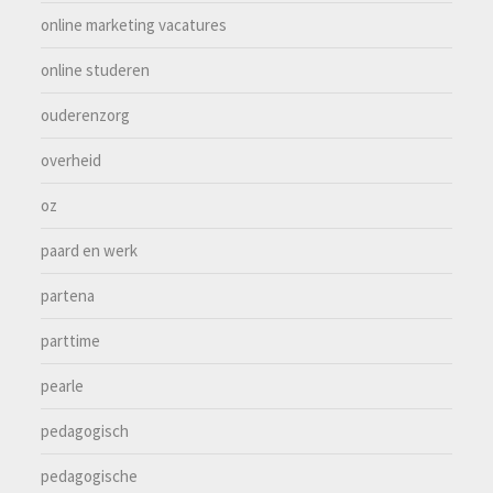
online marketing vacatures
online studeren
ouderenzorg
overheid
oz
paard en werk
partena
parttime
pearle
pedagogisch
pedagogische