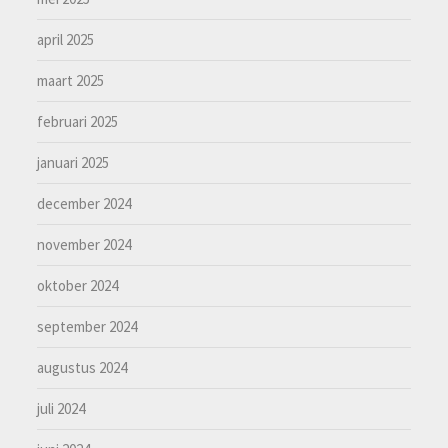
april 2025
maart 2025
februari 2025
januari 2025
december 2024
november 2024
oktober 2024
september 2024
augustus 2024
juli 2024