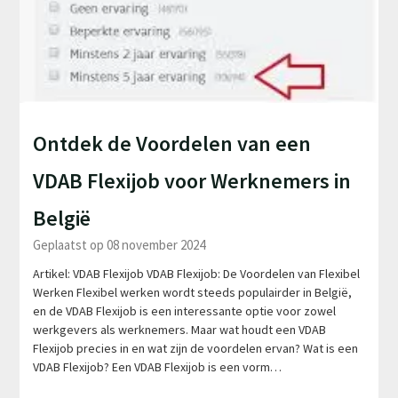
Ontdek de Voordelen van een
VDAB Flexijob voor Werknemers in
België
Geplaatst op 08 november 2024
Artikel: VDAB Flexijob VDAB Flexijob: De Voordelen van Flexibel
Werken Flexibel werken wordt steeds populairder in België,
en de VDAB Flexijob is een interessante optie voor zowel
werkgevers als werknemers. Maar wat houdt een VDAB
Flexijob precies in en wat zijn de voordelen ervan? Wat is een
VDAB Flexijob? Een VDAB Flexijob is een vorm…