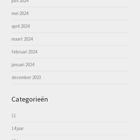
juni 2024
mei 2024
april 2024
maart 2024
februari 2024
januari 2024
december 2023
Categorieën
11
14 jaar