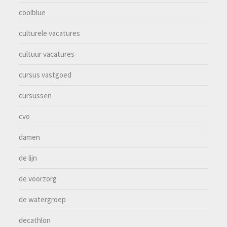
coolblue
culturele vacatures
cultuur vacatures
cursus vastgoed
cursussen
cvo
damen
de lijn
de voorzorg
de watergroep
decathlon