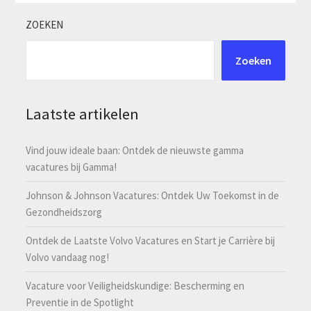
ZOEKEN
Zoeken
Laatste artikelen
Vind jouw ideale baan: Ontdek de nieuwste gamma
vacatures bij Gamma!
Johnson & Johnson Vacatures: Ontdek Uw Toekomst in de
Gezondheidszorg
Ontdek de Laatste Volvo Vacatures en Start je Carrière bij
Volvo vandaag nog!
Vacature voor Veiligheidskundige: Bescherming en
Preventie in de Spotlight