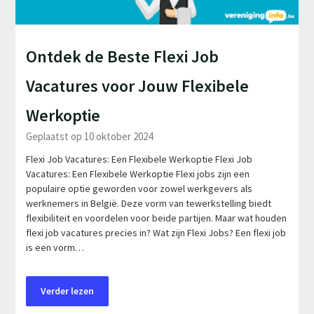
Ontdek de Beste Flexi Job
Vacatures voor Jouw Flexibele
Werkoptie
Geplaatst op 10 oktober 2024
Flexi Job Vacatures: Een Flexibele Werkoptie Flexi Job
Vacatures: Een Flexibele Werkoptie Flexi jobs zijn een
populaire optie geworden voor zowel werkgevers als
werknemers in België. Deze vorm van tewerkstelling biedt
flexibiliteit en voordelen voor beide partijen. Maar wat houden
flexi job vacatures precies in? Wat zijn Flexi Jobs? Een flexi job
is een vorm…
Verder lezen