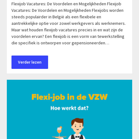
Flexijob Vacatures: De Voordelen en Mogelijkheden Flexijob
Vacatures: De Voordelen en Mogelijkheden Flexijobs worden
steeds populairder in België als een flexibele en
aantrekkelijke optie voor zowel werkgevers als werknemers.
Maar wat houden flexijob vacatures precies in en wat zijn de
voordelen ervan? Een flexijob is een vorm van tewerkstelling
die specifiek is ontworpen voor gepensioneerden…
Verder lezen