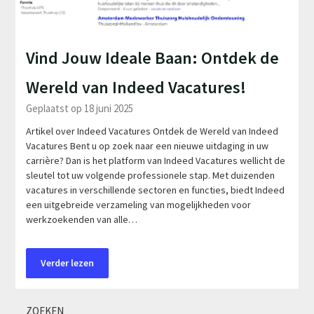
Vind Jouw Ideale Baan: Ontdek de
Wereld van Indeed Vacatures!
Geplaatst op 18 juni 2025
Artikel over Indeed Vacatures Ontdek de Wereld van Indeed
Vacatures Bent u op zoek naar een nieuwe uitdaging in uw
carrière? Dan is het platform van Indeed Vacatures wellicht de
sleutel tot uw volgende professionele stap. Met duizenden
vacatures in verschillende sectoren en functies, biedt Indeed
een uitgebreide verzameling van mogelijkheden voor
werkzoekenden van alle…
Verder lezen
ZOEKEN