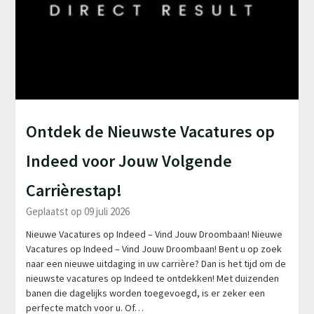
Ontdek de Nieuwste Vacatures op
Indeed voor Jouw Volgende
Carrièrestap!
Geplaatst op 09 juli 2026
Nieuwe Vacatures op Indeed – Vind Jouw Droombaan! Nieuwe
Vacatures op Indeed – Vind Jouw Droombaan! Bent u op zoek
naar een nieuwe uitdaging in uw carrière? Dan is het tijd om de
nieuwste vacatures op Indeed te ontdekken! Met duizenden
banen die dagelijks worden toegevoegd, is er zeker een
perfecte match voor u. Of…