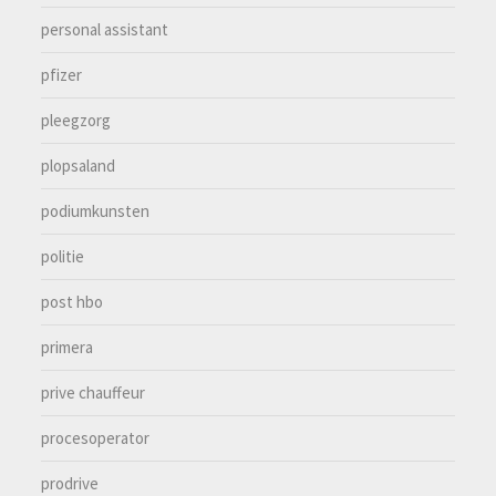
personal assistant
pfizer
pleegzorg
plopsaland
podiumkunsten
politie
post hbo
primera
prive chauffeur
procesoperator
prodrive