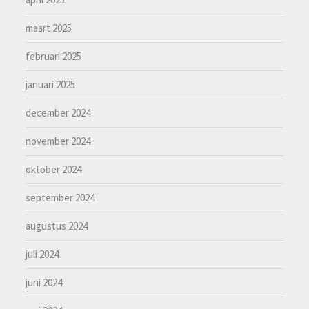
maart 2025
februari 2025
januari 2025
december 2024
november 2024
oktober 2024
september 2024
augustus 2024
juli 2024
juni 2024