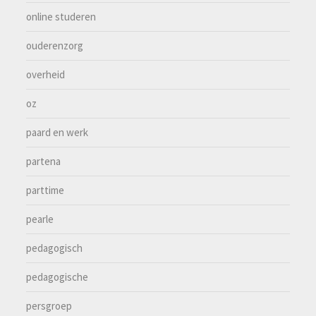
online studeren
ouderenzorg
overheid
oz
paard en werk
partena
parttime
pearle
pedagogisch
pedagogische
persgroep