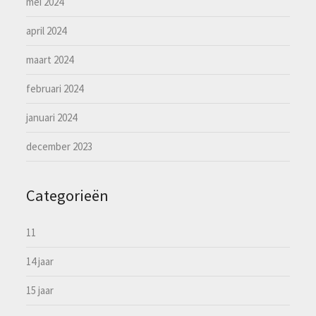
mei 2024
april 2024
maart 2024
februari 2024
januari 2024
december 2023
Categorieën
11
14 jaar
15 jaar