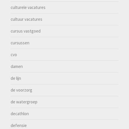
culturele vacatures
cultuur vacatures
cursus vastgoed
cursussen
cvo
damen
de lijn
de voorzorg
de watergroep
decathlon
defensie