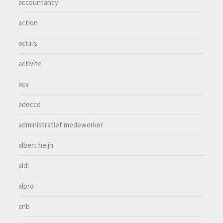
accountancy
action
actiris
activite
acv
adecco
administratief medewerker
albert heijn
aldi
alpro
anb