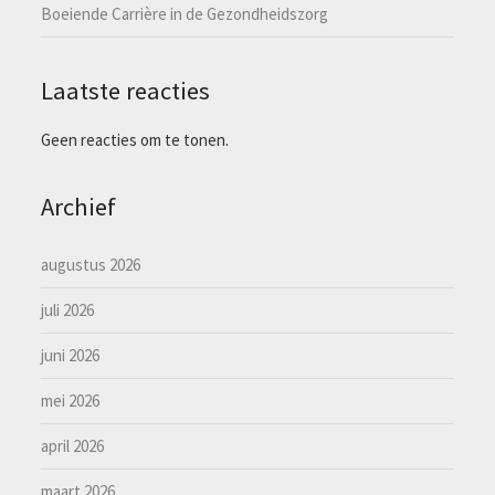
Boeiende Carrière in de Gezondheidszorg
Laatste reacties
Geen reacties om te tonen.
Archief
augustus 2026
juli 2026
juni 2026
mei 2026
april 2026
maart 2026