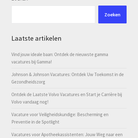
Zoeken
Laatste artikelen
Vind jouw ideale baan: Ontdek de nieuwste gamma
vacatures bij Gamma!
Johnson & Johnson Vacatures: Ontdek Uw Toekomst in de
Gezondheidszorg
Ontdek de Laatste Volvo Vacatures en Start je Carrière bij
Volvo vandaag nog!
Vacature voor Veiligheidskundige: Bescherming en
Preventie in de Spotlight
Vacatures voor Apotheekassistenten: Jouw Weg naar een