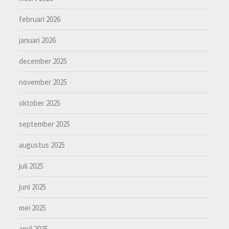
februari 2026
januari 2026
december 2025
november 2025
oktober 2025
september 2025
augustus 2025
juli 2025
juni 2025
mei 2025
april 2025