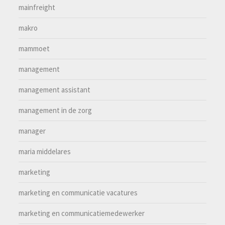
mainfreight
makro
mammoet
management
management assistant
management in de zorg
manager
maria middelares
marketing
marketing en communicatie vacatures
marketing en communicatiemedewerker