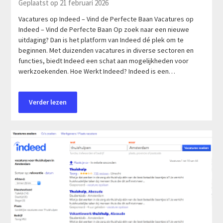
Geplaatst op 21 februari 2026
Vacatures op Indeed – Vind de Perfecte Baan Vacatures op
Indeed – Vind de Perfecte Baan Op zoek naar een nieuwe
uitdaging? Dan is het platform van Indeed dé plek om te
beginnen. Met duizenden vacatures in diverse sectoren en
functies, biedt Indeed een schat aan mogelijkheden voor
werkzoekenden. Hoe Werkt Indeed? Indeed is een…
Verder lezen