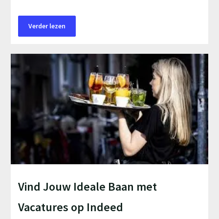
Verder lezen
Vind Jouw Ideale Baan met
Vacatures op Indeed