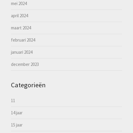
mei 2024
april 2024
maart 2024
februari 2024
januari 2024
december 2023
Categorieën
11
14 jaar
15 jaar