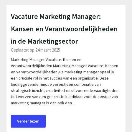
Vacature Marketing Manager:
Kansen en Verantwoordelijkheden
in de Marketingsector
Geplaatst op 24 maart 2025
Marketing Manager Vacature: Kansen en
Verantwoordelijkheden Marketing Manager Vacature: Kansen
en Verantwoordelijkheden Als marketing manager speel je
een cruciale rol in het succes van een organisatie. Deze
leidinggevende functie vereist een combinatie van
strategisch inzicht, creativiteit en uitvoerende vaardigheden.
Het werven van een geschikte kandidaat voor de positie van
marketing manager is dan ook een…
Verder lezen