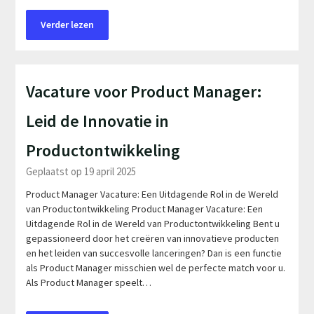
Verder lezen
Vacature voor Product Manager:
Leid de Innovatie in
Productontwikkeling
Geplaatst op 19 april 2025
Product Manager Vacature: Een Uitdagende Rol in de Wereld
van Productontwikkeling Product Manager Vacature: Een
Uitdagende Rol in de Wereld van Productontwikkeling Bent u
gepassioneerd door het creëren van innovatieve producten
en het leiden van succesvolle lanceringen? Dan is een functie
als Product Manager misschien wel de perfecte match voor u.
Als Product Manager speelt…