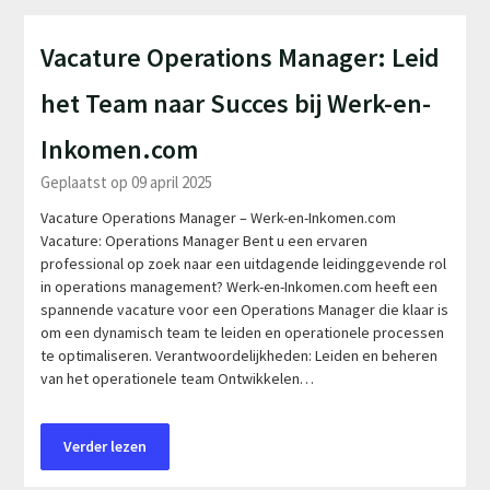
Vacature Operations Manager: Leid
het Team naar Succes bij Werk-en-
Inkomen.com
Geplaatst op 09 april 2025
Vacature Operations Manager – Werk-en-Inkomen.com
Vacature: Operations Manager Bent u een ervaren
professional op zoek naar een uitdagende leidinggevende rol
in operations management? Werk-en-Inkomen.com heeft een
spannende vacature voor een Operations Manager die klaar is
om een dynamisch team te leiden en operationele processen
te optimaliseren. Verantwoordelijkheden: Leiden en beheren
van het operationele team Ontwikkelen…
Verder lezen