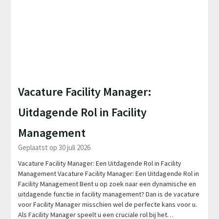
Vacature Facility Manager:
Uitdagende Rol in Facility
Management
Geplaatst op 30 juli 2026
Vacature Facility Manager: Een Uitdagende Rol in Facility
Management Vacature Facility Manager: Een Uitdagende Rol in
Facility Management Bent u op zoek naar een dynamische en
uitdagende functie in facility management? Dan is de vacature
voor Facility Manager misschien wel de perfecte kans voor u.
Als Facility Manager speelt u een cruciale rol bij het…