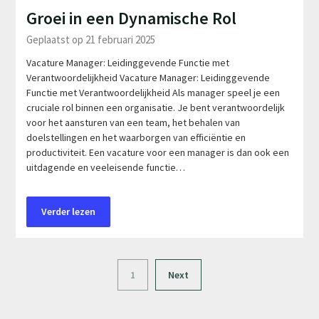
Groei in een Dynamische Rol
Geplaatst op 21 februari 2025
Vacature Manager: Leidinggevende Functie met
Verantwoordelijkheid Vacature Manager: Leidinggevende
Functie met Verantwoordelijkheid Als manager speel je een
cruciale rol binnen een organisatie. Je bent verantwoordelijk
voor het aansturen van een team, het behalen van
doelstellingen en het waarborgen van efficiëntie en
productiviteit. Een vacature voor een manager is dan ook een
uitdagende en veeleisende functie…
Verder lezen
1
Next