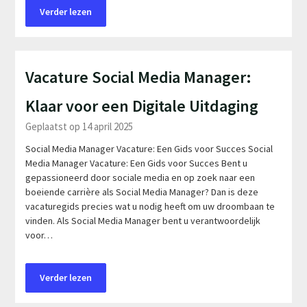
Verder lezen
Vacature Social Media Manager:
Klaar voor een Digitale Uitdaging
Geplaatst op 14 april 2025
Social Media Manager Vacature: Een Gids voor Succes Social
Media Manager Vacature: Een Gids voor Succes Bent u
gepassioneerd door sociale media en op zoek naar een
boeiende carrière als Social Media Manager? Dan is deze
vacaturegids precies wat u nodig heeft om uw droombaan te
vinden. Als Social Media Manager bent u verantwoordelijk
voor…
Verder lezen