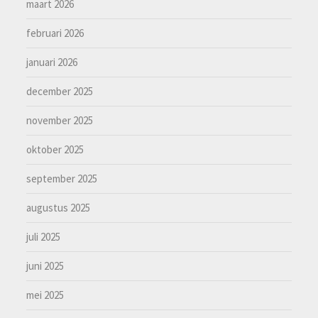
maart 2026
februari 2026
januari 2026
december 2025
november 2025
oktober 2025
september 2025
augustus 2025
juli 2025
juni 2025
mei 2025