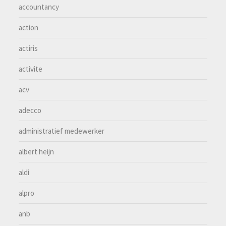
accountancy
action
actiris
activite
acv
adecco
administratief medewerker
albert heijn
aldi
alpro
anb