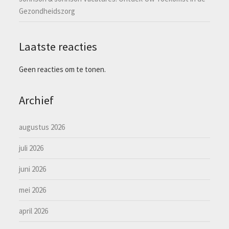
Gezondheidszorg
Laatste reacties
Geen reacties om te tonen.
Archief
augustus 2026
juli 2026
juni 2026
mei 2026
april 2026