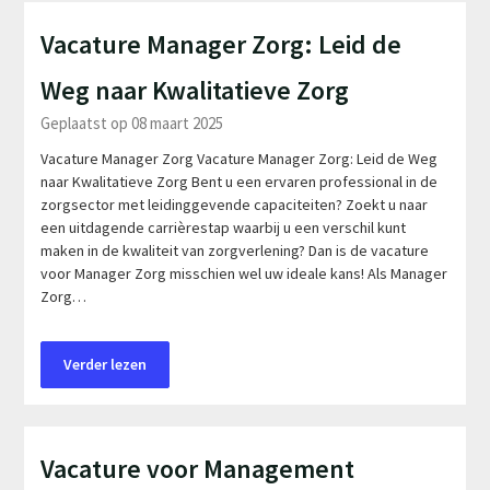
Vacature Manager Zorg: Leid de
Weg naar Kwalitatieve Zorg
Geplaatst op 08 maart 2025
Vacature Manager Zorg Vacature Manager Zorg: Leid de Weg
naar Kwalitatieve Zorg Bent u een ervaren professional in de
zorgsector met leidinggevende capaciteiten? Zoekt u naar
een uitdagende carrièrestap waarbij u een verschil kunt
maken in de kwaliteit van zorgverlening? Dan is de vacature
voor Manager Zorg misschien wel uw ideale kans! Als Manager
Zorg…
Verder lezen
Vacature voor Management