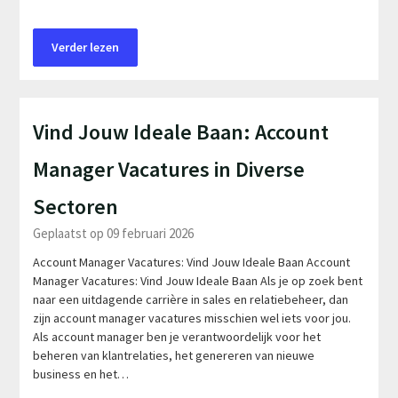
Verder lezen
Vind Jouw Ideale Baan: Account
Manager Vacatures in Diverse
Sectoren
Geplaatst op 09 februari 2026
Account Manager Vacatures: Vind Jouw Ideale Baan Account
Manager Vacatures: Vind Jouw Ideale Baan Als je op zoek bent
naar een uitdagende carrière in sales en relatiebeheer, dan
zijn account manager vacatures misschien wel iets voor jou.
Als account manager ben je verantwoordelijk voor het
beheren van klantrelaties, het genereren van nieuwe
business en het…