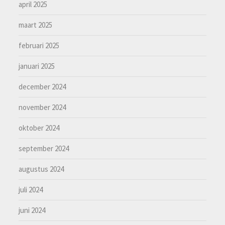
april 2025
maart 2025
februari 2025
januari 2025
december 2024
november 2024
oktober 2024
september 2024
augustus 2024
juli 2024
juni 2024