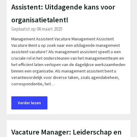
Assistent: Uitdagende kans voor
organisatietalent!
Geplaatst op 06 maart 2025
Management Assistent Vacature Management Assistent
Vacature Bent u op zoek naar een uitdagende management
assistent vacature? Als management assistent speelt u een
cruciale rol in het ondersteunen van het managementteam en
het efficiënt laten verlopen van de dagelijkse werkzaamheden
binnen een organisatie. Als management assistent bent u
verantwoordelijk voor diverse taken, zoals agendabeheer,
correspondentie, het…
Verder lezen
Vacature Manager: Leiderschap en