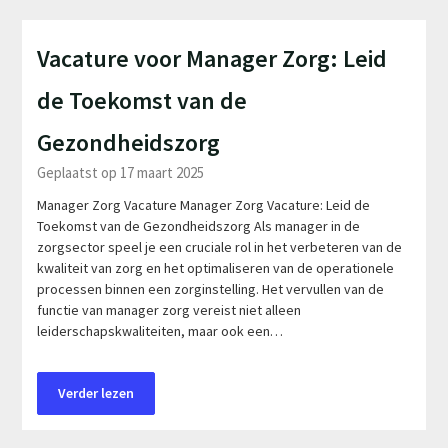
Vacature voor Manager Zorg: Leid
de Toekomst van de
Gezondheidszorg
Geplaatst op 17 maart 2025
Manager Zorg Vacature Manager Zorg Vacature: Leid de
Toekomst van de Gezondheidszorg Als manager in de
zorgsector speel je een cruciale rol in het verbeteren van de
kwaliteit van zorg en het optimaliseren van de operationele
processen binnen een zorginstelling. Het vervullen van de
functie van manager zorg vereist niet alleen
leiderschapskwaliteiten, maar ook een…
Verder lezen