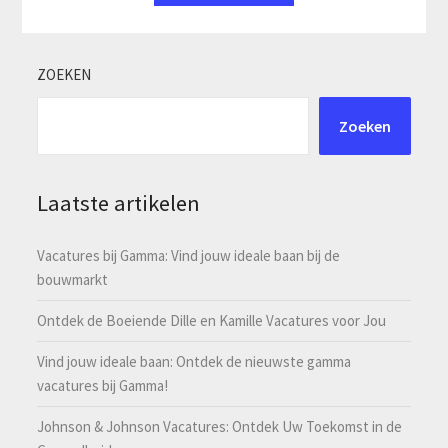
ZOEKEN
Zoeken
Laatste artikelen
Vacatures bij Gamma: Vind jouw ideale baan bij de
bouwmarkt
Ontdek de Boeiende Dille en Kamille Vacatures voor Jou
Vind jouw ideale baan: Ontdek de nieuwste gamma
vacatures bij Gamma!
Johnson & Johnson Vacatures: Ontdek Uw Toekomst in de