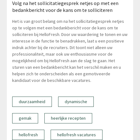
Volg na het sollicitatiegesprek netjes op met een
bedankbericht voor de kans om te solliciteren
Het is van groot belang om na het sollicitatiegesprek netjes
op te volgen met een bedankbericht voor de kans om te
solliciteren bij HelloFresh. Door uw waardering te tonen en uw
interesse in de functie te benadrukken, laat u een positieve
indruk achter bij de recruiters. Dit toont niet alleen uw
professionaliteit, maar ook uw enthousiasme voor de
mogelijkheid om bij HelloFresh aan de slag te gaan. Het
sturen van een bedankbericht kan het verschil maken en u
helpen zich te onderscheiden als een gemotiveerde
kandidaat voor de beschikbare vacatures.
duurzaamheid
dynamische
gemak
heerlijke recepten
hellofresh
hellofresh vacatures