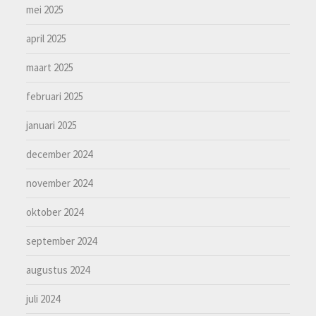
mei 2025
april 2025
maart 2025
februari 2025
januari 2025
december 2024
november 2024
oktober 2024
september 2024
augustus 2024
juli 2024