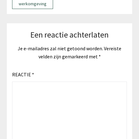
werkomgeving
Een reactie achterlaten
Je e-mailadres zal niet getoond worden.
Vereiste
velden zijn gemarkeerd met
*
REACTIE
*