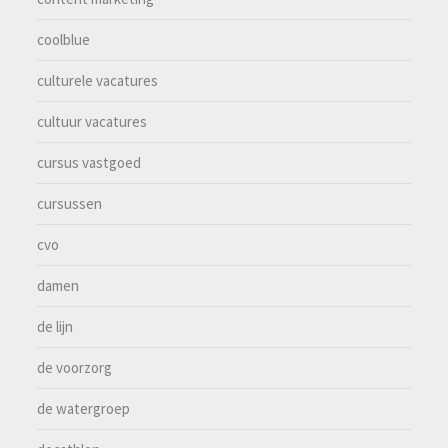
coolblue
culturele vacatures
cultuur vacatures
cursus vastgoed
cursussen
cvo
damen
de lijn
de voorzorg
de watergroep