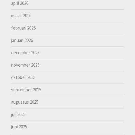
april 2026
maart 2026
februari 2026
januari 2026
december 2025
november 2025
oktober 2025
september 2025
augustus 2025
juli 2025
juni 2025