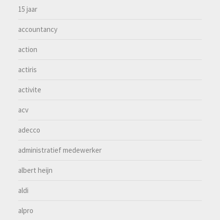
15 jaar
accountancy
action
actiris
activite
acv
adecco
administratief medewerker
albert heijn
aldi
alpro