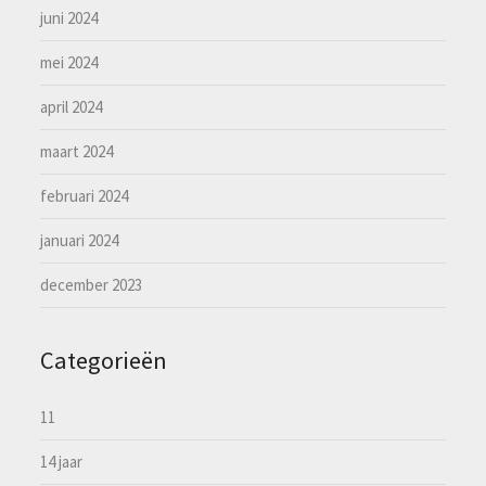
juni 2024
mei 2024
april 2024
maart 2024
februari 2024
januari 2024
december 2023
Categorieën
11
14 jaar