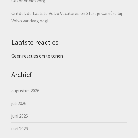
Gezondheidszorg
Ontdek de Laatste Volvo Vacatures en Start je Carrière bij
Volvo vandaag nog!
Laatste reacties
Geen reacties om te tonen.
Archief
augustus 2026
juli 2026
juni 2026
mei 2026