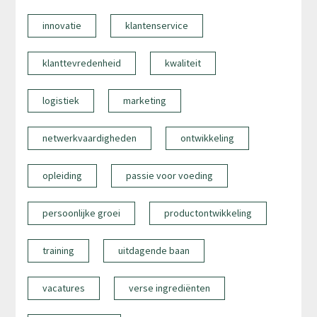
innovatie
klantenservice
klanttevredenheid
kwaliteit
logistiek
marketing
netwerkvaardigheden
ontwikkeling
opleiding
passie voor voeding
persoonlijke groei
productontwikkeling
training
uitdagende baan
vacatures
verse ingrediënten