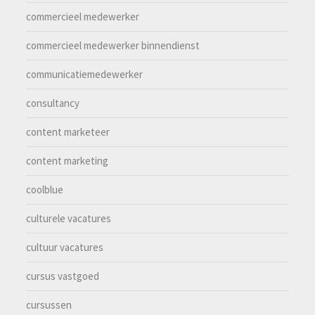
commercieel medewerker
commercieel medewerker binnendienst
communicatiemedewerker
consultancy
content marketeer
content marketing
coolblue
culturele vacatures
cultuur vacatures
cursus vastgoed
cursussen