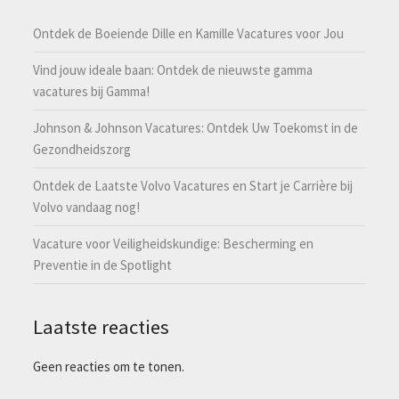
Ontdek de Boeiende Dille en Kamille Vacatures voor Jou
Vind jouw ideale baan: Ontdek de nieuwste gamma
vacatures bij Gamma!
Johnson & Johnson Vacatures: Ontdek Uw Toekomst in de
Gezondheidszorg
Ontdek de Laatste Volvo Vacatures en Start je Carrière bij
Volvo vandaag nog!
Vacature voor Veiligheidskundige: Bescherming en
Preventie in de Spotlight
Laatste reacties
Geen reacties om te tonen.