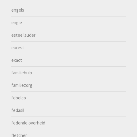
engels
engie
estee lauder
eurest
exact
familiehulp
familiezorg
febelco
fedasil
federale overheid
fletcher