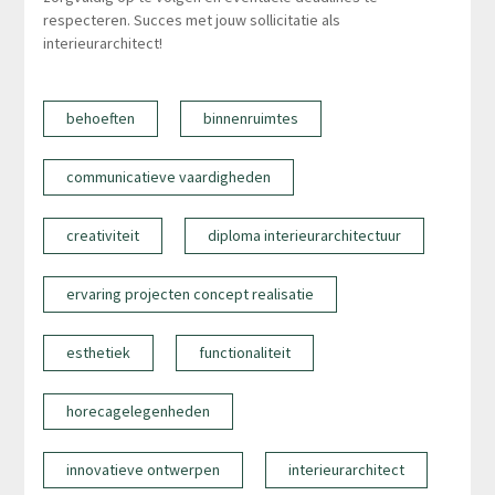
respecteren. Succes met jouw sollicitatie als
interieurarchitect!
behoeften
binnenruimtes
communicatieve vaardigheden
creativiteit
diploma interieurarchitectuur
ervaring projecten concept realisatie
esthetiek
functionaliteit
horecagelegenheden
innovatieve ontwerpen
interieurarchitect