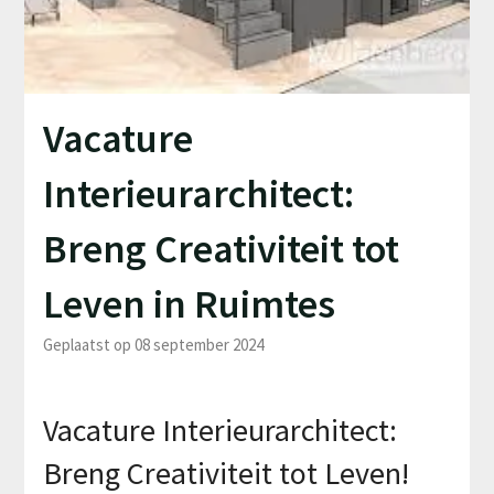
Vacature
Interieurarchitect:
Breng Creativiteit tot
Leven in Ruimtes
Geplaatst op 08 september 2024
Vacature Interieurarchitect:
Breng Creativiteit tot Leven!