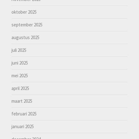
oktober 2025
september 2025
augustus 2025
juli 2025
juni 2025
mei 2025
april 2025
maart 2025
februari 2025
januari 2025