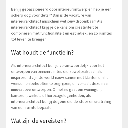
Ben jij gepassioneerd door interieurontwerp en heb je een
scherp oog voor detail? Dan is de vacature van
interieurarchitect misschien wel jouw droombaan! Als
interieurarchitect krijg je de kans om creativiteit te
combineren met functionaliteit en esthetiek, en zo ruimtes
tot leven te brengen.
Wat houdt de functie in?
Als interieurarchitect ben je verantwoordelijk voor het
ontwerpen van binnenruimtes die zowel praktisch als
inspirerend zijn. Je werkt nauw samen met klanten om hun
wensen en behoeften te begrijpen, en vertaalt deze naar
innovatieve ontwerpen. Of het nu gaat om woningen,
kantoren, winkels of horecagelegenheden, als
interieurarchitect ben jij degene die de sfeer en uitstraling
van een ruimte bepaalt.
Wat zijn de vereisten?