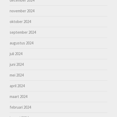
december 2024
november 2024
oktober 2024
september 2024
augustus 2024
juli 2024
juni 2024
mei 2024
april 2024
maart 2024
februari 2024