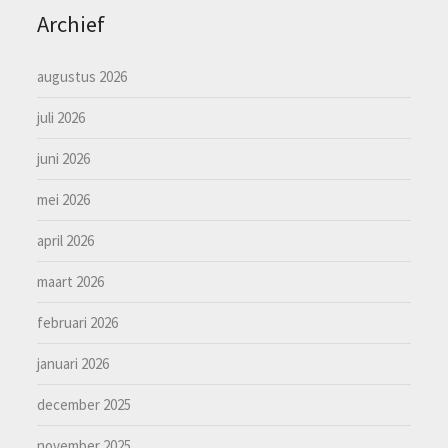
Archief
augustus 2026
juli 2026
juni 2026
mei 2026
april 2026
maart 2026
februari 2026
januari 2026
december 2025
november 2025