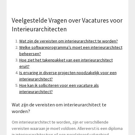
Veelgestelde Vragen over Vacatures voor
Interieurarchitecten
Wat zijn de vereisten om interieurarchitect te worden?
Welke softwareprogramma’s moet een interieurarchitect
beheersen?
Hoe ziet het takenpakket van een interieurarchitect
eruit?
Is ervaring in diverse projecten noodzakelijk voor een
interieurarchitect?
Hoe kan ik solliciteren voor een vacature als
interieurarchitect?
Wat zijn de vereisten om interieurarchitect te
worden?
Om interieurarchitect te worden, zijn er verschillende
vereisten waaraan je moet voldoen. Allereerst is een diploma
in interieurarchitectuur of een gerelateerd vakgebied