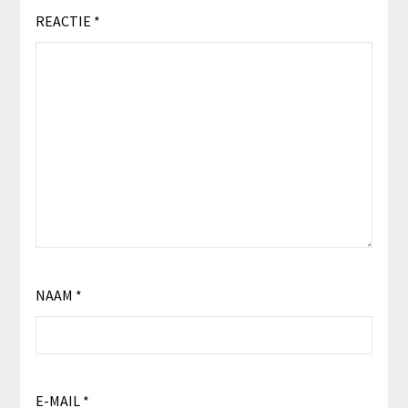
REACTIE
*
NAAM
*
E-MAIL
*