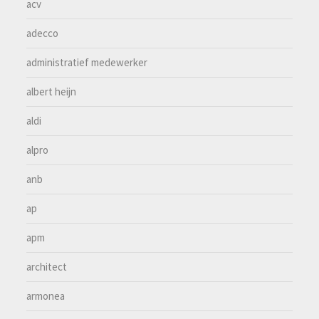
acv
adecco
administratief medewerker
albert heijn
aldi
alpro
anb
ap
apm
architect
armonea