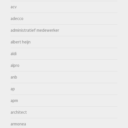
acv
adecco
administratief medewerker
albert heijn
aldi
alpro
anb
ap
apm
architect
armonea