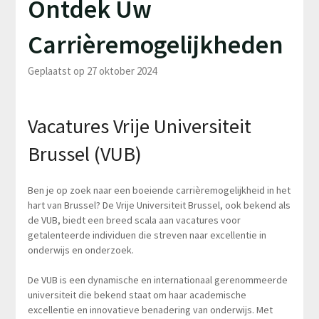
Ontdek Uw
Carrièremogelijkheden
Geplaatst op 27 oktober 2024
Vacatures Vrije Universiteit
Brussel (VUB)
Ben je op zoek naar een boeiende carrièremogelijkheid in het
hart van Brussel? De Vrije Universiteit Brussel, ook bekend als
de VUB, biedt een breed scala aan vacatures voor
getalenteerde individuen die streven naar excellentie in
onderwijs en onderzoek.
De VUB is een dynamische en internationaal gerenommeerde
universiteit die bekend staat om haar academische
excellentie en innovatieve benadering van onderwijs. Met