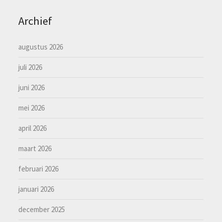
Archief
augustus 2026
juli 2026
juni 2026
mei 2026
april 2026
maart 2026
februari 2026
januari 2026
december 2025