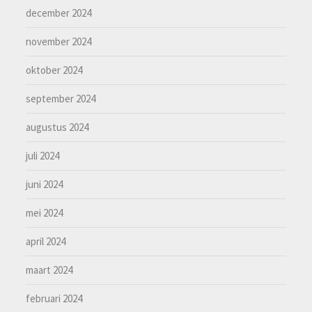
december 2024
november 2024
oktober 2024
september 2024
augustus 2024
juli 2024
juni 2024
mei 2024
april 2024
maart 2024
februari 2024