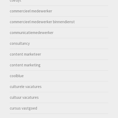
colruyt
commercieel medewerker
commercieel medewerker binnendienst
communicatiemedewerker
consultancy
content marketeer
content marketing
coolblue
culturele vacatures
cultuur vacatures
cursus vastgoed