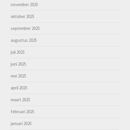
november 2025
oktober 2025
september 2025
augustus 2025
juli 2025
juni 2025
mei 2025
april 2025
maart 2025
februari 2025
januari 2025