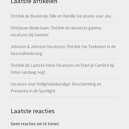
Laatste artikelen
Ontdek de Boeiende Dille en Kamille Vacatures voor Jou
Vind jouw ideale baan: Ontdek de nieuwste gamma
vacatures bij Gamma!
Johnson & Johnson Vacatures: Ontdek Uw Toekomst in de
Gezondheidszorg
Ontdek de Laatste Volvo Vacatures en Start je Carrière bij
Volvo vandaag nog!
Vacature voor Veiligheidskundige: Bescherming en
Preventie in de Spotlight
Laatste reacties
Geen reacties om te tonen.