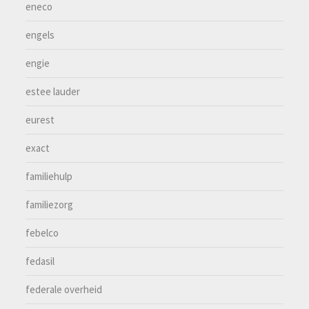
eneco
engels
engie
estee lauder
eurest
exact
familiehulp
familiezorg
febelco
fedasil
federale overheid