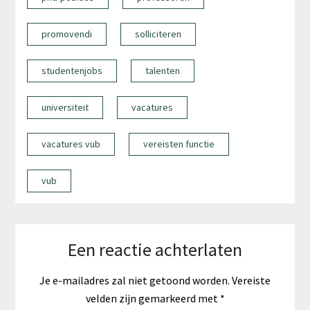
promovendi
solliciteren
studentenjobs
talenten
universiteit
vacatures
vacatures vub
vereisten functie
vub
Een reactie achterlaten
Je e-mailadres zal niet getoond worden.
Vereiste
velden zijn gemarkeerd met
*