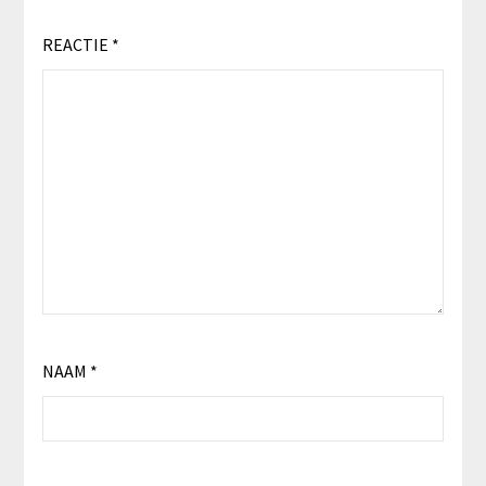
REACTIE
*
NAAM
*