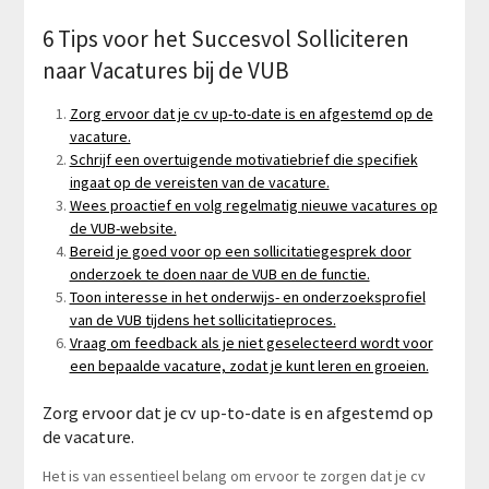
6 Tips voor het Succesvol Solliciteren
naar Vacatures bij de VUB
Zorg ervoor dat je cv up-to-date is en afgestemd op de
vacature.
Schrijf een overtuigende motivatiebrief die specifiek
ingaat op de vereisten van de vacature.
Wees proactief en volg regelmatig nieuwe vacatures op
de VUB-website.
Bereid je goed voor op een sollicitatiegesprek door
onderzoek te doen naar de VUB en de functie.
Toon interesse in het onderwijs- en onderzoeksprofiel
van de VUB tijdens het sollicitatieproces.
Vraag om feedback als je niet geselecteerd wordt voor
een bepaalde vacature, zodat je kunt leren en groeien.
Zorg ervoor dat je cv up-to-date is en afgestemd op
de vacature.
Het is van essentieel belang om ervoor te zorgen dat je cv