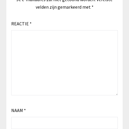
velden zijn gemarkeerd met
*
REACTIE
*
NAAM
*