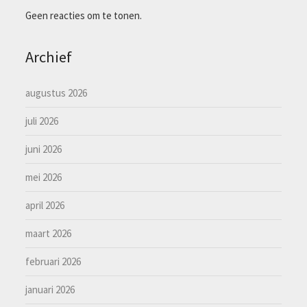
Geen reacties om te tonen.
Archief
augustus 2026
juli 2026
juni 2026
mei 2026
april 2026
maart 2026
februari 2026
januari 2026