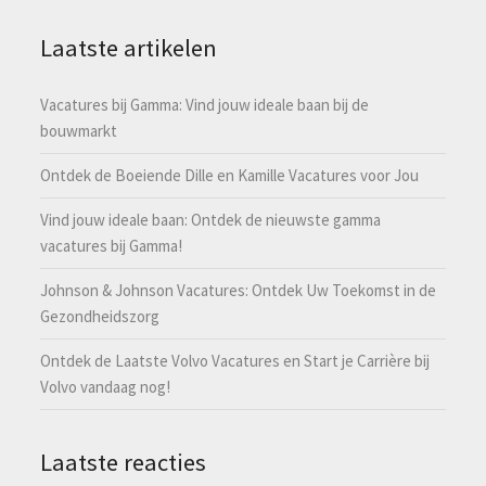
Laatste artikelen
Vacatures bij Gamma: Vind jouw ideale baan bij de
bouwmarkt
Ontdek de Boeiende Dille en Kamille Vacatures voor Jou
Vind jouw ideale baan: Ontdek de nieuwste gamma
vacatures bij Gamma!
Johnson & Johnson Vacatures: Ontdek Uw Toekomst in de
Gezondheidszorg
Ontdek de Laatste Volvo Vacatures en Start je Carrière bij
Volvo vandaag nog!
Laatste reacties