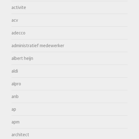
activite
acv
adecco
administratief medewerker
albert heijn
aldi
alpro
anb
ap
apm
architect