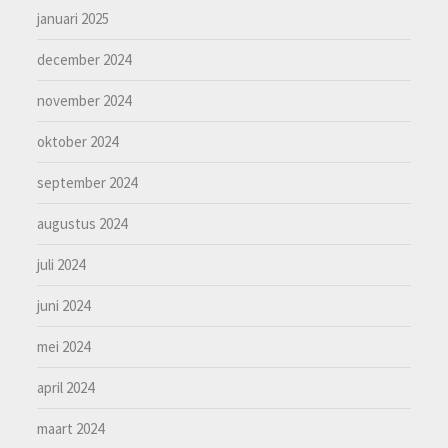
januari 2025
december 2024
november 2024
oktober 2024
september 2024
augustus 2024
juli 2024
juni 2024
mei 2024
april 2024
maart 2024