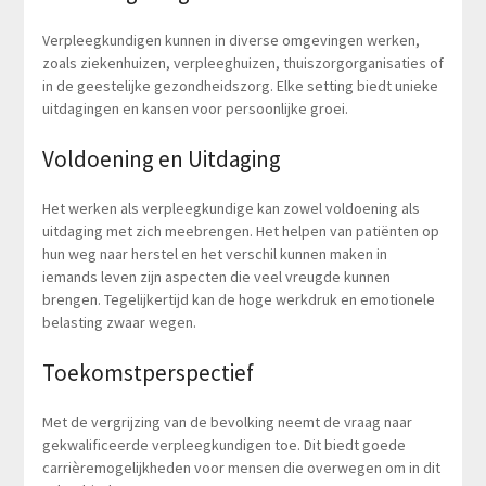
Verpleegkundigen kunnen in diverse omgevingen werken,
zoals ziekenhuizen, verpleeghuizen, thuiszorgorganisaties of
in de geestelijke gezondheidszorg. Elke setting biedt unieke
uitdagingen en kansen voor persoonlijke groei.
Voldoening en Uitdaging
Het werken als verpleegkundige kan zowel voldoening als
uitdaging met zich meebrengen. Het helpen van patiënten op
hun weg naar herstel en het verschil kunnen maken in
iemands leven zijn aspecten die veel vreugde kunnen
brengen. Tegelijkertijd kan de hoge werkdruk en emotionele
belasting zwaar wegen.
Toekomstperspectief
Met de vergrijzing van de bevolking neemt de vraag naar
gekwalificeerde verpleegkundigen toe. Dit biedt goede
carrièremogelijkheden voor mensen die overwegen om in dit