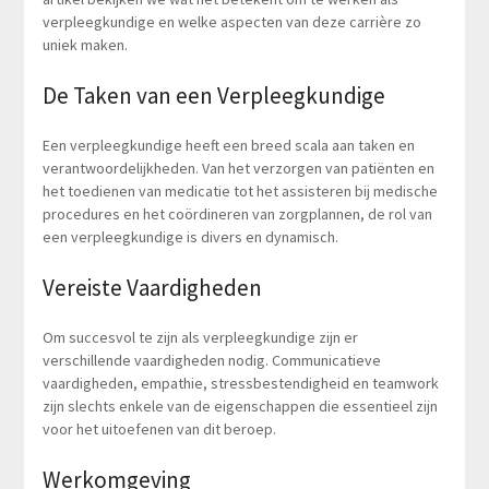
verpleegkundige en welke aspecten van deze carrière zo
uniek maken.
De Taken van een Verpleegkundige
Een verpleegkundige heeft een breed scala aan taken en
verantwoordelijkheden. Van het verzorgen van patiënten en
het toedienen van medicatie tot het assisteren bij medische
procedures en het coördineren van zorgplannen, de rol van
een verpleegkundige is divers en dynamisch.
Vereiste Vaardigheden
Om succesvol te zijn als verpleegkundige zijn er
verschillende vaardigheden nodig. Communicatieve
vaardigheden, empathie, stressbestendigheid en teamwork
zijn slechts enkele van de eigenschappen die essentieel zijn
voor het uitoefenen van dit beroep.
Werkomgeving