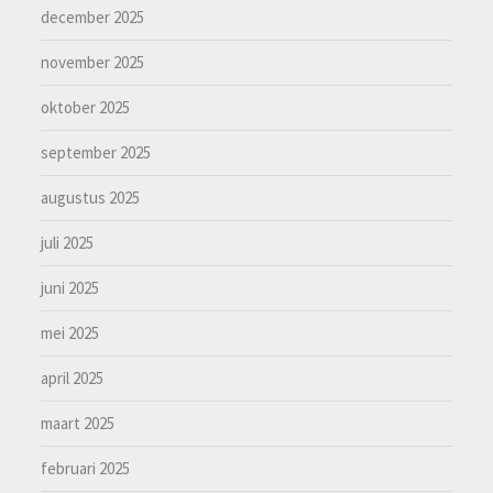
december 2025
november 2025
oktober 2025
september 2025
augustus 2025
juli 2025
juni 2025
mei 2025
april 2025
maart 2025
februari 2025