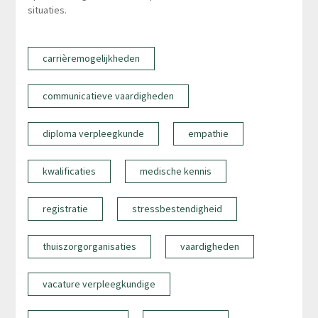
situaties.
carrièremogelijkheden
communicatieve vaardigheden
diploma verpleegkunde
empathie
kwalificaties
medische kennis
registratie
stressbestendigheid
thuiszorgorganisaties
vaardigheden
vacature verpleegkundige