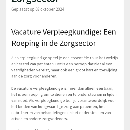
Geplaatst op 03 oktober 2024
Vacature Verpleegkundige: Een
Roeping in de Zorgsector
Als verpleegkundige speel je een essentiële rol in het welzijn
en herstel van patiënten. Het is een beroep dat niet alleen
vaardigheden vereist, maar ook een groot hart en toewijding
aan de zorg voor anderen.
De vacature verpleegkundige is meer dan alleen een baan;
het is een roeping om te dienen en te ondersteunen in tijden
van nood. Als verpleegkundige ben je verantwoordelijk voor
het bieden van hoogwaardige zorg aan patiënten, het
coördineren van behandelingen en het ondersteunen van
artsen en andere zorgverleners.