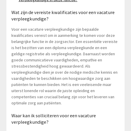
Wat zijn de vereiste kwalificaties voor een vacature
verpleegkundige?
Voor een vacature verpleegkundige zijn bepaalde
kwalificaties vereist om in aanmerking te komen voor deze
belangrijke functie in de zorgsector. Een essentiële vereiste
is het bezitten van een diploma verpleegkunde en een
geldige registratie als verpleegkundige. Daarnaast worden
goede communicatieve vaardigheden, empathie en
stressbestendigheid hoog gewaardeerd. Als
verpleegkundige dien je over de nodige medische kennis en
vaardigheden te beschikken om hoogwaardige zorg aan
patiënten te kunnen bieden. Het is een veeleisende maar
uiterst lonende rol waarin de juiste opleiding en
competenties van cruciaal belang zijn voor het leveren van
optimale zorg aan patiënten.
Waar kan ik solliciteren voor een vacature
verpleegkundige?