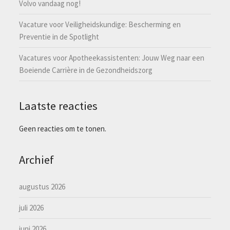
Volvo vandaag nog!
Vacature voor Veiligheidskundige: Bescherming en
Preventie in de Spotlight
Vacatures voor Apotheekassistenten: Jouw Weg naar een
Boeiende Carrière in de Gezondheidszorg
Laatste reacties
Geen reacties om te tonen.
Archief
augustus 2026
juli 2026
juni 2026