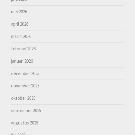
mei 2026
april 2026
maart 2026
februari 2026
januari 2026
december 2025
november 2025
oktober 2025
september 2025
augustus 2025