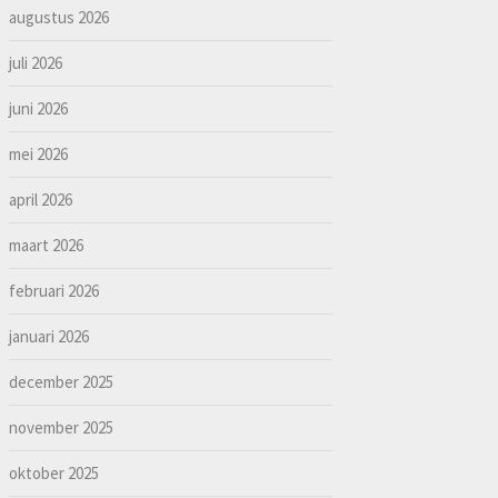
augustus 2026
juli 2026
juni 2026
mei 2026
april 2026
maart 2026
februari 2026
januari 2026
december 2025
november 2025
oktober 2025