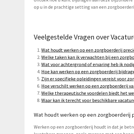
op u in de prachtige setting van een zorgboerderi
Veelgestelde Vragen over Vacature
Wat houdt werken op een zorgboerderij preci
Welke taken kan ik verwachten bij een zorgbo
Wat voor achtergrond of ervaring heb ik nodig
Hoe kan werken op een zorgboerderij bijdrage
Zijn er specifieke opleidingen vereist voor zo
Hoe verschilt werken op een zorgboerderij va
Welke therapeutische voordelen biedt het we
Waar kan ik terecht voor beschikbare vacatur
Wat houdt werken op een zorgboerderij p
Werken op een zorgboerderij houdt in dat je betr