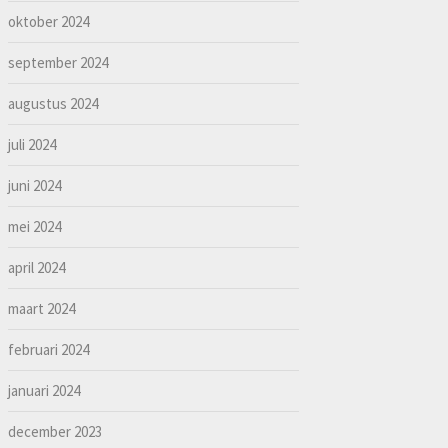
oktober 2024
september 2024
augustus 2024
juli 2024
juni 2024
mei 2024
april 2024
maart 2024
februari 2024
januari 2024
december 2023