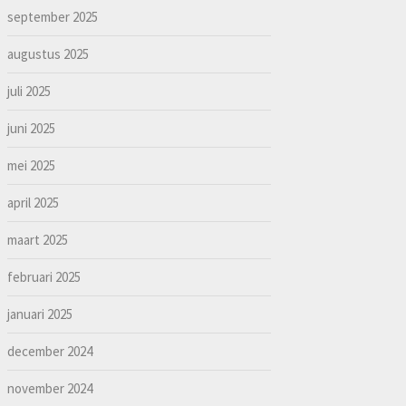
september 2025
augustus 2025
juli 2025
juni 2025
mei 2025
april 2025
maart 2025
februari 2025
januari 2025
december 2024
november 2024