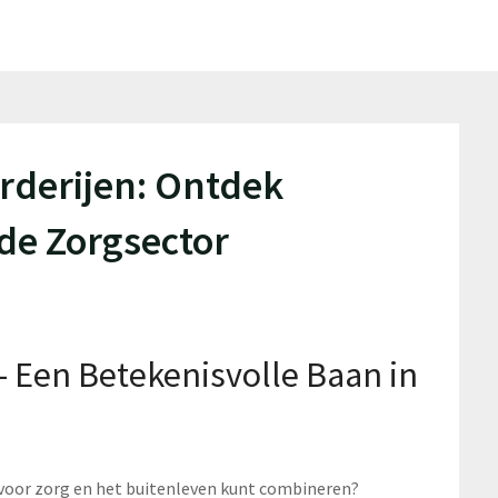
rderijen: Ontdek
de Zorgsector
– Een Betekenisvolle Baan in
 voor zorg en het buitenleven kunt combineren?