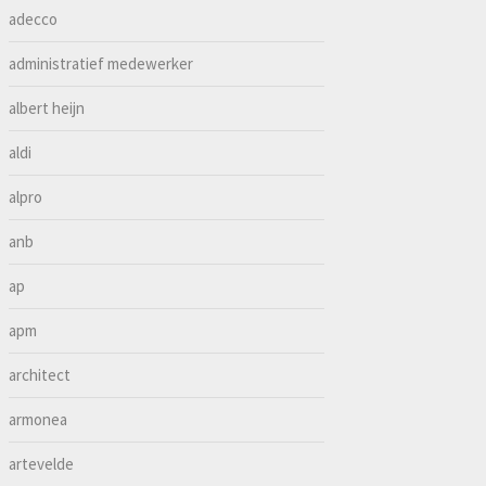
adecco
administratief medewerker
albert heijn
aldi
alpro
anb
ap
apm
architect
armonea
artevelde