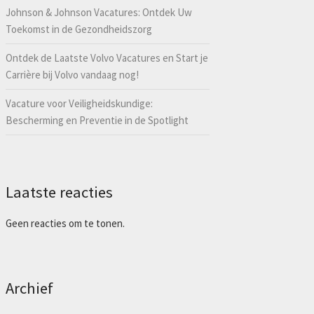
Johnson & Johnson Vacatures: Ontdek Uw
Toekomst in de Gezondheidszorg
Ontdek de Laatste Volvo Vacatures en Start je
Carrière bij Volvo vandaag nog!
Vacature voor Veiligheidskundige:
Bescherming en Preventie in de Spotlight
Laatste reacties
Geen reacties om te tonen.
Archief