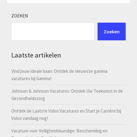
ZOEKEN
Zoeken
Laatste artikelen
Vind jouw ideale baan: Ontdek de nieuwste gamma
vacatures bij Gamma!
Johnson & Johnson Vacatures: Ontdek Uw Toekomst in de
Gezondheidszorg
Ontdek de Laatste Volvo Vacatures en Start je Carrière bij
Volvo vandaag nog!
Vacature voor Veiligheidskundige: Bescherming en