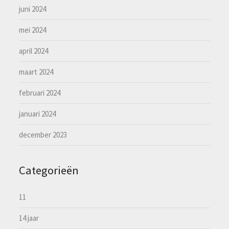
juni 2024
mei 2024
april 2024
maart 2024
februari 2024
januari 2024
december 2023
Categorieën
11
14 jaar