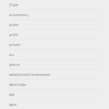
15 jaar
accountancy
action
actiris
activite
acv
adecco
administratief medewerker
albert heijn
aldi
alpro