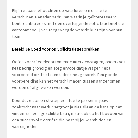
Blijf niet passief wachten op vacatures om online te
verschijnen. Benader bedrijven waarin je geïnteresseerd
bent rechtstreeks met een overtuigende sollicitatiebrief die
aantoont hoe jij van toegevoegde waarde kunt zijn voor hun
team.
Bereid Je Goed Voor op Sollicitatiegesprekken
Oefen vooraf veelvoorkomende interviewvragen, onderzoek
het bedrijf grondig en zorg ervoor dat je vragen hebt
voorbereid om te stellen tijdens het gesprek. Een goede
voorbereiding kan het verschil maken tussen aangenomen
worden of afgewezen worden.
Door deze tips en strategieën toe te passen in jouw
zoektocht naar werk, vergroot je niet alleen de kans op het
vinden van een geschikte baan, maar ook op het bouwen van
een succesvolle carrière die past bij jouw ambities en
vaardigheden.