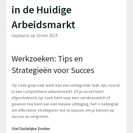
in de Huidige
Arbeidsmarkt
Geplaatst op 16 mei 2024
Werkzoeken: Tips en
Strategieën voor Succes
Op zoek gaan naar werk kan een uitdagende taak zijn, vooral
in een competitieve arbeidsmarkt. Of je nu net bent
afgestudeerd, op zoek bent naar een carrièreswitch of
gewoon toe bent aan een nieuwe uitdaging, het is belangrijk
om effectieve strategieën toe te passen om je kansen op
succes te vergroten.
Stel Duidelijke Doelen