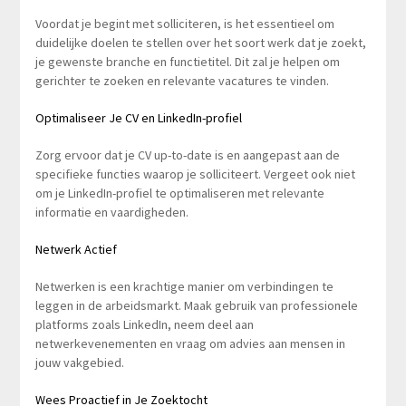
Voordat je begint met solliciteren, is het essentieel om
duidelijke doelen te stellen over het soort werk dat je zoekt,
je gewenste branche en functietitel. Dit zal je helpen om
gerichter te zoeken en relevante vacatures te vinden.
Optimaliseer Je CV en LinkedIn-profiel
Zorg ervoor dat je CV up-to-date is en aangepast aan de
specifieke functies waarop je solliciteert. Vergeet ook niet
om je LinkedIn-profiel te optimaliseren met relevante
informatie en vaardigheden.
Netwerk Actief
Netwerken is een krachtige manier om verbindingen te
leggen in de arbeidsmarkt. Maak gebruik van professionele
platforms zoals LinkedIn, neem deel aan
netwerkevenementen en vraag om advies aan mensen in
jouw vakgebied.
Wees Proactief in Je Zoektocht