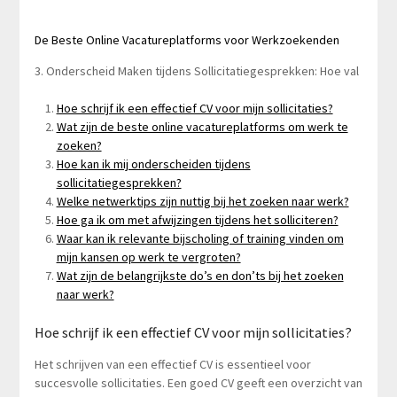
De Beste Online Vacatureplatforms voor Werkzoekenden
3. Onderscheid Maken tijdens Sollicitatiegesprekken: Hoe val
Hoe schrijf ik een effectief CV voor mijn sollicitaties?
Wat zijn de beste online vacatureplatforms om werk te
zoeken?
Hoe kan ik mij onderscheiden tijdens
sollicitatiegesprekken?
Welke netwerktips zijn nuttig bij het zoeken naar werk?
Hoe ga ik om met afwijzingen tijdens het solliciteren?
Waar kan ik relevante bijscholing of training vinden om
mijn kansen op werk te vergroten?
Wat zijn de belangrijkste do’s en don’ts bij het zoeken
naar werk?
Hoe schrijf ik een effectief CV voor mijn sollicitaties?
Het schrijven van een effectief CV is essentieel voor
succesvolle sollicitaties. Een goed CV geeft een overzicht van