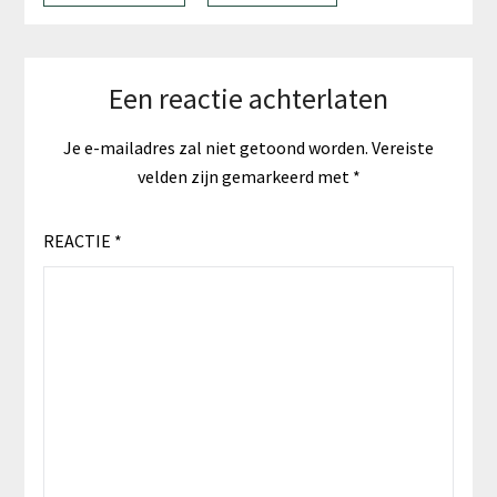
Een reactie achterlaten
Je e-mailadres zal niet getoond worden.
Vereiste
velden zijn gemarkeerd met
*
REACTIE
*