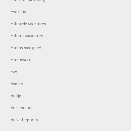
coolblue
culturele vacatures
cultuur vacatures
cursus vastgoed
cursussen
cvo
damen
de lijn
de voorzorg
de watergroep