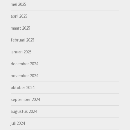
mei 2025
april 2025
maart 2025
februari 2025
januari 2025
december 2024
november 2024
oktober 2024
september 2024
augustus 2024
juli 2024