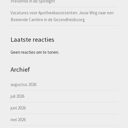
Preventie in de Spotlight
Vacatures voor Apotheekassistenten: Jouw Weg naar een
Boeiende Carrière in de Gezondheidszorg
Laatste reacties
Geen reacties om te tonen.
Archief
augustus 2026
juli 2026
juni 2026
mei 2026