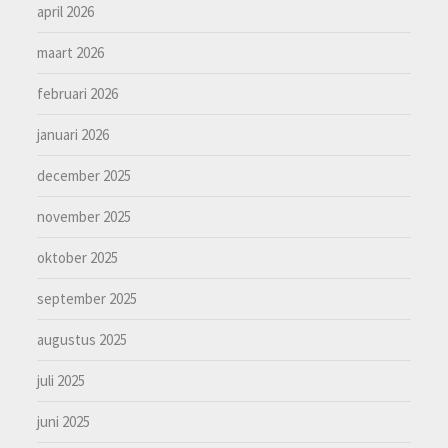
april 2026
maart 2026
februari 2026
januari 2026
december 2025
november 2025
oktober 2025
september 2025
augustus 2025
juli 2025
juni 2025