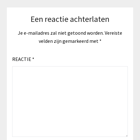
Een reactie achterlaten
Je e-mailadres zal niet getoond worden.
Vereiste
velden zijn gemarkeerd met
*
REACTIE
*