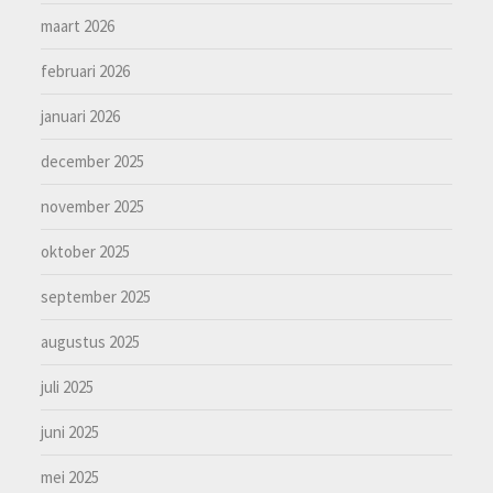
maart 2026
februari 2026
januari 2026
december 2025
november 2025
oktober 2025
september 2025
augustus 2025
juli 2025
juni 2025
mei 2025