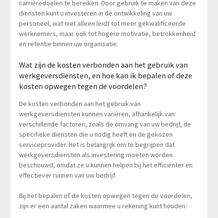
carrièredoelen te bereiken. Door gebruik te maken van deze
diensten kunt u investeren in de ontwikkeling van uw
personeel, wat niet alleen leidt tot meer gekwalificeerde
werknemers, maar ook tot hogere motivatie, betrokkenheid
en retentie binnen uw organisatie.
Wat zijn de kosten verbonden aan het gebruik van
werkgeversdiensten, en hoe kan ik bepalen of deze
kosten opwegen tegen de voordelen?
De kosten verbonden aan het gebruik van
werkgeversdiensten kunnen variëren, afhankelijk van
verschillende factoren, zoals de omvang van uw bedrijf, de
specifieke diensten die u nodig heeft en de gekozen
serviceprovider. Het is belangrijk om te begrijpen dat
werkgeversdiensten als investering moeten worden
beschouwd, omdat ze u kunnen helpen bij het efficiënter en
effectiever runnen van uw bedrijf.
Bij het bepalen of de kosten opwegen tegen de voordelen,
zijn er een aantal zaken waarmee u rekening kunt houden: