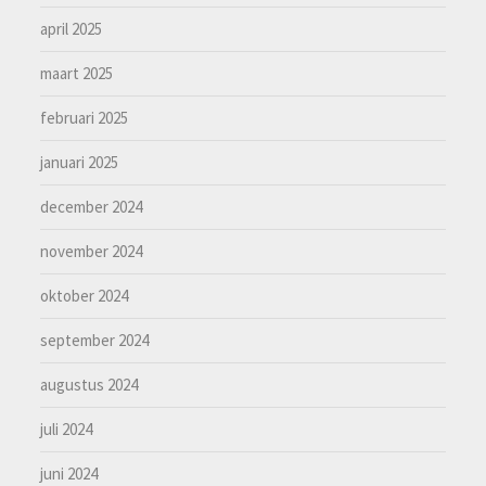
april 2025
maart 2025
februari 2025
januari 2025
december 2024
november 2024
oktober 2024
september 2024
augustus 2024
juli 2024
juni 2024