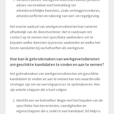
advies verstrekken met betrekking tot
arbeidsrechtelijke kwesties, zoals ontslagprocedures,
arbeidsconflicten en naleving van wet- en regelgeving.
Het exacte aanbod van werkgeversdiensten kan variëren
afhankelijk van de dienstverlener. Het is raadzaam om
contact op te nemen met specifieke aanbieders om te
bepalen welke diensten zij precies aanbieden en welke het
beste aansluiten bij uw behoeften als werkgever.
Hoe kan ik gebruikmaken van werkgeversdiensten
om geschikte kandidaten te vinden en aan te nemen?
Het gebruikmaken van werkgeversdiensten om geschikte
kandidaten te vinden en aan te nemen kan een waardevolle
strategie zijn om uw wervingsproces te optimaliseren. Hier
zijn enkele stappen die u kunt volgen:
Identificeer uw behoeften: Begin met het bepalen van de
specifieke functievereisten, vaardigheden en
eigenschappen die u zoekt in een kandidaat. Dit helpt u