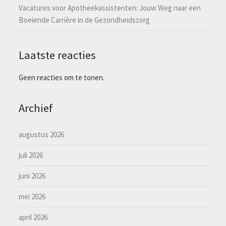
Vacatures voor Apotheekassistenten: Jouw Weg naar een
Boeiende Carrière in de Gezondheidszorg
Laatste reacties
Geen reacties om te tonen.
Archief
augustus 2026
juli 2026
juni 2026
mei 2026
april 2026