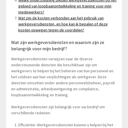
gebied van loopbaanontwikkeling en training voor mijn
medewerkers?
Wat zijn de kosten verbonden aan het gebruik van
werkgeversdiensten, en hoe kan ik bepalen of deze
kosten opwegen tegen de voordelen?
Wat zijn werkgeversdiensten en waarom zijn ze
belangrijk voor mijn bedrijf?
Werkgeversdiensten verwijzen naar de diverse
ondersteunende diensten die beschikbaar zijn om
werkgevers te helpen bij het beheren van hun personeel en
het voldoen aan hun verplichtingen als werkgever. Deze
diensten omvatten onder andere personeelsbeheer, payroll
en administratie, arbeidswetgeving en compliance,
loopbaanontwikkeling en training.
Werkgeversdiensten zijn belangrijk voor uw bedrijf om
verschillende redenen:
Efficiëntie: Werkgeversdiensten kunnen u helpen bij het