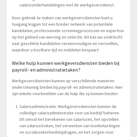
salarisonderhandelingen met de werkgeversdienst.
Door gebruik te maken van werkgeversdiensten kunt u
toegang krijgen tot een breder netwerk van potentiële
kandidaten, professionele screeningprocessen en expertise
op het gebied van werving en selectie. Dit kan uw zoektocht
naar geschikte kandidaten vereenvoudigen en versnellen,
waardoor u kostbare tijd en middelen bespaart.
Welke hulp kunnen werkgeversdiensten bieden bij
payroll- en administratietaken?
Werkgeversdiensten kunnen op verschillende manieren
ondersteuning bieden bij payroll- en administratietaken. Hier
zijn enkele voorbeelden van de hulp die zij kunnen bieden:
Salarisadministratie: Werkgeversdiensten kunnen de
volledige salarisadministratie voor uw bedrijf beheren.
Dit omvat het berekenen van salarissen, het opstellen
van salarisstroken, het verwerken van loonbelastingen
en socialezekerheidsbijdragen, en het zorgen voor