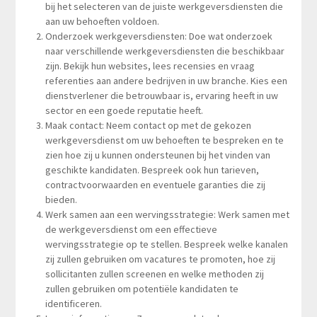
bij het selecteren van de juiste werkgeversdiensten die
aan uw behoeften voldoen.
Onderzoek werkgeversdiensten: Doe wat onderzoek
naar verschillende werkgeversdiensten die beschikbaar
zijn. Bekijk hun websites, lees recensies en vraag
referenties aan andere bedrijven in uw branche. Kies een
dienstverlener die betrouwbaar is, ervaring heeft in uw
sector en een goede reputatie heeft.
Maak contact: Neem contact op met de gekozen
werkgeversdienst om uw behoeften te bespreken en te
zien hoe zij u kunnen ondersteunen bij het vinden van
geschikte kandidaten. Bespreek ook hun tarieven,
contractvoorwaarden en eventuele garanties die zij
bieden.
Werk samen aan een wervingsstrategie: Werk samen met
de werkgeversdienst om een effectieve
wervingsstrategie op te stellen. Bespreek welke kanalen
zij zullen gebruiken om vacatures te promoten, hoe zij
sollicitanten zullen screenen en welke methoden zij
zullen gebruiken om potentiële kandidaten te
identificeren.