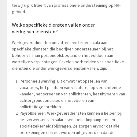
terwijl u profiteert van professionele ondersteuning op HR-
gebied.
Welke specifieke diensten vallen onder
werkgeversdiensten?
Werkgeversdiensten omvatten een breed scala aan
specifieke diensten die bedrijven ondersteunen bij het
beheer van hun personeelsbestand en het voldoen aan
wettelijke verplichtingen. Enkele voorbeelden van specifieke
diensten die onder werkgeversdiensten vallen, zijn:
Personeelswerving: Dit omvat het opstellen van
vacatures, het plaatsen van vacatures op verschillende
kanalen, het screenen van sollicitanten, het uitvoeren van
achtergrondcontroles en het voeren van
sollicitatiegesprekken.
Payrollbeheer: Werkgeversdiensten kunnen u helpen bij
het verwerken van salarissen, belastingaangiften en
socialezekerheidsbijdragen. Ze zorgen ervoor dat alle
berekeningen correct worden uitgevoerd en dat de