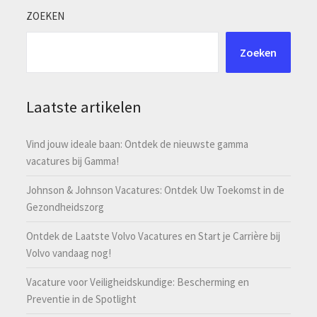
ZOEKEN
Zoeken
Laatste artikelen
Vind jouw ideale baan: Ontdek de nieuwste gamma
vacatures bij Gamma!
Johnson & Johnson Vacatures: Ontdek Uw Toekomst in de
Gezondheidszorg
Ontdek de Laatste Volvo Vacatures en Start je Carrière bij
Volvo vandaag nog!
Vacature voor Veiligheidskundige: Bescherming en
Preventie in de Spotlight