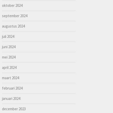
oktober 2024
september 2024
augustus 2024
juli 2024
juni 2024
mei 2024
april 2024
maart 2024
februari 2024
januari 2024
december 2023