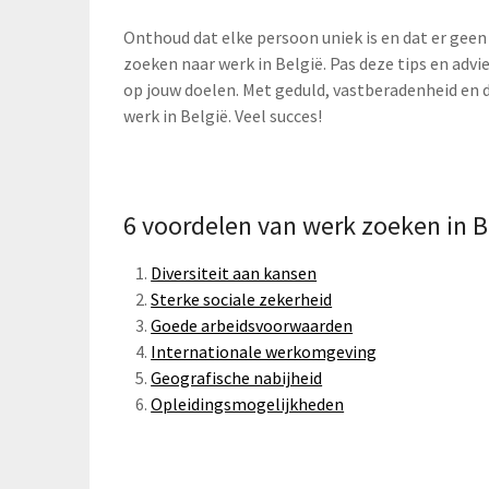
Onthoud dat elke persoon uniek is en dat er geen 
zoeken naar werk in België. Pas deze tips en advi
op jouw doelen. Met geduld, vastberadenheid en de
werk in België. Veel succes!
6 voordelen van werk zoeken in B
Diversiteit aan kansen
Sterke sociale zekerheid
Goede arbeidsvoorwaarden
Internationale werkomgeving
Geografische nabijheid
Opleidingsmogelijkheden