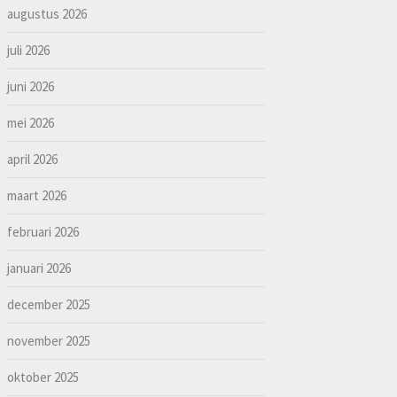
augustus 2026
juli 2026
juni 2026
mei 2026
april 2026
maart 2026
februari 2026
januari 2026
december 2025
november 2025
oktober 2025