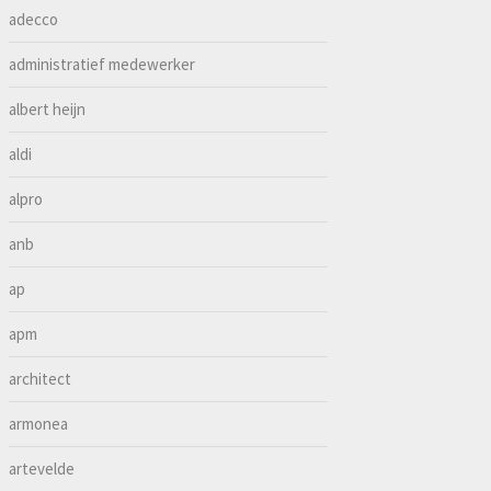
adecco
administratief medewerker
albert heijn
aldi
alpro
anb
ap
apm
architect
armonea
artevelde