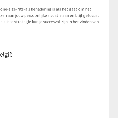
one-size-fits-all benadering is als het gaat om het
ezen aan jouw persoonlijke situatie aan en blijf gefocust
 juiste strategie kun je succesvol zijn in het vinden van
elgië