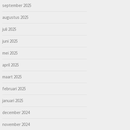
september 2025
augustus 2025
juli 2025
juni 2025
mei 2025
april 2025
maart 2025
februari 2025
januari 2025
december 2024
november 2024