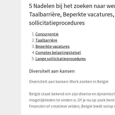
5 Nadelen bij het zoeken naar wer
Taalbarrière, Beperkte vacatures
sollicitatieprocedures
Concurrentie
Taalbarrière
Beperkte vacatures
Complex belastingstelsel
Lange sollicitatieprocedures
Diversiteit aan kansen
Diversiteit aan kansen: Werk zoeken in België
België staat bekend om zijn diverse en dynamisc
mogelijkheden te vinden is. Of je nu op zoek ben
financiën of creatieve velden, België biedt volop