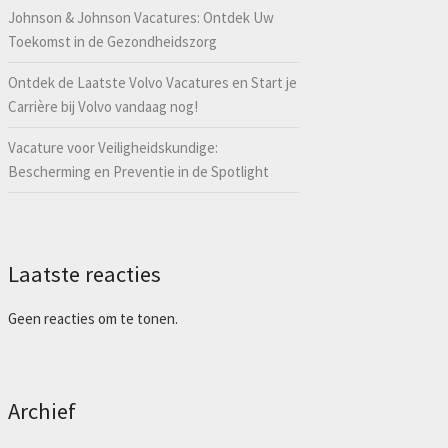
Johnson & Johnson Vacatures: Ontdek Uw
Toekomst in de Gezondheidszorg
Ontdek de Laatste Volvo Vacatures en Start je
Carrière bij Volvo vandaag nog!
Vacature voor Veiligheidskundige:
Bescherming en Preventie in de Spotlight
Laatste reacties
Geen reacties om te tonen.
Archief