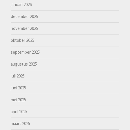
januari 2026
december 2025
november 2025
oktober 2025
september 2025
augustus 2025
juli 2025
juni 2025
mei 2025
april 2025
maart 2025