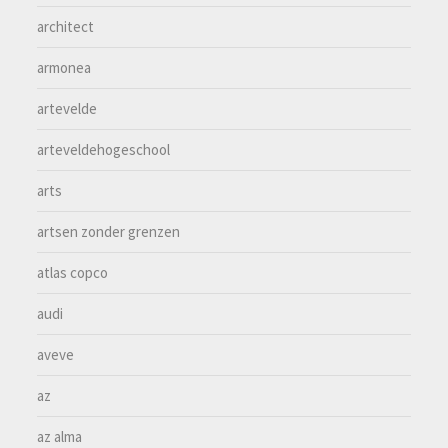
architect
armonea
artevelde
arteveldehogeschool
arts
artsen zonder grenzen
atlas copco
audi
aveve
az
az alma