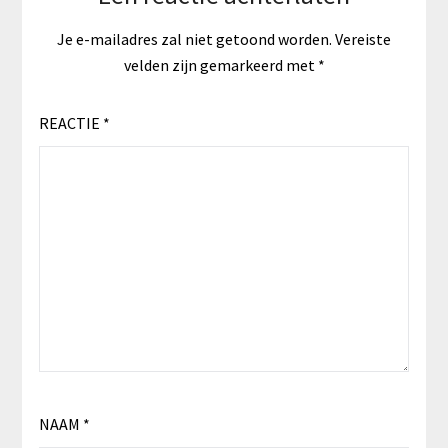
Je e-mailadres zal niet getoond worden.
Vereiste
velden zijn gemarkeerd met
*
REACTIE
*
NAAM
*