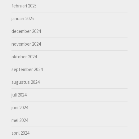
februari 2025
januari 2025
december 2024
november 2024
oktober 2024
september 2024
augustus 2024
juli 2024
juni 2024
mei 2024
april 2024