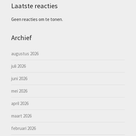
Laatste reacties
Geen reacties om te tonen.
Archief
augustus 2026
juli 2026
juni 2026
mei 2026
april 2026
maart 2026
februari 2026