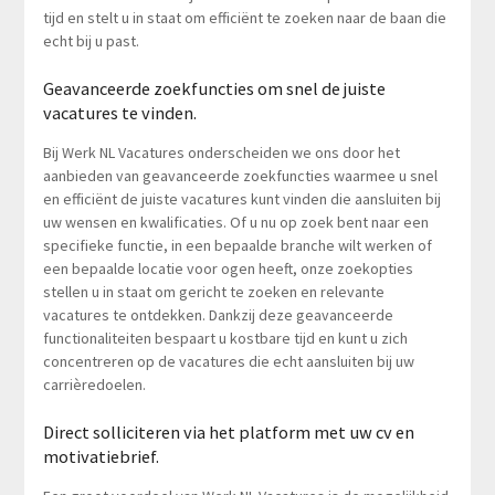
tijd en stelt u in staat om efficiënt te zoeken naar de baan die
echt bij u past.
Geavanceerde zoekfuncties om snel de juiste
vacatures te vinden.
Bij Werk NL Vacatures onderscheiden we ons door het
aanbieden van geavanceerde zoekfuncties waarmee u snel
en efficiënt de juiste vacatures kunt vinden die aansluiten bij
uw wensen en kwalificaties. Of u nu op zoek bent naar een
specifieke functie, in een bepaalde branche wilt werken of
een bepaalde locatie voor ogen heeft, onze zoekopties
stellen u in staat om gericht te zoeken en relevante
vacatures te ontdekken. Dankzij deze geavanceerde
functionaliteiten bespaart u kostbare tijd en kunt u zich
concentreren op de vacatures die echt aansluiten bij uw
carrièredoelen.
Direct solliciteren via het platform met uw cv en
motivatiebrief.