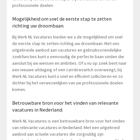
professionele doelen.
Mogelijkheid om snel de eerste stap te zetten
richting uw droombaan.
Bij Werk NL Vacatures bieden we u de mogelijkheid om snel
de eerste stap te zetten richting uw droombaan. Met ons
uitgebreide aanbod aan vacatures en gebruiksvriendelijke
zoekfuncties kunt u eenvoudig de perfecte baan vinden die
aansluit bij uw wensen en ambities. Of u nu op zoek bent naar
een nieuwe uitdaging of een carrièreswitch overweegt, bij
Werk NL Vacatures kunt u snel en efficiënt solliciteren en zo
dichter bij het verwezenlijken van uw professionele doelen
komen.
Betrouwbare bron voor het vinden van relevante
vacatures in Nederland.
Werk NL Vacatures is een betrouwbare bron voor het vinden
van relevante vacatures in Nederland. Met een uitgebreid
aanbod aan actuele vacatures die zorgvuldig zijn