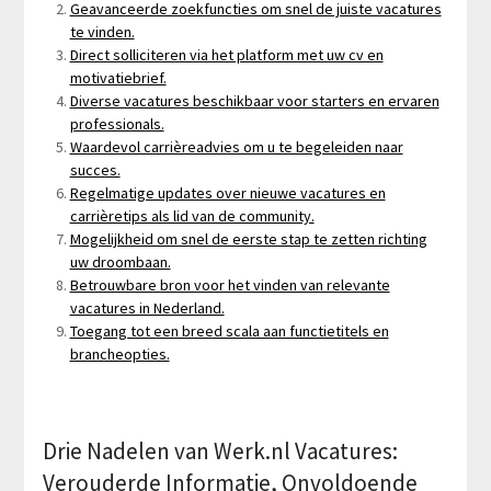
Geavanceerde zoekfuncties om snel de juiste vacatures
te vinden.
Direct solliciteren via het platform met uw cv en
motivatiebrief.
Diverse vacatures beschikbaar voor starters en ervaren
professionals.
Waardevol carrièreadvies om u te begeleiden naar
succes.
Regelmatige updates over nieuwe vacatures en
carrièretips als lid van de community.
Mogelijkheid om snel de eerste stap te zetten richting
uw droombaan.
Betrouwbare bron voor het vinden van relevante
vacatures in Nederland.
Toegang tot een breed scala aan functietitels en
brancheopties.
Drie Nadelen van Werk.nl Vacatures:
Verouderde Informatie, Onvoldoende