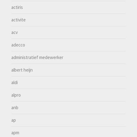
actiris
activite
acv
adecco
administratief medewerker
albert heijn
aldi
alpro
anb
ap
apm