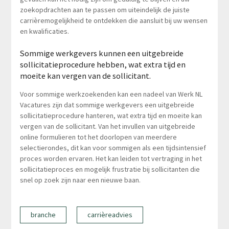
zoekopdrachten aan te passen om uiteindelijk de juiste
carrièremogelijkheid te ontdekken die aansluit bij uw wensen
en kwalificaties.
Sommige werkgevers kunnen een uitgebreide
sollicitatieprocedure hebben, wat extra tijd en
moeite kan vergen van de sollicitant.
Voor sommige werkzoekenden kan een nadeel van Werk NL
Vacatures zijn dat sommige werkgevers een uitgebreide
sollicitatieprocedure hanteren, wat extra tijd en moeite kan
vergen van de sollicitant. Van het invullen van uitgebreide
online formulieren tot het doorlopen van meerdere
selectierondes, dit kan voor sommigen als een tijdsintensief
proces worden ervaren. Het kan leiden tot vertraging in het
sollicitatieproces en mogelijk frustratie bij sollicitanten die
snel op zoek zijn naar een nieuwe baan.
branche
carrièreadvies