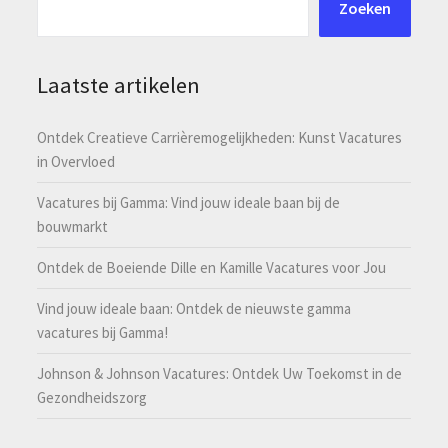
Zoeken
Laatste artikelen
Ontdek Creatieve Carrièremogelijkheden: Kunst Vacatures
in Overvloed
Vacatures bij Gamma: Vind jouw ideale baan bij de
bouwmarkt
Ontdek de Boeiende Dille en Kamille Vacatures voor Jou
Vind jouw ideale baan: Ontdek de nieuwste gamma
vacatures bij Gamma!
Johnson & Johnson Vacatures: Ontdek Uw Toekomst in de
Gezondheidszorg