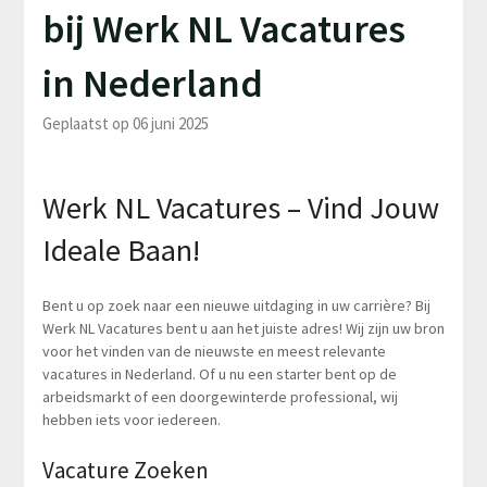
bij Werk NL Vacatures
in Nederland
Geplaatst op 06 juni 2025
Werk NL Vacatures – Vind Jouw
Ideale Baan!
Bent u op zoek naar een nieuwe uitdaging in uw carrière? Bij
Werk NL Vacatures bent u aan het juiste adres! Wij zijn uw bron
voor het vinden van de nieuwste en meest relevante
vacatures in Nederland. Of u nu een starter bent op de
arbeidsmarkt of een doorgewinterde professional, wij
hebben iets voor iedereen.
Vacature Zoeken