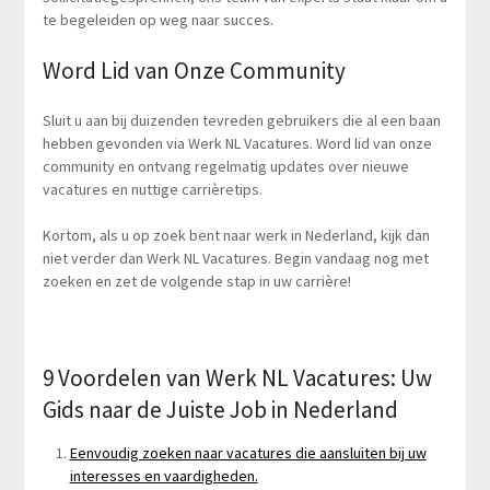
te begeleiden op weg naar succes.
Word Lid van Onze Community
Sluit u aan bij duizenden tevreden gebruikers die al een baan
hebben gevonden via Werk NL Vacatures. Word lid van onze
community en ontvang regelmatig updates over nieuwe
vacatures en nuttige carrièretips.
Kortom, als u op zoek bent naar werk in Nederland, kijk dan
niet verder dan Werk NL Vacatures. Begin vandaag nog met
zoeken en zet de volgende stap in uw carrière!
9 Voordelen van Werk NL Vacatures: Uw
Gids naar de Juiste Job in Nederland
Eenvoudig zoeken naar vacatures die aansluiten bij uw
interesses en vaardigheden.