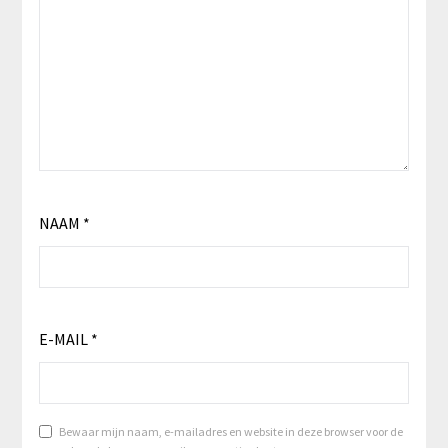
NAAM
*
E-MAIL
*
Bewaar mijn naam, e-mailadres en website in deze browser voor de