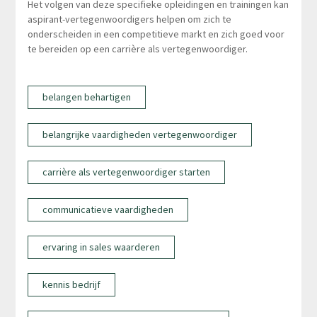
Het volgen van deze specifieke opleidingen en trainingen kan
aspirant-vertegenwoordigers helpen om zich te
onderscheiden in een competitieve markt en zich goed voor
te bereiden op een carrière als vertegenwoordiger.
belangen behartigen
belangrijke vaardigheden vertegenwoordiger
carrière als vertegenwoordiger starten
communicatieve vaardigheden
ervaring in sales waarderen
kennis bedrijf