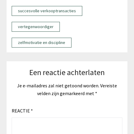
succesvolle verkooptransacties
vertegenwoordiger
zelfmotivatie en discipline
Een reactie achterlaten
Je e-mailadres zal niet getoond worden.
Vereiste
velden zijn gemarkeerd met
*
REACTIE
*