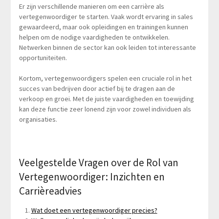
Er zijn verschillende manieren om een carrière als
vertegenwoordiger te starten. Vaak wordt ervaring in sales
gewaardeerd, maar ook opleidingen en trainingen kunnen
helpen om de nodige vaardigheden te ontwikkelen.
Netwerken binnen de sector kan ook leiden tot interessante
opportuniteiten.
Kortom, vertegenwoordigers spelen een cruciale rol in het
succes van bedrijven door actief bij te dragen aan de
verkoop en groei. Met de juiste vaardigheden en toewijding
kan deze functie zeer lonend zijn voor zowel individuen als
organisaties.
Veelgestelde Vragen over de Rol van
Vertegenwoordiger: Inzichten en
Carrièreadvies
Wat doet een vertegenwoordiger precies?