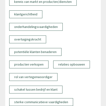
kennis van markt en producten/diensten
klantgerichtheid
onderhandelingsvaardigheden
overtuigingskracht
potentiële klanten benaderen
producten verkopen
relaties opbouwen
rol van vertegenwoordiger
schakel tussen bedrijf en klant
sterke communicatieve vaardigheden