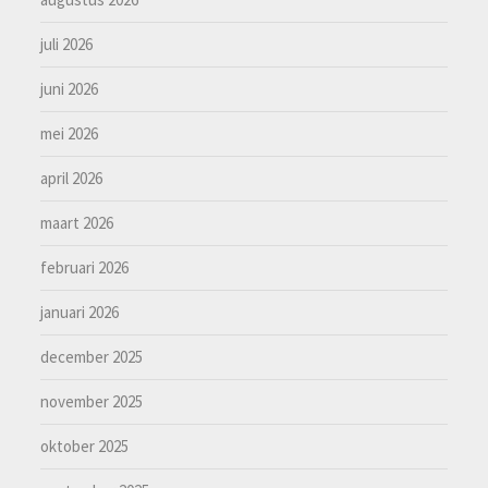
juli 2026
juni 2026
mei 2026
april 2026
maart 2026
februari 2026
januari 2026
december 2025
november 2025
oktober 2025