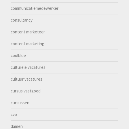
communicatiemedewerker
consultancy
content marketeer
content marketing
coolblue
culturele vacatures
cultuur vacatures
cursus vastgoed
cursussen
cvo
damen