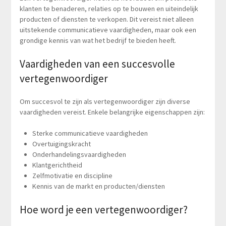
klanten te benaderen, relaties op te bouwen en uiteindelijk
producten of diensten te verkopen. Dit vereist niet alleen
uitstekende communicatieve vaardigheden, maar ook een
grondige kennis van wat het bedrijf te bieden heeft.
Vaardigheden van een succesvolle
vertegenwoordiger
Om succesvol te zijn als vertegenwoordiger zijn diverse
vaardigheden vereist. Enkele belangrijke eigenschappen zijn:
Sterke communicatieve vaardigheden
Overtuigingskracht
Onderhandelingsvaardigheden
Klantgerichtheid
Zelfmotivatie en discipline
Kennis van de markt en producten/diensten
Hoe word je een vertegenwoordiger?