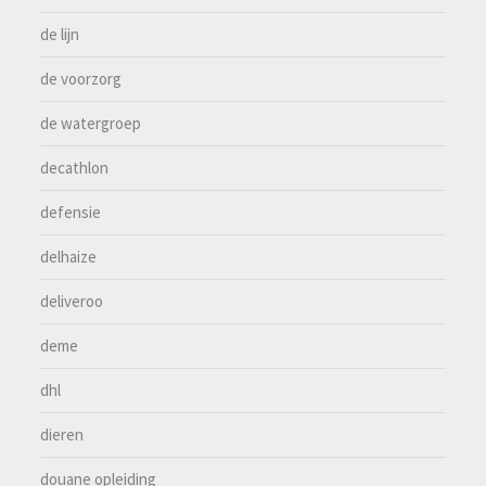
de lijn
de voorzorg
de watergroep
decathlon
defensie
delhaize
deliveroo
deme
dhl
dieren
douane opleiding