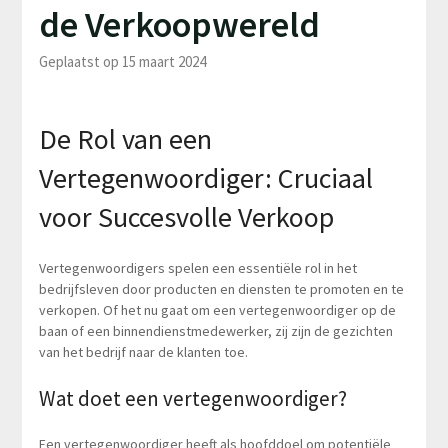
de Verkoopwereld
Geplaatst op 15 maart 2024
De Rol van een
Vertegenwoordiger: Cruciaal
voor Succesvolle Verkoop
Vertegenwoordigers spelen een essentiële rol in het
bedrijfsleven door producten en diensten te promoten en te
verkopen. Of het nu gaat om een vertegenwoordiger op de
baan of een binnendienstmedewerker, zij zijn de gezichten
van het bedrijf naar de klanten toe.
Wat doet een vertegenwoordiger?
Een vertegenwoordiger heeft als hoofddoel om potentiële