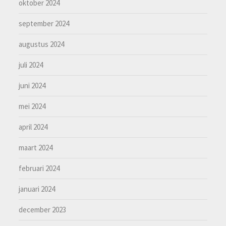
oktober 2024
september 2024
augustus 2024
juli 2024
juni 2024
mei 2024
april 2024
maart 2024
februari 2024
januari 2024
december 2023