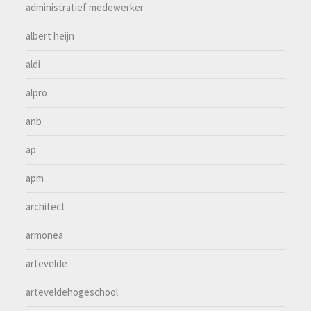
administratief medewerker
albert heijn
aldi
alpro
anb
ap
apm
architect
armonea
artevelde
arteveldehogeschool