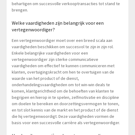
behartigen om succesvolle verkooptransacties tot stand te
brengen.
Welke vaardigheden zijn belangrijk voor een
vertegenwoordiger?
Een vertegenwoordiger moet over een breed scala aan
vaardigheden beschikken om succesvol te zijn in zijn rol.
Enkele belangrijke vaardigheden voor een
vertegenwoordiger zijn sterke communicatieve
vaardigheden om effectief te kunnen communiceren met
klanten, overtuigingskracht om hen te overtuigen van de
waarde van het product of de dienst,
onderhandelingsvaardigheden om tot win-win deals te
komen, klantgerichtheid om de behoeften van klanten te
begrijpen en hierop in te spelen, zelfmotivatie en discipline
om doelen te bereiken en doorzettingsvermogen te tonen,
en tot slot kennis van de markt en het product of de dienst
die hij vertegenwoordigt. Deze vaardigheden vormen de
basis voor een succesvolle carrière als vertegenwoordiger.