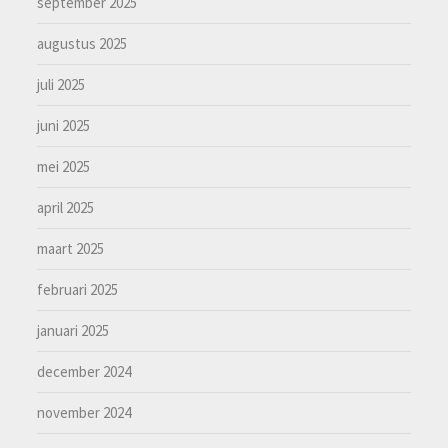
september 2025
augustus 2025
juli 2025
juni 2025
mei 2025
april 2025
maart 2025
februari 2025
januari 2025
december 2024
november 2024