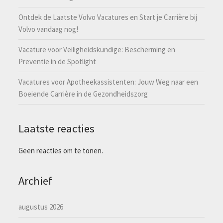
Ontdek de Laatste Volvo Vacatures en Start je Carrière bij
Volvo vandaag nog!
Vacature voor Veiligheidskundige: Bescherming en
Preventie in de Spotlight
Vacatures voor Apotheekassistenten: Jouw Weg naar een
Boeiende Carrière in de Gezondheidszorg
Laatste reacties
Geen reacties om te tonen.
Archief
augustus 2026