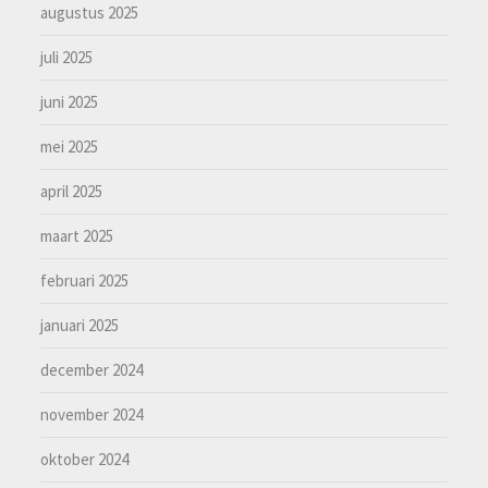
augustus 2025
juli 2025
juni 2025
mei 2025
april 2025
maart 2025
februari 2025
januari 2025
december 2024
november 2024
oktober 2024