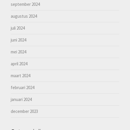
september 2024
augustus 2024
juli 2024
juni 2024
mei 2024
april 2024
maart 2024
februari 2024
januari 2024
december 2023