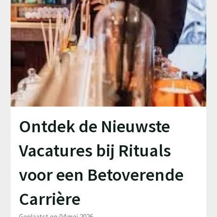
Ontdek de Nieuwste
Vacatures bij Rituals
voor een Betoverende
Carrière
Geplaatst op 04 mei 2026