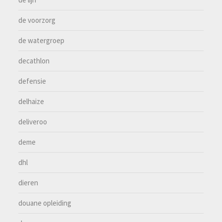
de voorzorg
de watergroep
decathlon
defensie
delhaize
deliveroo
deme
dhl
dieren
douane opleiding