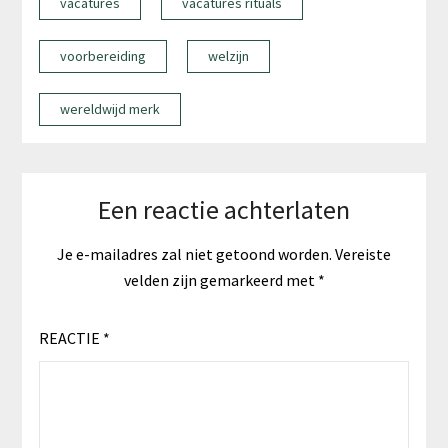
vacatures
vacatures rituals
voorbereiding
welzijn
wereldwijd merk
Een reactie achterlaten
Je e-mailadres zal niet getoond worden.
Vereiste
velden zijn gemarkeerd met
*
REACTIE
*