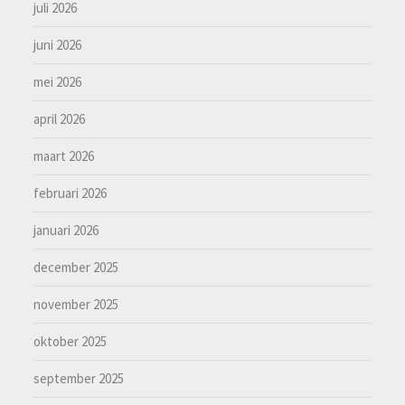
juli 2026
juni 2026
mei 2026
april 2026
maart 2026
februari 2026
januari 2026
december 2025
november 2025
oktober 2025
september 2025