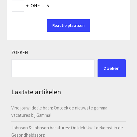
+
ONE
=
5
ZOEKEN
Zoeken
Laatste artikelen
Vind jouw ideale baan: Ontdek de nieuwste gamma
vacatures bij Gamma!
Johnson & Johnson Vacatures: Ontdek Uw Toekomst in de
Gezondheidszorg