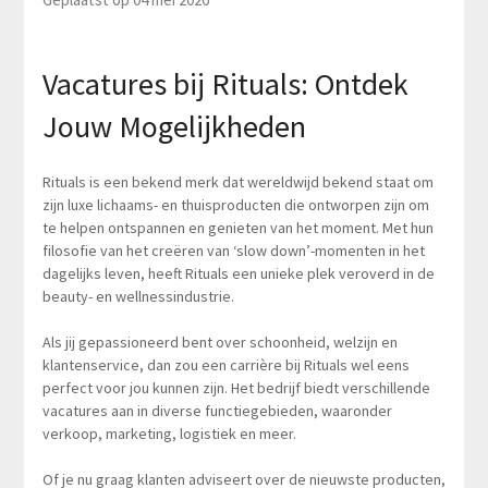
Vacatures bij Rituals: Ontdek
Jouw Mogelijkheden
Rituals is een bekend merk dat wereldwijd bekend staat om
zijn luxe lichaams- en thuisproducten die ontworpen zijn om
te helpen ontspannen en genieten van het moment. Met hun
filosofie van het creëren van ‘slow down’-momenten in het
dagelijks leven, heeft Rituals een unieke plek veroverd in de
beauty- en wellnessindustrie.
Als jij gepassioneerd bent over schoonheid, welzijn en
klantenservice, dan zou een carrière bij Rituals wel eens
perfect voor jou kunnen zijn. Het bedrijf biedt verschillende
vacatures aan in diverse functiegebieden, waaronder
verkoop, marketing, logistiek en meer.
Of je nu graag klanten adviseert over de nieuwste producten,