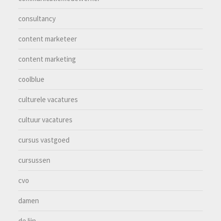
consultancy
content marketeer
content marketing
coolblue
culturele vacatures
cultuur vacatures
cursus vastgoed
cursussen
cvo
damen
de lijn