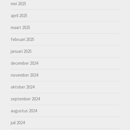
mei 2025
april 2025
maart 2025
februari 2025
januari 2025
december 2024
november 2024
oktober 2024
september 2024
augustus 2024
juli 2024