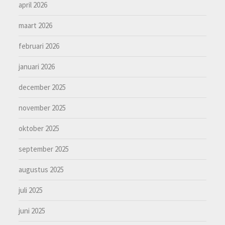
april 2026
maart 2026
februari 2026
januari 2026
december 2025
november 2025
oktober 2025
september 2025
augustus 2025
juli 2025
juni 2025