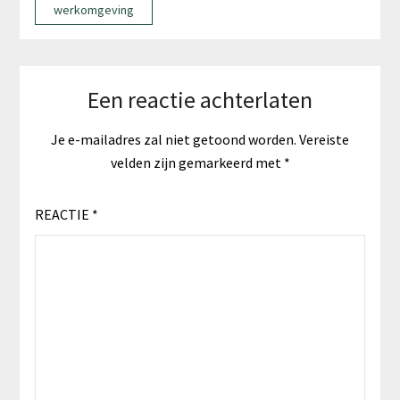
werkomgeving
Een reactie achterlaten
Je e-mailadres zal niet getoond worden.
Vereiste
velden zijn gemarkeerd met
*
REACTIE
*