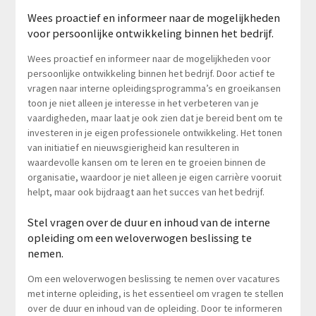
Wees proactief en informeer naar de mogelijkheden
voor persoonlijke ontwikkeling binnen het bedrijf.
Wees proactief en informeer naar de mogelijkheden voor
persoonlijke ontwikkeling binnen het bedrijf. Door actief te
vragen naar interne opleidingsprogramma’s en groeikansen
toon je niet alleen je interesse in het verbeteren van je
vaardigheden, maar laat je ook zien dat je bereid bent om te
investeren in je eigen professionele ontwikkeling. Het tonen
van initiatief en nieuwsgierigheid kan resulteren in
waardevolle kansen om te leren en te groeien binnen de
organisatie, waardoor je niet alleen je eigen carrière vooruit
helpt, maar ook bijdraagt aan het succes van het bedrijf.
Stel vragen over de duur en inhoud van de interne
opleiding om een weloverwogen beslissing te
nemen.
Om een weloverwogen beslissing te nemen over vacatures
met interne opleiding, is het essentieel om vragen te stellen
over de duur en inhoud van de opleiding. Door te informeren