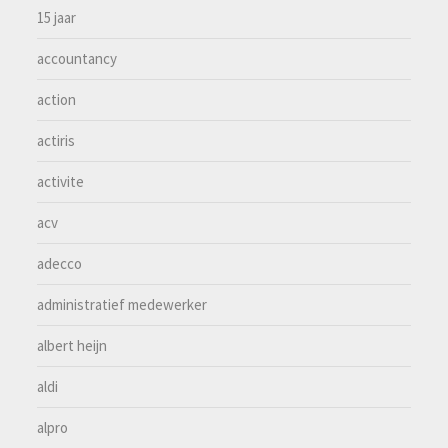
15 jaar
accountancy
action
actiris
activite
acv
adecco
administratief medewerker
albert heijn
aldi
alpro