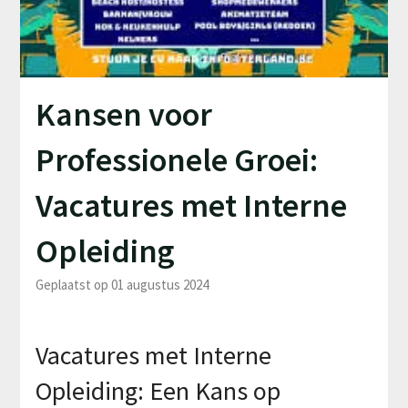
Kansen voor
Professionele Groei:
Vacatures met Interne
Opleiding
Geplaatst op 01 augustus 2024
Vacatures met Interne
Opleiding: Een Kans op