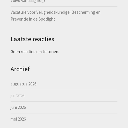
Volvo vandaag nog!
Vacature voor Veiligheidskundige: Bescherming en
Preventie in de Spotlight
Laatste reacties
Geen reacties om te tonen.
Archief
augustus 2026
juli 2026
juni 2026
mei 2026