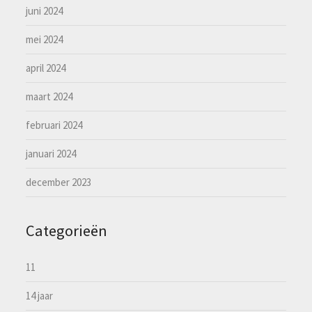
juni 2024
mei 2024
april 2024
maart 2024
februari 2024
januari 2024
december 2023
Categorieën
11
14 jaar