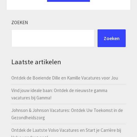
ZOEKEN
Zoeken
Laatste artikelen
Ontdek de Boeiende Dille en Kamille Vacatures voor Jou
Vind jouw ideale baan: Ontdek de nieuwste gamma
vacatures bij Gamma!
Johnson & Johnson Vacatures: Ontdek Uw Toekomst in de
Gezondheidszorg
Ontdek de Laatste Volvo Vacatures en Start je Carrière bij