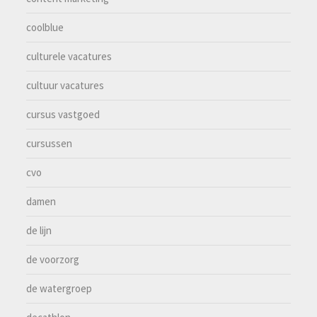
coolblue
culturele vacatures
cultuur vacatures
cursus vastgoed
cursussen
cvo
damen
de lijn
de voorzorg
de watergroep