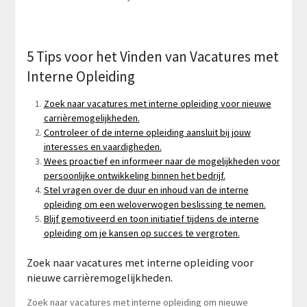
5 Tips voor het Vinden van Vacatures met
Interne Opleiding
Zoek naar vacatures met interne opleiding voor nieuwe
carrièremogelijkheden.
Controleer of de interne opleiding aansluit bij jouw
interesses en vaardigheden.
Wees proactief en informeer naar de mogelijkheden voor
persoonlijke ontwikkeling binnen het bedrijf.
Stel vragen over de duur en inhoud van de interne
opleiding om een weloverwogen beslissing te nemen.
Blijf gemotiveerd en toon initiatief tijdens de interne
opleiding om je kansen op succes te vergroten.
Zoek naar vacatures met interne opleiding voor
nieuwe carrièremogelijkheden.
Zoek naar vacatures met interne opleiding om nieuwe