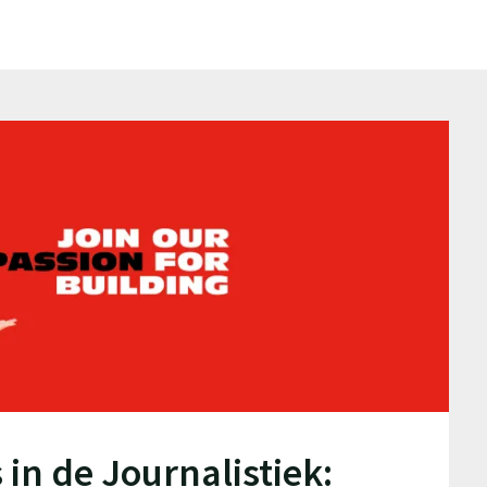
in de Journalistiek: