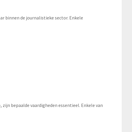
ar binnen de journalistieke sector. Enkele
re, zijn bepaalde vaardigheden essentieel. Enkele van