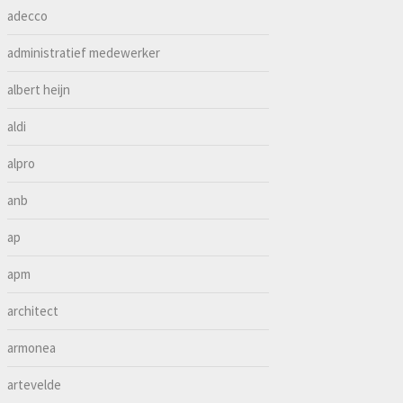
adecco
administratief medewerker
albert heijn
aldi
alpro
anb
ap
apm
architect
armonea
artevelde