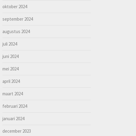
oktober 2024
september 2024
augustus 2024
juli 2024
juni 2024
mei 2024
april 2024
maart 2024
februari 2024
januari 2024
december 2023