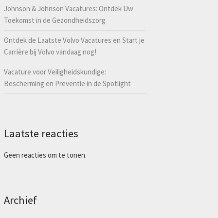
Johnson & Johnson Vacatures: Ontdek Uw
Toekomst in de Gezondheidszorg
Ontdek de Laatste Volvo Vacatures en Start je
Carrière bij Volvo vandaag nog!
Vacature voor Veiligheidskundige:
Bescherming en Preventie in de Spotlight
Laatste reacties
Geen reacties om te tonen.
Archief