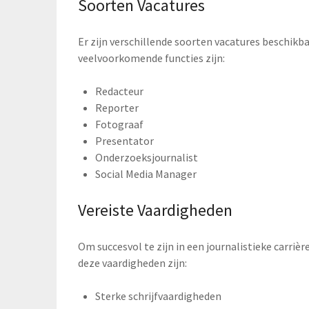
Soorten Vacatures
Er zijn verschillende soorten vacatures beschikba
veelvoorkomende functies zijn:
Redacteur
Reporter
Fotograaf
Presentator
Onderzoeksjournalist
Social Media Manager
Vereiste Vaardigheden
Om succesvol te zijn in een journalistieke carriè
deze vaardigheden zijn:
Sterke schrijfvaardigheden