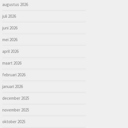
augustus 2026
juli 2026
juni 2026
mei 2026
april 2026
maart 2026
februari 2026
januari 2026
december 2025
november 2025
oktober 2025