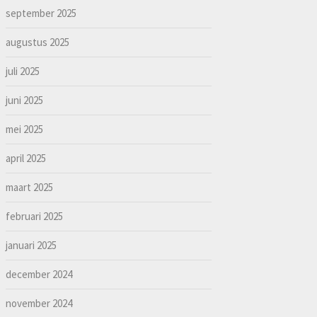
september 2025
augustus 2025
juli 2025
juni 2025
mei 2025
april 2025
maart 2025
februari 2025
januari 2025
december 2024
november 2024