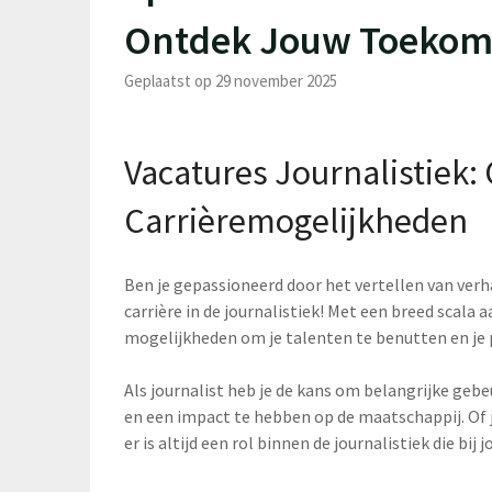
Ontdek Jouw Toekoms
Geplaatst op 29 november 2025
Vacatures Journalistiek
Carrièremogelijkheden
Ben je gepassioneerd door het vertellen van ver
carrière in de journalistiek! Met een breed scala a
mogelijkheden om je talenten te benutten en je 
Als journalist heb je de kans om belangrijke gebe
en een impact te hebben op de maatschappij. Of je
er is altijd een rol binnen de journalistiek die bi