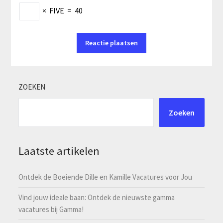
×
FIVE
=
40
ZOEKEN
Zoeken
Laatste artikelen
Ontdek de Boeiende Dille en Kamille Vacatures voor Jou
Vind jouw ideale baan: Ontdek de nieuwste gamma
vacatures bij Gamma!