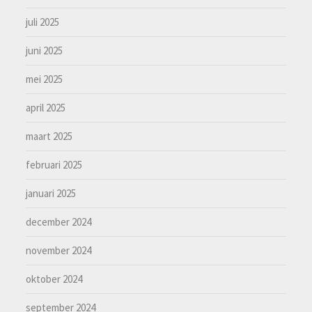
juli 2025
juni 2025
mei 2025
april 2025
maart 2025
februari 2025
januari 2025
december 2024
november 2024
oktober 2024
september 2024