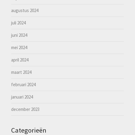
augustus 2024
juli 2024
juni 2024
mei 2024
april 2024
maart 2024
februari 2024
januari 2024
december 2023
Categorieën