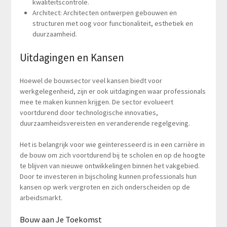
kwaliteitscontrole.
Architect: Architecten ontwerpen gebouwen en
structuren met oog voor functionaliteit, esthetiek en
duurzaamheid.
Uitdagingen en Kansen
Hoewel de bouwsector veel kansen biedt voor
werkgelegenheid, zijn er ook uitdagingen waar professionals
mee te maken kunnen krijgen. De sector evolueert
voortdurend door technologische innovaties,
duurzaamheidsvereisten en veranderende regelgeving.
Het is belangrijk voor wie geïnteresseerd is in een carrière in
de bouw om zich voortdurend bij te scholen en op de hoogte
te blijven van nieuwe ontwikkelingen binnen het vakgebied.
Door te investeren in bijscholing kunnen professionals hun
kansen op werk vergroten en zich onderscheiden op de
arbeidsmarkt.
Bouw aan Je Toekomst