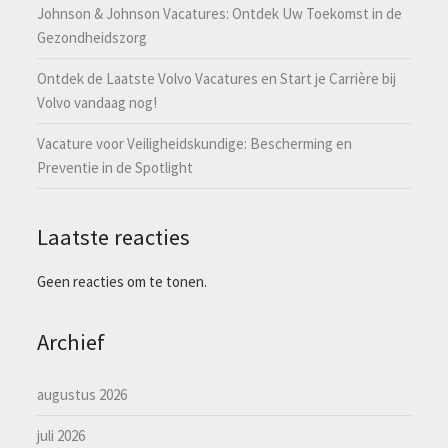
Johnson & Johnson Vacatures: Ontdek Uw Toekomst in de
Gezondheidszorg
Ontdek de Laatste Volvo Vacatures en Start je Carrière bij
Volvo vandaag nog!
Vacature voor Veiligheidskundige: Bescherming en
Preventie in de Spotlight
Laatste reacties
Geen reacties om te tonen.
Archief
augustus 2026
juli 2026