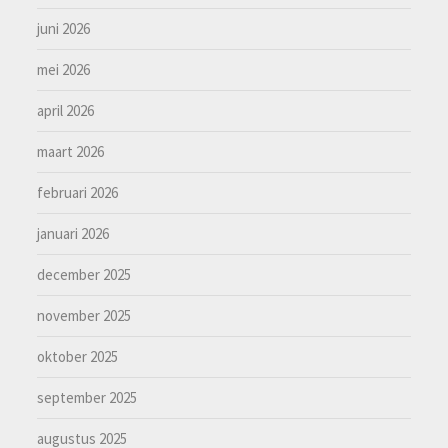
juni 2026
mei 2026
april 2026
maart 2026
februari 2026
januari 2026
december 2025
november 2025
oktober 2025
september 2025
augustus 2025