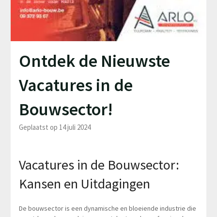
Ontdek de Nieuwste
Vacatures in de
Bouwsector!
Geplaatst op 14 juli 2024
Vacatures in de Bouwsector:
Kansen en Uitdagingen
De bouwsector is een dynamische en bloeiende industrie die