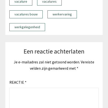
vacature
vacatures
vacatures bouw
werkervaring
werkgelegenheid
Een reactie achterlaten
Je e-mailadres zal niet getoond worden.
Vereiste
velden zijn gemarkeerd met
*
REACTIE
*