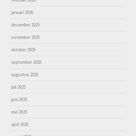
januari 2026
december 2025
november 2025
oktober 2025
september 2025
augustus 2025
juli 2025
juni 2025
mei 2025
april 2025