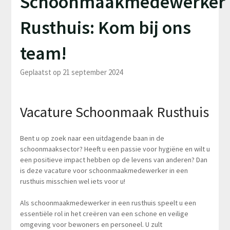
Schoonmaakmedewerker
Rusthuis: Kom bij ons
team!
Geplaatst op 21 september 2024
Vacature Schoonmaak Rusthuis
Bent u op zoek naar een uitdagende baan in de
schoonmaaksector? Heeft u een passie voor hygiëne en wilt u
een positieve impact hebben op de levens van anderen? Dan
is deze vacature voor schoonmaakmedewerker in een
rusthuis misschien wel iets voor u!
Als schoonmaakmedewerker in een rusthuis speelt u een
essentiële rol in het creëren van een schone en veilige
omgeving voor bewoners en personeel. U zult