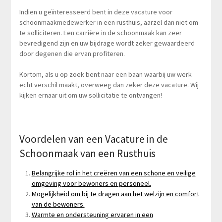
Indien u geïnteresseerd bent in deze vacature voor
schoonmaakmedewerker in een rusthuis, aarzel dan niet om
te solliciteren. Een carrière in de schoonmaak kan zeer
bevredigend zijn en uw bijdrage wordt zeker gewaardeerd
door degenen die ervan profiteren.
Kortom, als u op zoek bent naar een baan waarbij uw werk
echt verschil maakt, overweeg dan zeker deze vacature. Wij
kijken ernaar uit om uw sollicitatie te ontvangen!
Voordelen van een Vacature in de
Schoonmaak van een Rusthuis
Belangrijke rol in het creëren van een schone en veilige
omgeving voor bewoners en personeel.
Mogelijkheid om bij te dragen aan het welzijn en comfort
van de bewoners.
Warmte en ondersteuning ervaren in een