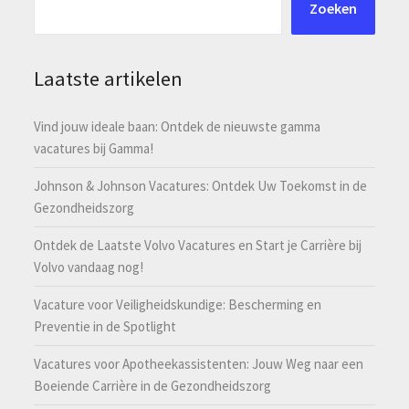
Zoeken
Laatste artikelen
Vind jouw ideale baan: Ontdek de nieuwste gamma
vacatures bij Gamma!
Johnson & Johnson Vacatures: Ontdek Uw Toekomst in de
Gezondheidszorg
Ontdek de Laatste Volvo Vacatures en Start je Carrière bij
Volvo vandaag nog!
Vacature voor Veiligheidskundige: Bescherming en
Preventie in de Spotlight
Vacatures voor Apotheekassistenten: Jouw Weg naar een
Boeiende Carrière in de Gezondheidszorg