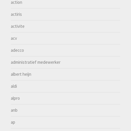
action
actiris
activite
acv
adecco
administratief medewerker
albert heijn
aldi
alpro
anb
ap