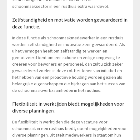
schoonmaaksector in een rusthuis extra waardevol.
Zelfstandigheid en motivatie worden gewaardeerd in
deze functie.
In deze functie als schoonmaakmedewerker in een rusthuis
worden zelfstandigheid en motivatie zeer gewaardeerd. Als
u het vermogen heeft om zelfstandig te werken en
gemotiveerd bent om een schone en veilige omgeving te
creëren voor bewoners en personeel, dan zult u zich zeker
gewaardeerd voelen in deze rol. Het tonen van initiatief en
het hebben van een proactieve houding worden gezien als
belangrijke eigenschappen die bijdragen aan het succes van
de schoonmaakwerkzaamheden in het rusthuis.
Flexibiliteit in werktijden biedt mogelijkheden voor
diverse planningen.
De flexibiliteit in werktijden die deze vacature voor
schoonmaak in een rusthuis biedt, opent mogelijkheden voor
diverse planningen. Dit stelt medewerkers in staat om hun