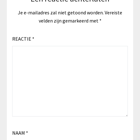
Je e-mailadres zal niet getoond worden.
Vereiste
velden zijn gemarkeerd met
*
REACTIE
*
NAAM
*