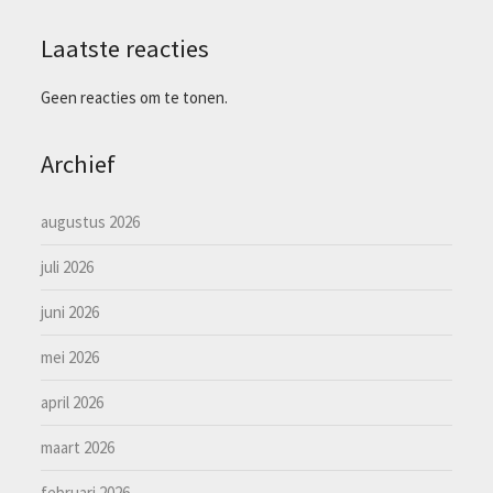
Laatste reacties
Geen reacties om te tonen.
Archief
augustus 2026
juli 2026
juni 2026
mei 2026
april 2026
maart 2026
februari 2026