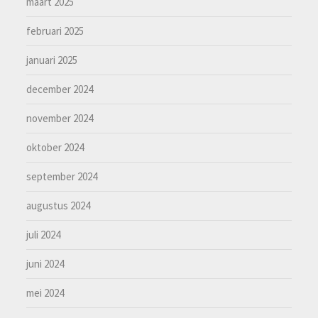
maart 2025
februari 2025
januari 2025
december 2024
november 2024
oktober 2024
september 2024
augustus 2024
juli 2024
juni 2024
mei 2024