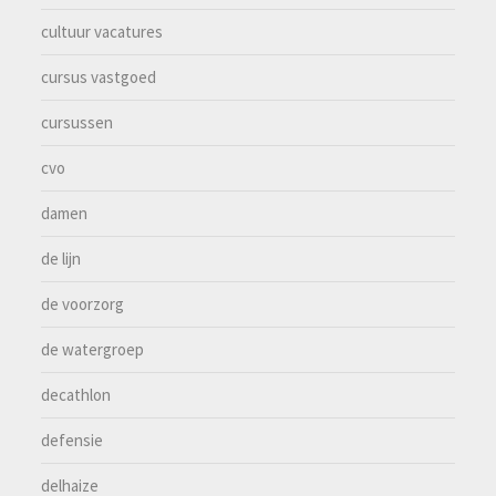
cultuur vacatures
cursus vastgoed
cursussen
cvo
damen
de lijn
de voorzorg
de watergroep
decathlon
defensie
delhaize