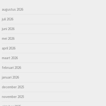
augustus 2026
juli 2026
juni 2026
mei 2026
april 2026
maart 2026
februari 2026
januari 2026
december 2025
november 2025