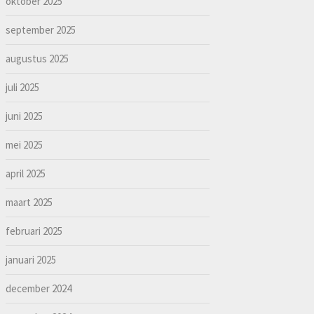
oktober 2025
september 2025
augustus 2025
juli 2025
juni 2025
mei 2025
april 2025
maart 2025
februari 2025
januari 2025
december 2024