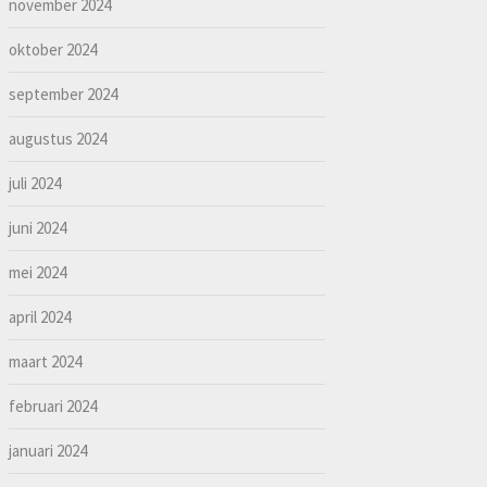
november 2024
oktober 2024
september 2024
augustus 2024
juli 2024
juni 2024
mei 2024
april 2024
maart 2024
februari 2024
januari 2024