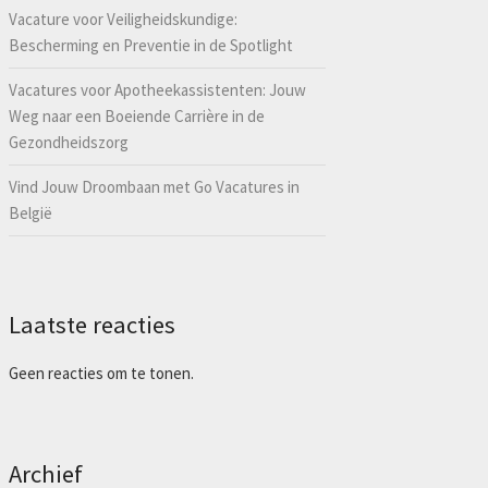
Vacature voor Veiligheidskundige:
Bescherming en Preventie in de Spotlight
Vacatures voor Apotheekassistenten: Jouw
Weg naar een Boeiende Carrière in de
Gezondheidszorg
Vind Jouw Droombaan met Go Vacatures in
België
Laatste reacties
Geen reacties om te tonen.
Archief