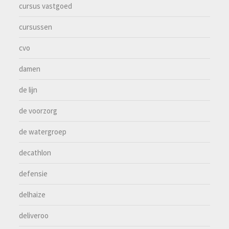
cursus vastgoed
cursussen
cvo
damen
de lijn
de voorzorg
de watergroep
decathlon
defensie
delhaize
deliveroo