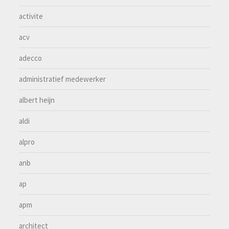
activite
acv
adecco
administratief medewerker
albert heijn
aldi
alpro
anb
ap
apm
architect