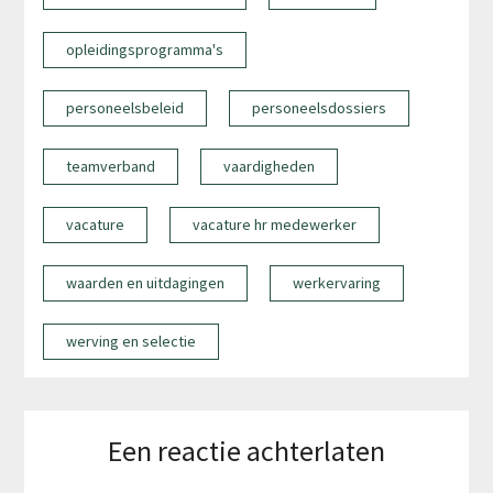
opleidingsprogramma's
personeelsbeleid
personeelsdossiers
teamverband
vaardigheden
vacature
vacature hr medewerker
waarden en uitdagingen
werkervaring
werving en selectie
Een reactie achterlaten