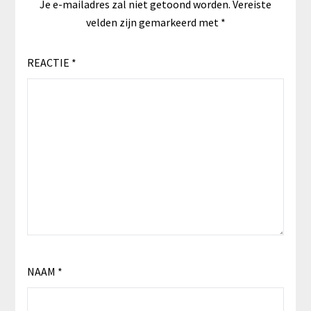
Je e-mailadres zal niet getoond worden.
Vereiste
velden zijn gemarkeerd met
*
REACTIE
*
NAAM
*