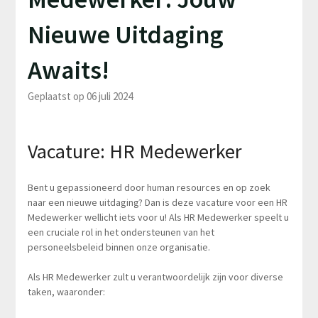
Nieuwe Uitdaging
Awaits!
Geplaatst op 06 juli 2024
Vacature: HR Medewerker
Bent u gepassioneerd door human resources en op zoek
naar een nieuwe uitdaging? Dan is deze vacature voor een HR
Medewerker wellicht iets voor u! Als HR Medewerker speelt u
een cruciale rol in het ondersteunen van het
personeelsbeleid binnen onze organisatie.
Als HR Medewerker zult u verantwoordelijk zijn voor diverse
taken, waaronder: