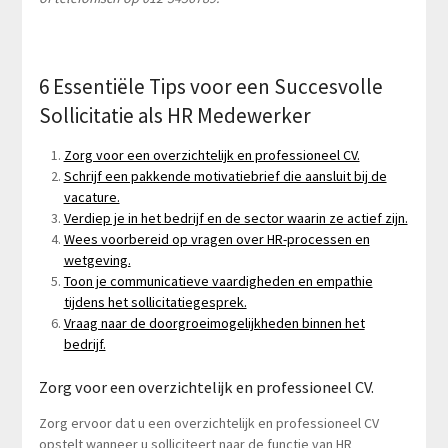
6 Essentiële Tips voor een Succesvolle
Sollicitatie als HR Medewerker
Zorg voor een overzichtelijk en professioneel CV.
Schrijf een pakkende motivatiebrief die aansluit bij de
vacature.
Verdiep je in het bedrijf en de sector waarin ze actief zijn.
Wees voorbereid op vragen over HR-processen en
wetgeving.
Toon je communicatieve vaardigheden en empathie
tijdens het sollicitatiegesprek.
Vraag naar de doorgroeimogelijkheden binnen het
bedrijf.
Zorg voor een overzichtelijk en professioneel CV.
Zorg ervoor dat u een overzichtelijk en professioneel CV
opstelt wanneer u solliciteert naar de functie van HR