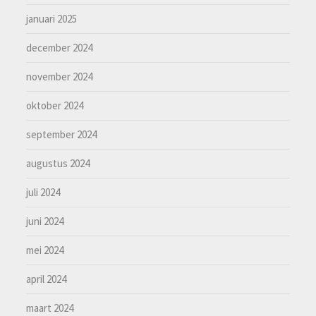
januari 2025
december 2024
november 2024
oktober 2024
september 2024
augustus 2024
juli 2024
juni 2024
mei 2024
april 2024
maart 2024