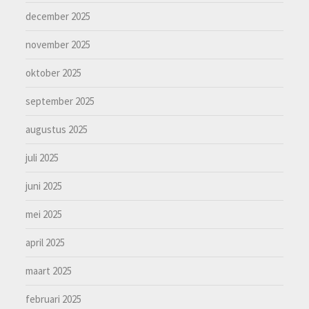
december 2025
november 2025
oktober 2025
september 2025
augustus 2025
juli 2025
juni 2025
mei 2025
april 2025
maart 2025
februari 2025