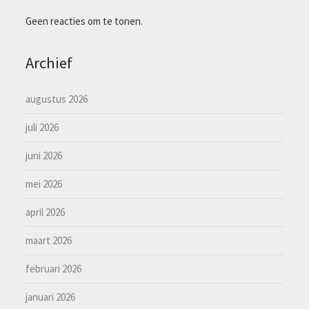
Geen reacties om te tonen.
Archief
augustus 2026
juli 2026
juni 2026
mei 2026
april 2026
maart 2026
februari 2026
januari 2026