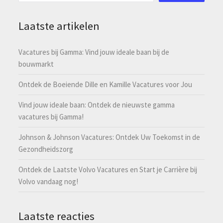
Laatste artikelen
Vacatures bij Gamma: Vind jouw ideale baan bij de
bouwmarkt
Ontdek de Boeiende Dille en Kamille Vacatures voor Jou
Vind jouw ideale baan: Ontdek de nieuwste gamma
vacatures bij Gamma!
Johnson & Johnson Vacatures: Ontdek Uw Toekomst in de
Gezondheidszorg
Ontdek de Laatste Volvo Vacatures en Start je Carrière bij
Volvo vandaag nog!
Laatste reacties