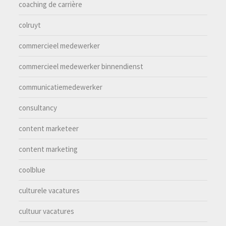
coaching de carrière
colruyt
commercieel medewerker
commercieel medewerker binnendienst
communicatiemedewerker
consultancy
content marketeer
content marketing
coolblue
culturele vacatures
cultuur vacatures