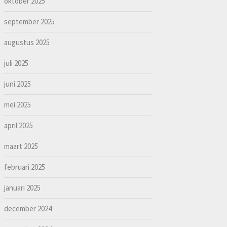
oktober 2025
september 2025
augustus 2025
juli 2025
juni 2025
mei 2025
april 2025
maart 2025
februari 2025
januari 2025
december 2024