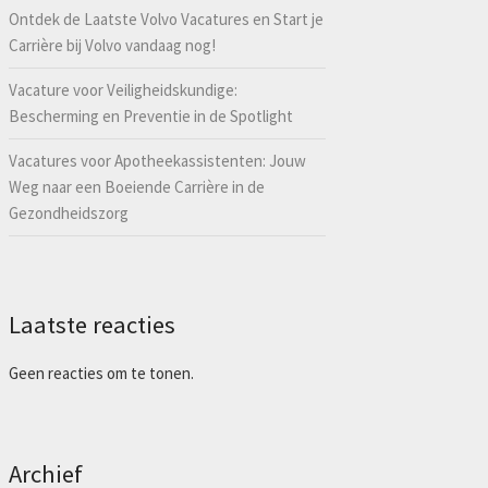
Ontdek de Laatste Volvo Vacatures en Start je
Carrière bij Volvo vandaag nog!
Vacature voor Veiligheidskundige:
Bescherming en Preventie in de Spotlight
Vacatures voor Apotheekassistenten: Jouw
Weg naar een Boeiende Carrière in de
Gezondheidszorg
Laatste reacties
Geen reacties om te tonen.
Archief