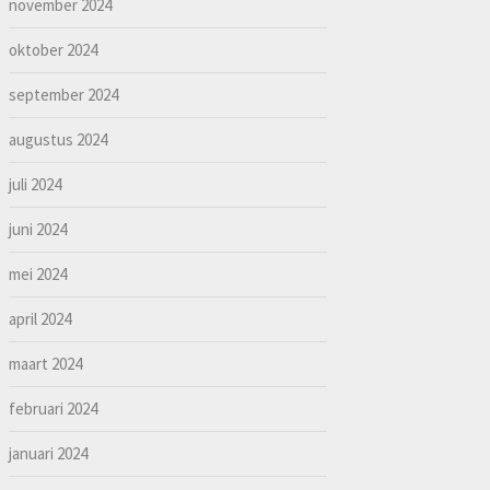
november 2024
oktober 2024
september 2024
augustus 2024
juli 2024
juni 2024
mei 2024
april 2024
maart 2024
februari 2024
januari 2024