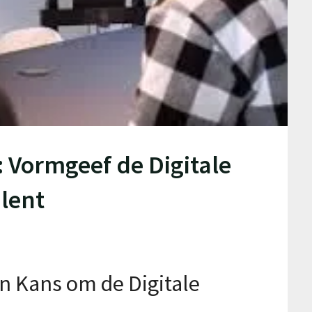
 Vormgeef de Digitale
lent
n Kans om de Digitale