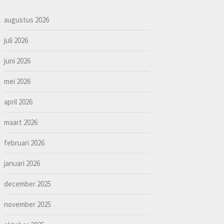
augustus 2026
juli 2026
juni 2026
mei 2026
april 2026
maart 2026
februari 2026
januari 2026
december 2025
november 2025