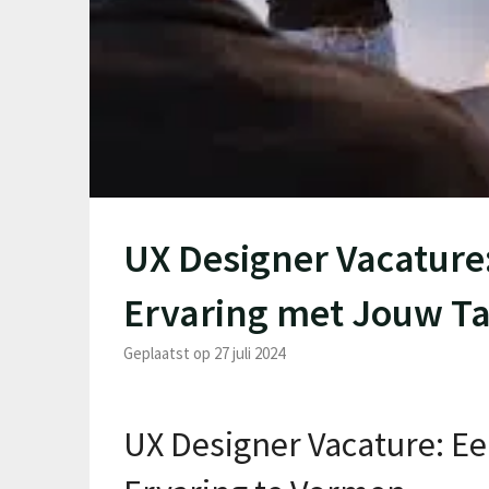
UX Designer Vacature:
Ervaring met Jouw Ta
Geplaatst op 27 juli 2024
UX Designer Vacature: Ee