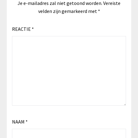
Je e-mailadres zal niet getoond worden.
Vereiste
velden zijn gemarkeerd met
*
REACTIE
*
NAAM
*