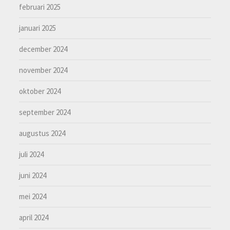
februari 2025
januari 2025
december 2024
november 2024
oktober 2024
september 2024
augustus 2024
juli 2024
juni 2024
mei 2024
april 2024