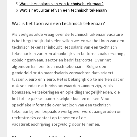
Wat is het salaris van een technisch tekenaar?
Wat is het uurtarief van een technisch tekenaar?
Wat is het loon van een technisch tekenaar?
Als veelgestelde vraag over de technisch tekenaar vacature
is het begrijpelijk dat velen willen weten wat het loon van een
technisch tekenaar inhoudt. Het salaris van een technisch
tekenaar kan variëren afhankelijk van factoren zoals ervaring,
opleidingsniveau, sector en bedrijfsgrootte. Over het
algemeen kan een technisch tekenaar in België een
gemiddeld bruto maandsalaris verwachten dat varieert
tussen X euro en Y euro. Het is belangrijk op te merken dat er
ook secundaire arbeidsvoorwaarden kunnen zijn, zoals
bonussen, verzekeringen en opleidingsmogelijkheden, die
het totale pakket aantrekkelijker kunnen maken. Voor
specifieke informatie over het loon van een technisch
tekenaar bij een bepaalde werkgever wordt aangeraden om
rechtstreeks contact op te nemen of de
vacaturebeschrijving zorgvuldig door te nemen.