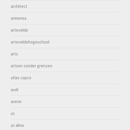
architect
armonea
artevelde
arteveldehogeschool
arts
artsen zonder grenzen
atlas copco
audi
aveve
az
az alma