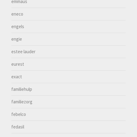
emmaus
eneco
engels
engie
estee lauder
eurest
exact
familiehulp
familiezorg
febelco
fedasil