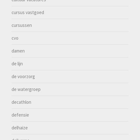
cursus vastgoed
cursussen
cvo
damen
de lijn
de voorzorg
de watergroep
decathlon
defensie
delhaize