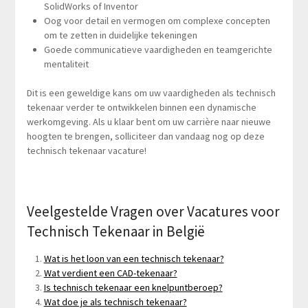
SolidWorks of Inventor
Oog voor detail en vermogen om complexe concepten
om te zetten in duidelijke tekeningen
Goede communicatieve vaardigheden en teamgerichte
mentaliteit
Dit is een geweldige kans om uw vaardigheden als technisch
tekenaar verder te ontwikkelen binnen een dynamische
werkomgeving. Als u klaar bent om uw carrière naar nieuwe
hoogten te brengen, solliciteer dan vandaag nog op deze
technisch tekenaar vacature!
Veelgestelde Vragen over Vacatures voor
Technisch Tekenaar in België
Wat is het loon van een technisch tekenaar?
Wat verdient een CAD-tekenaar?
Is technisch tekenaar een knelpuntberoep?
Wat doe je als technisch tekenaar?