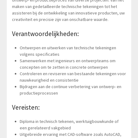
maken van gedetailleerde technische tekeningen tot het
assisteren bij de ontwikkeling van innovatieve producten, uw
creativiteit en precisie zijn van onschatbare waarde.
Verantwoordelijkheden:
Ontwerpen en uitwerken van technische tekeningen
volgens specificaties
Samenwerken met ingenieurs en ontwerpteams om
concepten om te zetten in concrete ontwerpen
Controleren en reviseren van bestaande tekeningen voor
nauwkeurigheid en consistentie
Bijdragen aan de continue verbetering van ontwerp- en
productieprocessen
Vereisten:
Diploma in technisch tekenen, werktuigbouwkunde of
een gerelateerd vakgebied
Uitgebreide ervaring met CAD-software zoals AutoCAD,