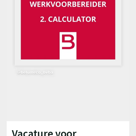
Vacature voor