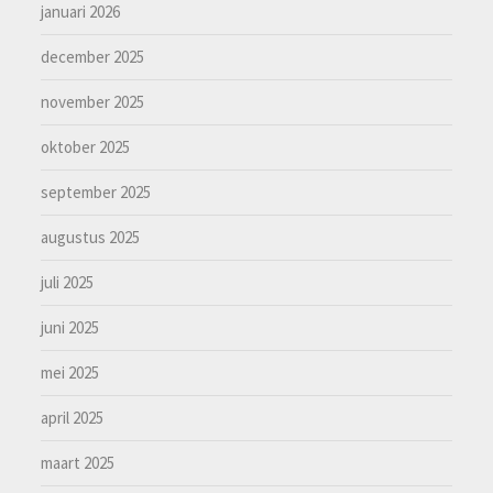
januari 2026
december 2025
november 2025
oktober 2025
september 2025
augustus 2025
juli 2025
juni 2025
mei 2025
april 2025
maart 2025