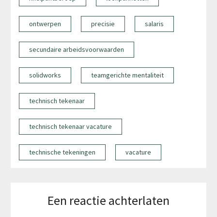
ontwerpen
precisie
salaris
secundaire arbeidsvoorwaarden
solidworks
teamgerichte mentaliteit
technisch tekenaar
technisch tekenaar vacature
technische tekeningen
vacature
Een reactie achterlaten