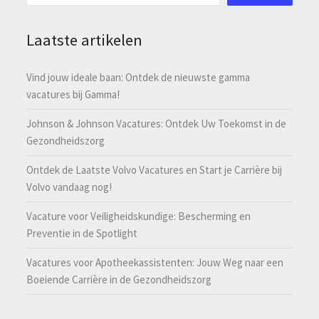
Laatste artikelen
Vind jouw ideale baan: Ontdek de nieuwste gamma
vacatures bij Gamma!
Johnson & Johnson Vacatures: Ontdek Uw Toekomst in de
Gezondheidszorg
Ontdek de Laatste Volvo Vacatures en Start je Carrière bij
Volvo vandaag nog!
Vacature voor Veiligheidskundige: Bescherming en
Preventie in de Spotlight
Vacatures voor Apotheekassistenten: Jouw Weg naar een
Boeiende Carrière in de Gezondheidszorg