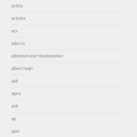
actiris
activite
acv
adecco
administratief medewerker
albert heijn
aldi
alpro
anb
ap
apm