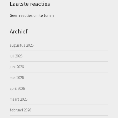
Laatste reacties
Geen reacties om te tonen.
Archief
augustus 2026
juli 2026
juni 2026
mei 2026
april 2026
maart 2026
februari 2026