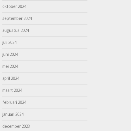
oktober 2024
september 2024
augustus 2024
juli 2024
juni 2024
mei 2024
april 2024
maart 2024
februari 2024
januari 2024
december 2023