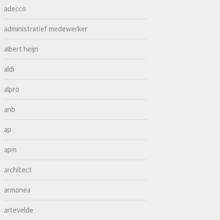
adecco
administratief medewerker
albert heijn
aldi
alpro
anb
ap
apm
architect
armonea
artevelde