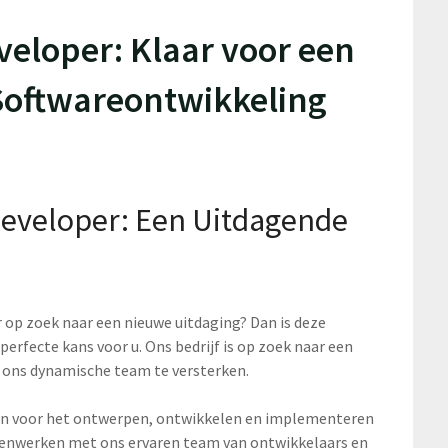
veloper: Klaar voor een
Softwareontwikkeling
Developer: Een Uitdagende
op zoek naar een nieuwe uitdaging? Dan is deze
perfecte kans voor u. Ons bedrijf is op zoek naar een
 ons dynamische team te versterken.
zijn voor het ontwerpen, ontwikkelen en implementeren
menwerken met ons ervaren team van ontwikkelaars en