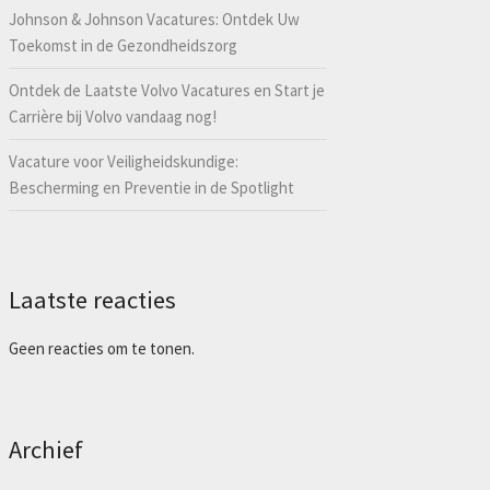
Johnson & Johnson Vacatures: Ontdek Uw
Toekomst in de Gezondheidszorg
Ontdek de Laatste Volvo Vacatures en Start je
Carrière bij Volvo vandaag nog!
Vacature voor Veiligheidskundige:
Bescherming en Preventie in de Spotlight
Laatste reacties
Geen reacties om te tonen.
Archief