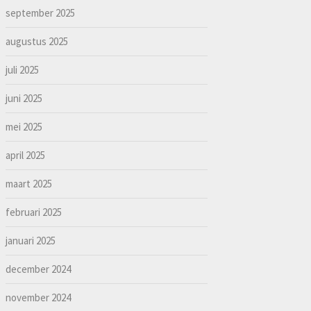
september 2025
augustus 2025
juli 2025
juni 2025
mei 2025
april 2025
maart 2025
februari 2025
januari 2025
december 2024
november 2024