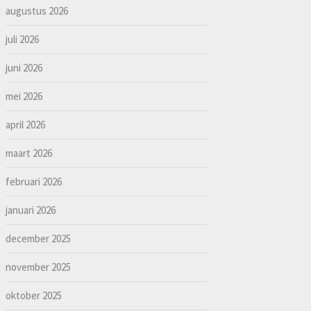
augustus 2026
juli 2026
juni 2026
mei 2026
april 2026
maart 2026
februari 2026
januari 2026
december 2025
november 2025
oktober 2025