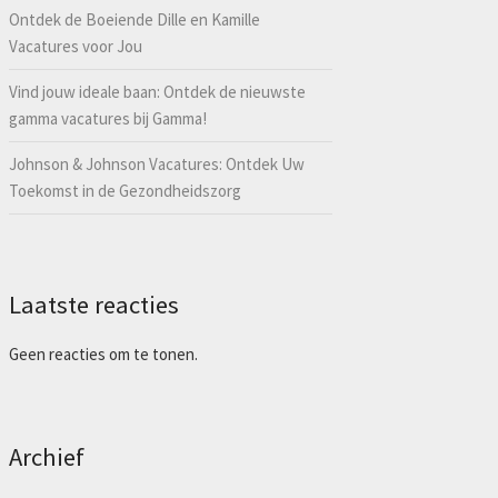
Ontdek de Boeiende Dille en Kamille
Vacatures voor Jou
Vind jouw ideale baan: Ontdek de nieuwste
gamma vacatures bij Gamma!
Johnson & Johnson Vacatures: Ontdek Uw
Toekomst in de Gezondheidszorg
Laatste reacties
Geen reacties om te tonen.
Archief