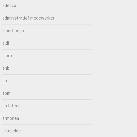
adecco
administratief medewerker
albert heijn
aldi
alpro
anb
ap
apm
architect
armonea
artevelde