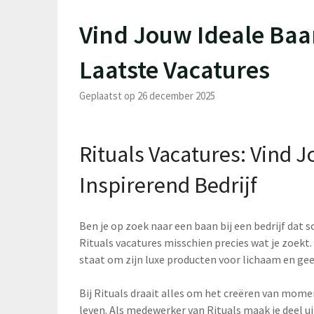
Vind Jouw Ideale Baan
Laatste Vacatures
Geplaatst op 26 december 2025
Rituals Vacatures: Vind J
Inspirerend Bedrijf
Ben je op zoek naar een baan bij een bedrijf dat
Rituals vacatures misschien precies wat je zoekt
staat om zijn luxe producten voor lichaam en gee
Bij Rituals draait alles om het creëren van mome
leven. Als medewerker van Rituals maak je deel u