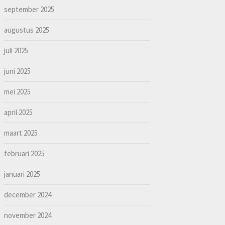
september 2025
augustus 2025
juli 2025
juni 2025
mei 2025
april 2025
maart 2025
februari 2025
januari 2025
december 2024
november 2024