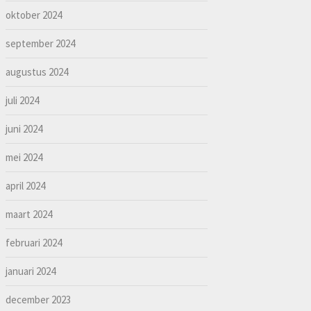
oktober 2024
september 2024
augustus 2024
juli 2024
juni 2024
mei 2024
april 2024
maart 2024
februari 2024
januari 2024
december 2023