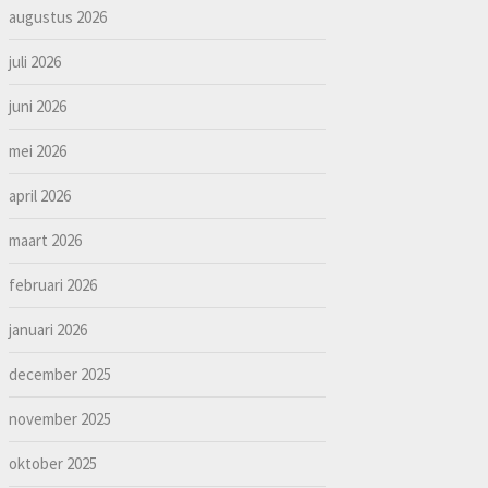
augustus 2026
juli 2026
juni 2026
mei 2026
april 2026
maart 2026
februari 2026
januari 2026
december 2025
november 2025
oktober 2025