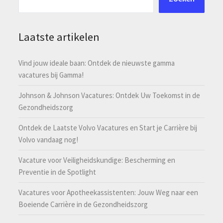
Laatste artikelen
Vind jouw ideale baan: Ontdek de nieuwste gamma
vacatures bij Gamma!
Johnson & Johnson Vacatures: Ontdek Uw Toekomst in de
Gezondheidszorg
Ontdek de Laatste Volvo Vacatures en Start je Carrière bij
Volvo vandaag nog!
Vacature voor Veiligheidskundige: Bescherming en
Preventie in de Spotlight
Vacatures voor Apotheekassistenten: Jouw Weg naar een
Boeiende Carrière in de Gezondheidszorg