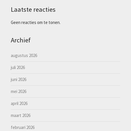
Laatste reacties
Geen reacties om te tonen.
Archief
augustus 2026
juli 2026
juni 2026
mei 2026
april 2026
maart 2026
februari 2026