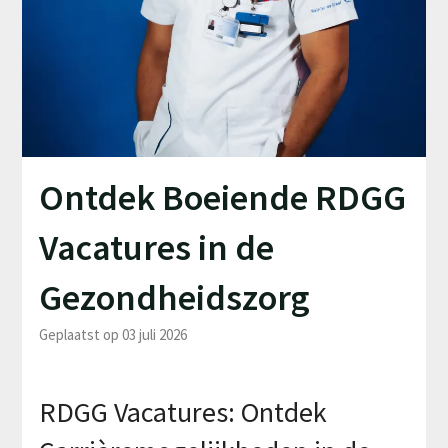
Ontdek Boeiende RDGG
Vacatures in de
Gezondheidszorg
Geplaatst op 03 juli 2026
RDGG Vacatures: Ontdek