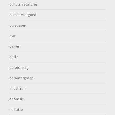
cultuur vacatures
cursus vastgoed
cursussen
cvo
damen
de lijn
de voorzorg
de watergroep
decathlon
defensie
delhaize