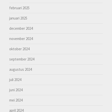
februari 2025
januari 2025
december 2024
november 2024
oktober 2024
september 2024
augustus 2024
juli 2024
juni 2024
mei 2024
april 2024