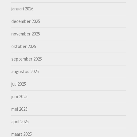
januari 2026
december 2025
november 2025
oktober 2025
september 2025
augustus 2025
juli 2025
juni 2025
mei 2025
april 2025
maart 2025