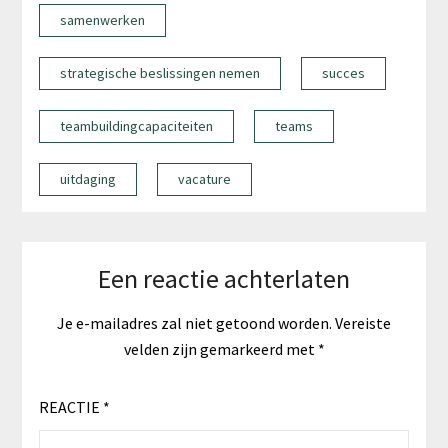
samenwerken
strategische beslissingen nemen
succes
teambuildingcapaciteiten
teams
uitdaging
vacature
Een reactie achterlaten
Je e-mailadres zal niet getoond worden.
Vereiste
velden zijn gemarkeerd met
*
REACTIE
*