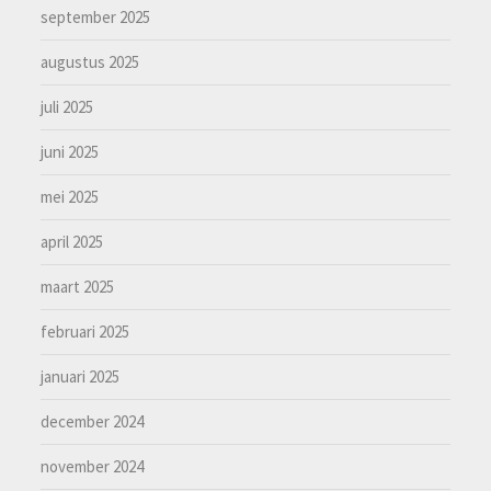
september 2025
augustus 2025
juli 2025
juni 2025
mei 2025
april 2025
maart 2025
februari 2025
januari 2025
december 2024
november 2024