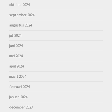
oktober 2024
september 2024
augustus 2024
juli 2024
juni 2024
mei 2024
april 2024
maart 2024
februari 2024
januari 2024
december 2023