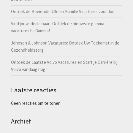
Ontdek de Boeiende Dille en Kamille Vacatures voor Jou
Vind jouw ideale baan: Ontdek de nieuwste gamma
vacatures bij Gamma!
Johnson & Johnson Vacatures: Ontdek Uw Toekomst in de
Gezondheidszorg
Ontdek de Laatste Volvo Vacatures en Start je Carrière bij
Volvo vandaag nog!
Laatste reacties
Geen reacties om te tonen.
Archief