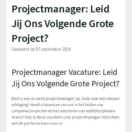
Projectmanager: Leid
Jij Ons Volgende Grote
Project?
Geplaatst op 07 september 2024
Projectmanager Vacature: Leid
Jij Ons Volgende Grote Project?
Bent u een ervaren projectmanager op zoek naar een nieuwe
uitdaging? Heeft u bewezen succes in het leiden van
complexe projecten en het aansturen van multidisciplinaire
teams? Dan is deze vacature voor projectmanager misschien
wel de perfecte kans voor u!