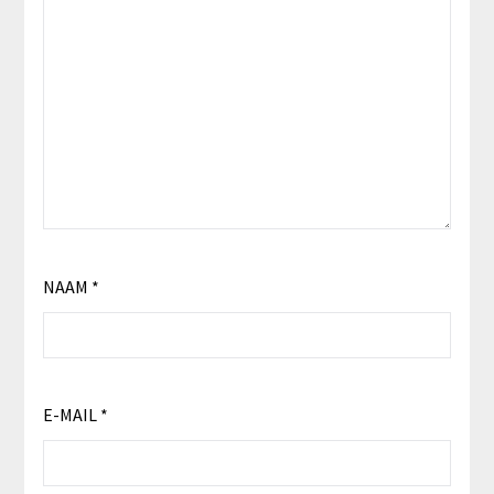
NAAM
*
E-MAIL
*