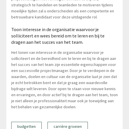
strategisch te handelen en teamleden te motiveren tijdens
moeilijke tijden zal u onderscheiden als een competente en
betrouwbare kandidaat voor deze uitdagende rol.
Toon interesse in de organisatie waarvoor je
solliciteert en wees bereid om te leren en bij te
dragen aan het succes van het team.
Het tonen van interesse in de organisatie waarvoor je
solliciteert en de bereidheid om te leren en bij te dragen aan
het succes van het team zijn essentiële eigenschappen voor
een succesvolle projectmanager. Door je te verdiepen in de
waarden, doelen en cultuur van de organisatie laat je zien dat
je echt betrokken bent en dat je graag een waardevolle
bijdrage wilt leveren. Door open te staan voor nieuwe kennis
en ervaringen, en door actief bij te dragen aan het team, toon
je niet alleen je professionaliteit maar ook je toewijding aan
het behalen van gezamenlijke doelen.
budgetten
carrière groeien