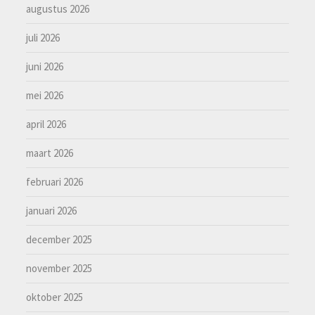
augustus 2026
juli 2026
juni 2026
mei 2026
april 2026
maart 2026
februari 2026
januari 2026
december 2025
november 2025
oktober 2025