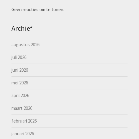
Geen reacties om te tonen.
Archief
augustus 2026
juli 2026
juni 2026
mei 2026
april 2026
maart 2026
februari 2026
januari 2026