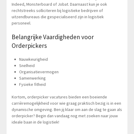
Indeed, Monsterboard of Jobat. Daarnaast kun je ook
rechtstreeks solliciteren bij logistieke bedrijven of
uitzendbureaus die gespecialiseerd zijn in logistiek
personeel.
Belangrijke Vaardigheden voor
Orderpickers
Nauwkeurigheid
Snelheid
Organisatievermogen
Samenwerking
Fysieke fitheid
Kortom, orderpicker vacatures bieden een boeiende
carrièremogelijkheid voor wie graag praktisch bezig is in een
dynamische omgeving. Ben jij klaar om aan de slag te gaan als
orderpicker? Begin dan vandaag nog met zoeken naar jouw
ideale baan in de logistiek!