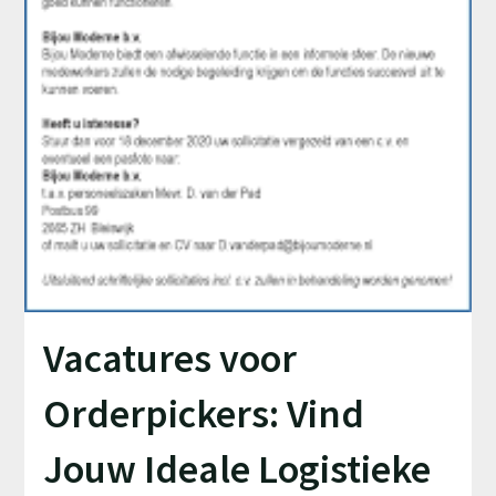
Vacatures voor
Orderpickers: Vind
Jouw Ideale Logistieke