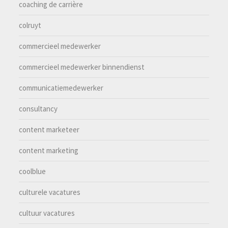
coaching de carrière
colruyt
commercieel medewerker
commercieel medewerker binnendienst
communicatiemedewerker
consultancy
content marketeer
content marketing
coolblue
culturele vacatures
cultuur vacatures