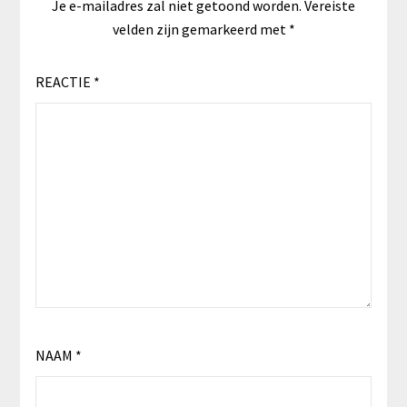
Je e-mailadres zal niet getoond worden.
Vereiste
velden zijn gemarkeerd met
*
REACTIE
*
NAAM
*