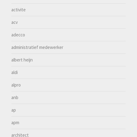
activite
acv
adecco
administratief medewerker
albert heijn
aldi
alpro
anb
ap
apm
architect