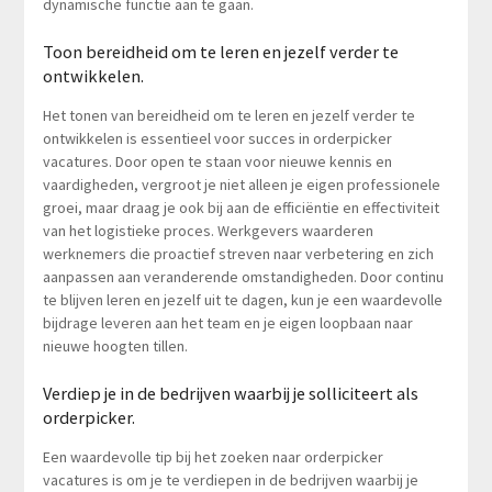
dynamische functie aan te gaan.
Toon bereidheid om te leren en jezelf verder te
ontwikkelen.
Het tonen van bereidheid om te leren en jezelf verder te
ontwikkelen is essentieel voor succes in orderpicker
vacatures. Door open te staan voor nieuwe kennis en
vaardigheden, vergroot je niet alleen je eigen professionele
groei, maar draag je ook bij aan de efficiëntie en effectiviteit
van het logistieke proces. Werkgevers waarderen
werknemers die proactief streven naar verbetering en zich
aanpassen aan veranderende omstandigheden. Door continu
te blijven leren en jezelf uit te dagen, kun je een waardevolle
bijdrage leveren aan het team en je eigen loopbaan naar
nieuwe hoogten tillen.
Verdiep je in de bedrijven waarbij je solliciteert als
orderpicker.
Een waardevolle tip bij het zoeken naar orderpicker
vacatures is om je te verdiepen in de bedrijven waarbij je