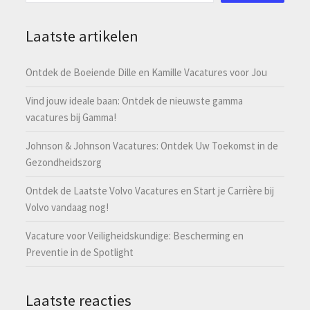
Laatste artikelen
Ontdek de Boeiende Dille en Kamille Vacatures voor Jou
Vind jouw ideale baan: Ontdek de nieuwste gamma
vacatures bij Gamma!
Johnson & Johnson Vacatures: Ontdek Uw Toekomst in de
Gezondheidszorg
Ontdek de Laatste Volvo Vacatures en Start je Carrière bij
Volvo vandaag nog!
Vacature voor Veiligheidskundige: Bescherming en
Preventie in de Spotlight
Laatste reacties