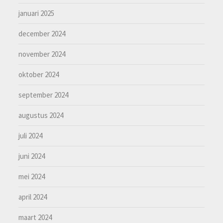
januari 2025
december 2024
november 2024
oktober 2024
september 2024
augustus 2024
juli 2024
juni 2024
mei 2024
april 2024
maart 2024