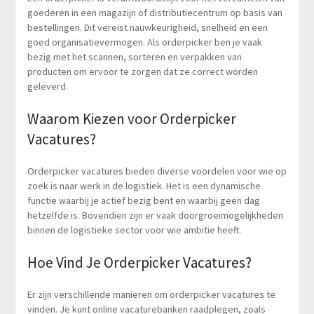
goederen in een magazijn of distributiecentrum op basis van
bestellingen. Dit vereist nauwkeurigheid, snelheid en een
goed organisatievermogen. Als orderpicker ben je vaak
bezig met het scannen, sorteren en verpakken van
producten om ervoor te zorgen dat ze correct worden
geleverd.
Waarom Kiezen voor Orderpicker
Vacatures?
Orderpicker vacatures bieden diverse voordelen voor wie op
zoek is naar werk in de logistiek. Het is een dynamische
functie waarbij je actief bezig bent en waarbij geen dag
hetzelfde is. Bovendien zijn er vaak doorgroeimogelijkheden
binnen de logistieke sector voor wie ambitie heeft.
Hoe Vind Je Orderpicker Vacatures?
Er zijn verschillende manieren om orderpicker vacatures te
vinden. Je kunt online vacaturebanken raadplegen, zoals