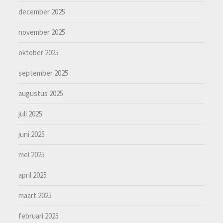
december 2025
november 2025
oktober 2025
september 2025
augustus 2025
juli 2025
juni 2025
mei 2025
april 2025
maart 2025
februari 2025