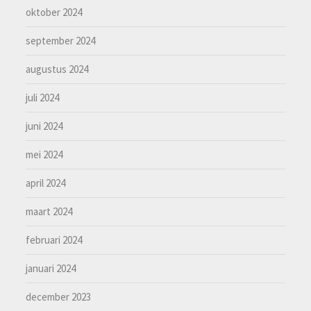
oktober 2024
september 2024
augustus 2024
juli 2024
juni 2024
mei 2024
april 2024
maart 2024
februari 2024
januari 2024
december 2023