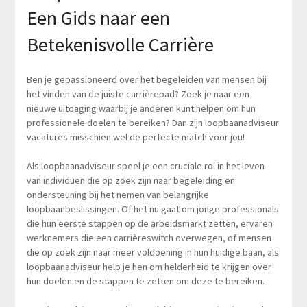
Een Gids naar een
Betekenisvolle Carrière
Ben je gepassioneerd over het begeleiden van mensen bij
het vinden van de juiste carrièrepad? Zoek je naar een
nieuwe uitdaging waarbij je anderen kunt helpen om hun
professionele doelen te bereiken? Dan zijn loopbaanadviseur
vacatures misschien wel de perfecte match voor jou!
Als loopbaanadviseur speel je een cruciale rol in het leven
van individuen die op zoek zijn naar begeleiding en
ondersteuning bij het nemen van belangrijke
loopbaanbeslissingen. Of het nu gaat om jonge professionals
die hun eerste stappen op de arbeidsmarkt zetten, ervaren
werknemers die een carrièreswitch overwegen, of mensen
die op zoek zijn naar meer voldoening in hun huidige baan, als
loopbaanadviseur help je hen om helderheid te krijgen over
hun doelen en de stappen te zetten om deze te bereiken.