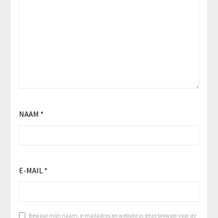
NAAM
*
E-MAIL
*
Bewaar mijn naam, e-mailadres en website in deze browser voor de