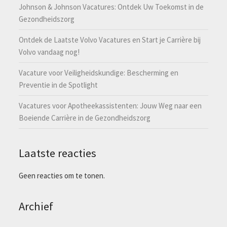
Johnson & Johnson Vacatures: Ontdek Uw Toekomst in de
Gezondheidszorg
Ontdek de Laatste Volvo Vacatures en Start je Carrière bij
Volvo vandaag nog!
Vacature voor Veiligheidskundige: Bescherming en
Preventie in de Spotlight
Vacatures voor Apotheekassistenten: Jouw Weg naar een
Boeiende Carrière in de Gezondheidszorg
Laatste reacties
Geen reacties om te tonen.
Archief