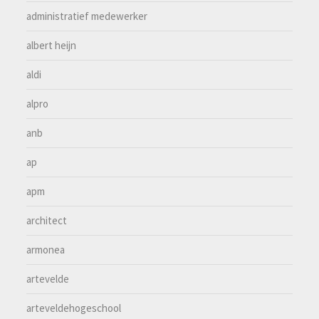
administratief medewerker
albert heijn
aldi
alpro
anb
ap
apm
architect
armonea
artevelde
arteveldehogeschool