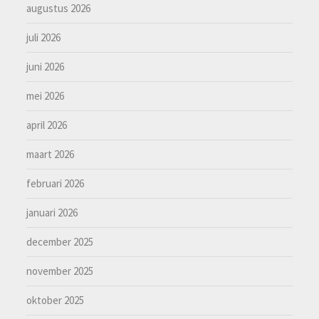
augustus 2026
juli 2026
juni 2026
mei 2026
april 2026
maart 2026
februari 2026
januari 2026
december 2025
november 2025
oktober 2025