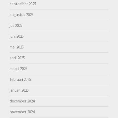
september 2025
augustus 2025
juli 2025
juni 2025
mei 2025
april 2025
maart 2025
februari 2025
januari 2025
december 2024
november 2024