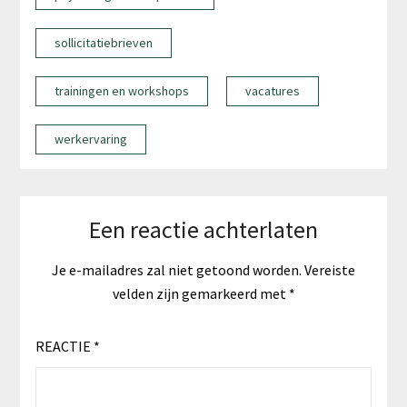
sollicitatiebrieven
trainingen en workshops
vacatures
werkervaring
Een reactie achterlaten
Je e-mailadres zal niet getoond worden.
Vereiste
velden zijn gemarkeerd met
*
REACTIE
*