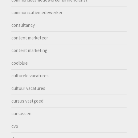
communicatiemedewerker
consultancy
content marketeer
content marketing
coolblue
culturele vacatures
cultuur vacatures
cursus vastgoed
cursussen
cvo