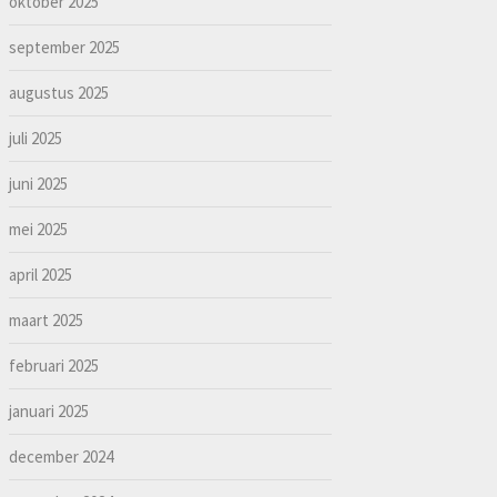
oktober 2025
september 2025
augustus 2025
juli 2025
juni 2025
mei 2025
april 2025
maart 2025
februari 2025
januari 2025
december 2024