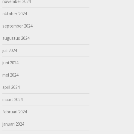
november 2024
oktober 2024
september 2024
augustus 2024
juli 2024
juni 2024
mei 2024
april 2024
maart 2024
februari 2024
januari 2024