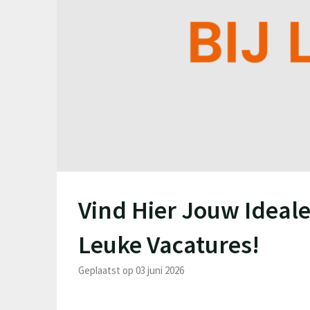
Vind Hier Jouw Ideal
Leuke Vacatures!
Geplaatst op 03 juni 2026