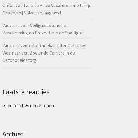
Ontdek de Laatste Volvo Vacatures en Start je
Carrière bij Volvo vandaag nog!
Vacature voor Veiligheidskundige:
Bescherming en Preventie in de Spotlight
Vacatures voor Apotheekassistenten: Jouw
Weg naar een Boeiende Carrière in de
Gezondheidszorg
Laatste reacties
Geen reacties om te tonen.
Archief