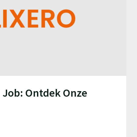
e Job: Ontdek Onze