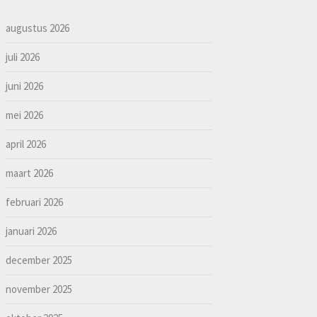
augustus 2026
juli 2026
juni 2026
mei 2026
april 2026
maart 2026
februari 2026
januari 2026
december 2025
november 2025