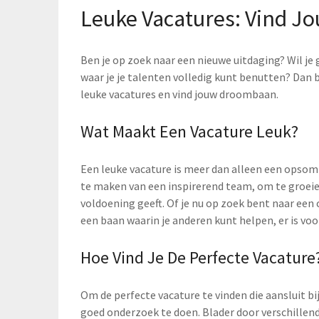
Leuke Vacatures: Vind 
Ben je op zoek naar een nieuwe uitdaging? Wil je
waar je je talenten volledig kunt benutten? Dan b
leuke vacatures en vind jouw droombaan.
Wat Maakt Een Vacature Leuk?
Een leuke vacature is meer dan alleen een opsomm
te maken van een inspirerend team, om te groeie
voldoening geeft. Of je nu op zoek bent naar een 
een baan waarin je anderen kunt helpen, er is voor
Hoe Vind Je De Perfecte Vacature
Om de perfecte vacature te vinden die aansluit bi
goed onderzoek te doen. Blader door verschillen