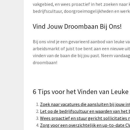
vakgebied, en wees proactief in het zoeken naar 
bedrijfscultuur, doorgroeimogelijkheden en werk
Vind Jouw Droombaan Bij Ons!
Bij ons vind je een gevarieerd aanbod van leuke va
arbeidsmarkt of juist toe bent aan een nieuwe uitd
vinden van de baan die bij jou past. Neem vandaag
droombaan!
6 Tips voor het Vinden van Leuke 
Zoek naar vacatures die aansluiten bij jouw i
Let op de bedrijfscultuur en waarden van het be
Wees proactief en stuur gericht sollicitaties 
Zorg voor een overzichtelijk en up-to-date CV