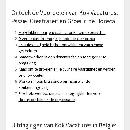
Ontdek de Voordelen van Kok Vacatures:
Passie, Creativiteit en Groei in de Horeca
Mogelijkheid om je passie voor koken te benutten
Diverse carrièremogelijkheden in de horeca
Creatieve vrijheid bij het ontwikkelen van nieuwe
gerechten
Samenwerken in een dynamische en teamgerichte
omgeving
Kans om te groeien en je culinaire vaardigheden verder
te ontwikkelen
Werken in een bruisende en inspirerende
keukenomgeving
Flexibele werkschema’s en mogelijkheden voor
doorgroei binnen de organisatie
Uitdagingen van Kok Vacatures in België: