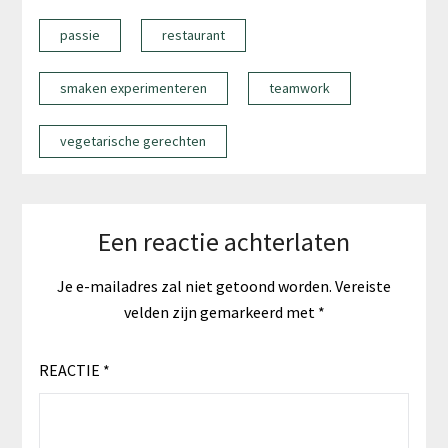
passie
restaurant
smaken experimenteren
teamwork
vegetarische gerechten
Een reactie achterlaten
Je e-mailadres zal niet getoond worden.
Vereiste
velden zijn gemarkeerd met
*
REACTIE
*