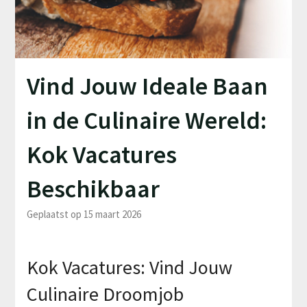
Vind Jouw Ideale Baan
in de Culinaire Wereld:
Kok Vacatures
Beschikbaar
Geplaatst op 15 maart 2026
Kok Vacatures: Vind Jouw
Culinaire Droomjob