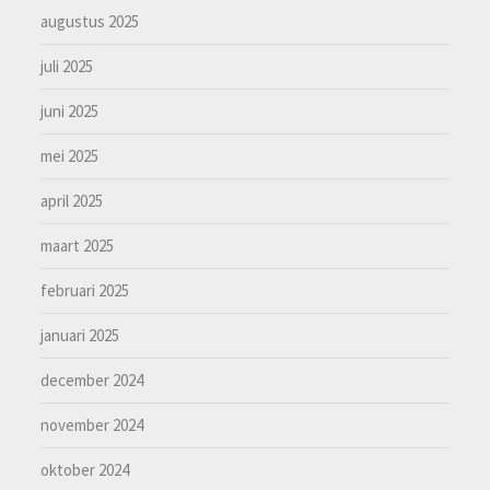
augustus 2025
juli 2025
juni 2025
mei 2025
april 2025
maart 2025
februari 2025
januari 2025
december 2024
november 2024
oktober 2024