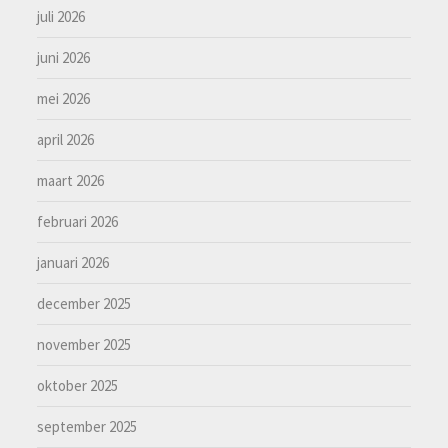
juli 2026
juni 2026
mei 2026
april 2026
maart 2026
februari 2026
januari 2026
december 2025
november 2025
oktober 2025
september 2025