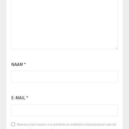
NAAM
*
E-MAIL
*
Bewaar mijn naam, e-mailadres en website in deze browser voor de