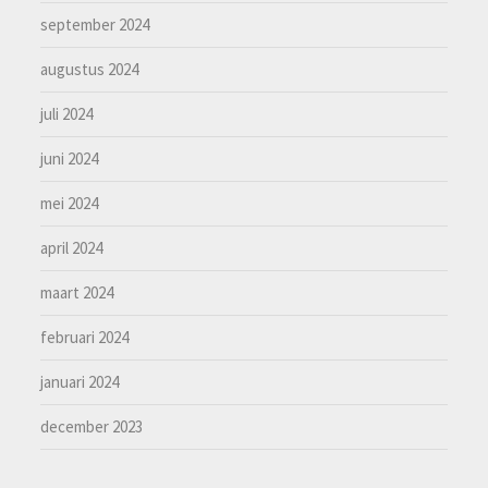
september 2024
augustus 2024
juli 2024
juni 2024
mei 2024
april 2024
maart 2024
februari 2024
januari 2024
december 2023