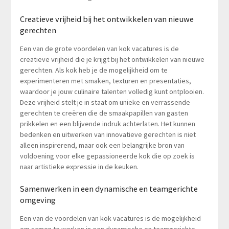
Creatieve vrijheid bij het ontwikkelen van nieuwe
gerechten
Een van de grote voordelen van kok vacatures is de
creatieve vrijheid die je krijgt bij het ontwikkelen van nieuwe
gerechten. Als kok heb je de mogelijkheid om te
experimenteren met smaken, texturen en presentaties,
waardoor je jouw culinaire talenten volledig kunt ontplooien.
Deze vrijheid stelt je in staat om unieke en verrassende
gerechten te creëren die de smaakpapillen van gasten
prikkelen en een blijvende indruk achterlaten. Het kunnen
bedenken en uitwerken van innovatieve gerechten is niet
alleen inspirerend, maar ook een belangrijke bron van
voldoening voor elke gepassioneerde kok die op zoek is
naar artistieke expressie in de keuken.
Samenwerken in een dynamische en teamgerichte
omgeving
Een van de voordelen van kok vacatures is de mogelijkheid