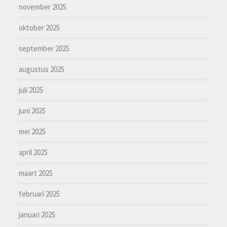
november 2025
oktober 2025
september 2025
augustus 2025
juli 2025
juni 2025
mei 2025
april 2025
maart 2025
februari 2025
januari 2025