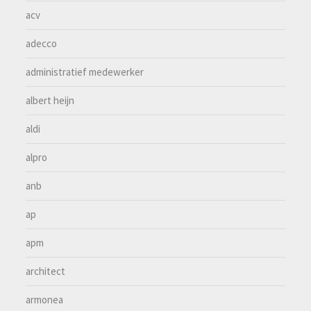
acv
adecco
administratief medewerker
albert heijn
aldi
alpro
anb
ap
apm
architect
armonea