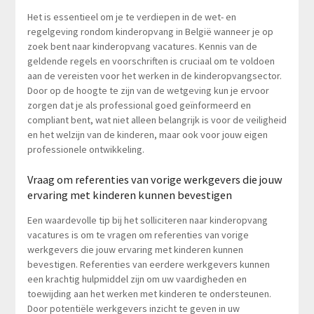
Het is essentieel om je te verdiepen in de wet- en
regelgeving rondom kinderopvang in België wanneer je op
zoek bent naar kinderopvang vacatures. Kennis van de
geldende regels en voorschriften is cruciaal om te voldoen
aan de vereisten voor het werken in de kinderopvangsector.
Door op de hoogte te zijn van de wetgeving kun je ervoor
zorgen dat je als professional goed geïnformeerd en
compliant bent, wat niet alleen belangrijk is voor de veiligheid
en het welzijn van de kinderen, maar ook voor jouw eigen
professionele ontwikkeling.
Vraag om referenties van vorige werkgevers die jouw
ervaring met kinderen kunnen bevestigen
Een waardevolle tip bij het solliciteren naar kinderopvang
vacatures is om te vragen om referenties van vorige
werkgevers die jouw ervaring met kinderen kunnen
bevestigen. Referenties van eerdere werkgevers kunnen
een krachtig hulpmiddel zijn om uw vaardigheden en
toewijding aan het werken met kinderen te ondersteunen.
Door potentiële werkgevers inzicht te geven in uw