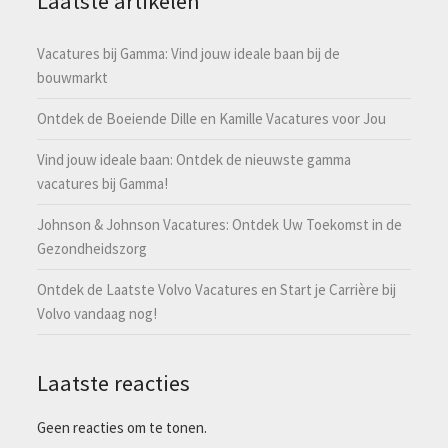
Laatste artikelen
Vacatures bij Gamma: Vind jouw ideale baan bij de
bouwmarkt
Ontdek de Boeiende Dille en Kamille Vacatures voor Jou
Vind jouw ideale baan: Ontdek de nieuwste gamma
vacatures bij Gamma!
Johnson & Johnson Vacatures: Ontdek Uw Toekomst in de
Gezondheidszorg
Ontdek de Laatste Volvo Vacatures en Start je Carrière bij
Volvo vandaag nog!
Laatste reacties
Geen reacties om te tonen.