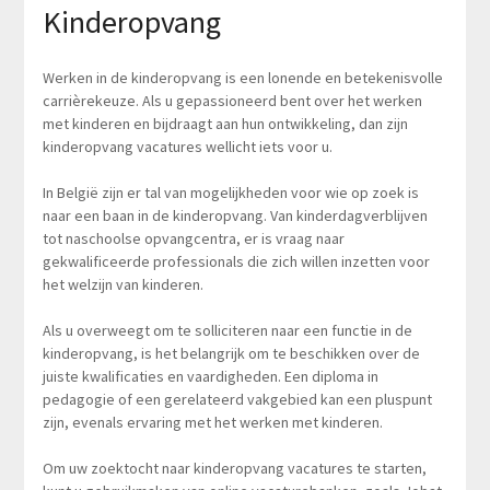
Kinderopvang
Werken in de kinderopvang is een lonende en betekenisvolle
carrièrekeuze. Als u gepassioneerd bent over het werken
met kinderen en bijdraagt aan hun ontwikkeling, dan zijn
kinderopvang vacatures wellicht iets voor u.
In België zijn er tal van mogelijkheden voor wie op zoek is
naar een baan in de kinderopvang. Van kinderdagverblijven
tot naschoolse opvangcentra, er is vraag naar
gekwalificeerde professionals die zich willen inzetten voor
het welzijn van kinderen.
Als u overweegt om te solliciteren naar een functie in de
kinderopvang, is het belangrijk om te beschikken over de
juiste kwalificaties en vaardigheden. Een diploma in
pedagogie of een gerelateerd vakgebied kan een pluspunt
zijn, evenals ervaring met het werken met kinderen.
Om uw zoektocht naar kinderopvang vacatures te starten,