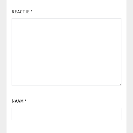
REACTIE
*
NAAM
*