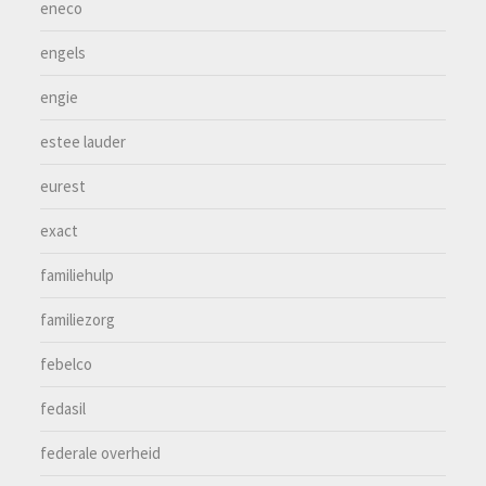
eneco
engels
engie
estee lauder
eurest
exact
familiehulp
familiezorg
febelco
fedasil
federale overheid