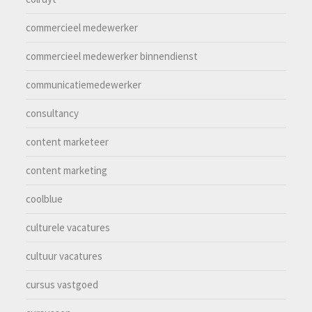
commercieel medewerker
commercieel medewerker binnendienst
communicatiemedewerker
consultancy
content marketeer
content marketing
coolblue
culturele vacatures
cultuur vacatures
cursus vastgoed