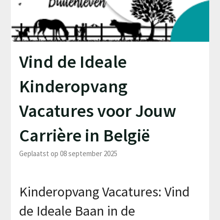
Vind de Ideale
Kinderopvang
Vacatures voor Jouw
Carrière in België
Geplaatst op 08 september 2025
Kinderopvang Vacatures: Vind
de Ideale Baan in de