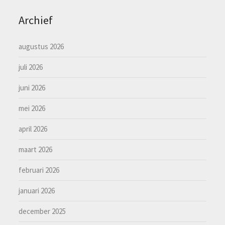
Archief
augustus 2026
juli 2026
juni 2026
mei 2026
april 2026
maart 2026
februari 2026
januari 2026
december 2025