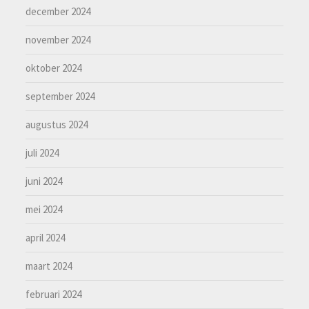
december 2024
november 2024
oktober 2024
september 2024
augustus 2024
juli 2024
juni 2024
mei 2024
april 2024
maart 2024
februari 2024