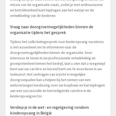
missie van de organisatie staat, zodat je met enthousiasme
en betrokkenheid kunt bijdragen aan het welzijn en de
ontwikkeling van de kinderen.
Vraag naar doorgroeimogelijkheden binnen de
organisatie tijdens het gesprek
Tijdens het sollicitatiegesprek voor kinderopvang vacatures
is het essentieel om te informeren naar de
doorgroeimogelijkheden binnen de organisatie. Door
interesse te tonen in uw professionele ontwikkeling en
groeipotentieel binnen het bedrijf, laat u zien dat u toegewijd
bent aan uw carrière en bereid bent om te investeren in uw
toekomst. Het verkrijgen van inzicht in mogelijke
doorgroeipaden kan u helpen bij het nemen van een
weloverwogen beslissing over uw loopbaan en kan bijdragen
aan een succesvolle en bevredigende carrière in de
kinderopvangsector.
Verdiep je in de wet- en regelgeving rondom
kinderopvang in België