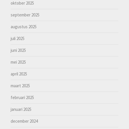
oktober 2025
september 2025
augustus 2025
juli 2025
juni 2025
mei 2025
april 2025
maart 2025
februari 2025
januari 2025
december 2024