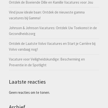
Ontdek de Boeiende Dille en Kamille Vacatures voor Jou
Vind jouw ideale baan: Ontdek de nieuwste gamma
vacatures bij Gamma!
Johnson & Johnson Vacatures: Ontdek Uw Toekomst in de
Gezondheidszorg
Ontdek de Laatste Volvo Vacatures en Start je Carrière bij
Volvo vandaag nog!
Vacature voor Veiligheidskundige: Bescherming en
Preventie in de Spotlight
Laatste reacties
Geen reacties om te tonen.
Archief