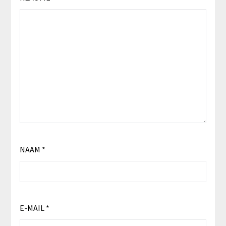
NAAM
*
E-MAIL
*