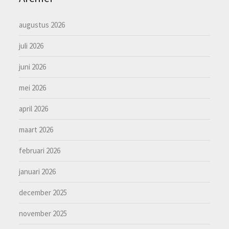
augustus 2026
juli 2026
juni 2026
mei 2026
april 2026
maart 2026
februari 2026
januari 2026
december 2025
november 2025