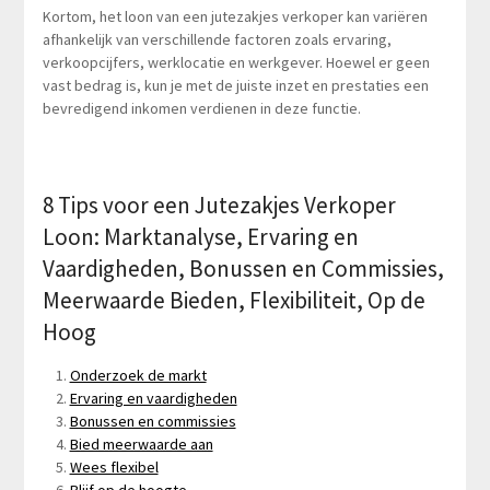
Kortom, het loon van een jutezakjes verkoper kan variëren
afhankelijk van verschillende factoren zoals ervaring,
verkoopcijfers, werklocatie en werkgever. Hoewel er geen
vast bedrag is, kun je met de juiste inzet en prestaties een
bevredigend inkomen verdienen in deze functie.
8 Tips voor een Jutezakjes Verkoper
Loon: Marktanalyse, Ervaring en
Vaardigheden, Bonussen en Commissies,
Meerwaarde Bieden, Flexibiliteit, Op de
Hoog
Onderzoek de markt
Ervaring en vaardigheden
Bonussen en commissies
Bied meerwaarde aan
Wees flexibel