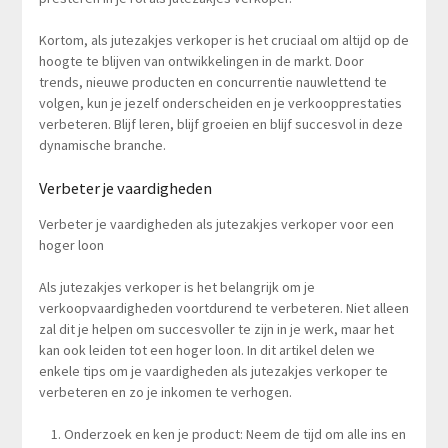
Kortom, als jutezakjes verkoper is het cruciaal om altijd op de
hoogte te blijven van ontwikkelingen in de markt. Door
trends, nieuwe producten en concurrentie nauwlettend te
volgen, kun je jezelf onderscheiden en je verkoopprestaties
verbeteren. Blijf leren, blijf groeien en blijf succesvol in deze
dynamische branche.
Verbeter je vaardigheden
Verbeter je vaardigheden als jutezakjes verkoper voor een
hoger loon
Als jutezakjes verkoper is het belangrijk om je
verkoopvaardigheden voortdurend te verbeteren. Niet alleen
zal dit je helpen om succesvoller te zijn in je werk, maar het
kan ook leiden tot een hoger loon. In dit artikel delen we
enkele tips om je vaardigheden als jutezakjes verkoper te
verbeteren en zo je inkomen te verhogen.
Onderzoek en ken je product: Neem de tijd om alle ins en