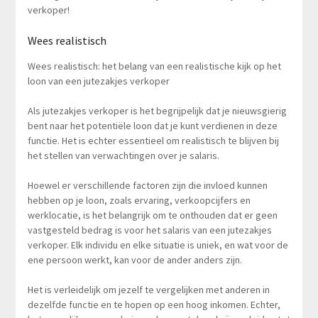
verkoper!
Wees realistisch
Wees realistisch: het belang van een realistische kijk op het
loon van een jutezakjes verkoper
Als jutezakjes verkoper is het begrijpelijk dat je nieuwsgierig
bent naar het potentiële loon dat je kunt verdienen in deze
functie. Het is echter essentieel om realistisch te blijven bij
het stellen van verwachtingen over je salaris.
Hoewel er verschillende factoren zijn die invloed kunnen
hebben op je loon, zoals ervaring, verkoopcijfers en
werklocatie, is het belangrijk om te onthouden dat er geen
vastgesteld bedrag is voor het salaris van een jutezakjes
verkoper. Elk individu en elke situatie is uniek, en wat voor de
ene persoon werkt, kan voor de ander anders zijn.
Het is verleidelijk om jezelf te vergelijken met anderen in
dezelfde functie en te hopen op een hoog inkomen. Echter,