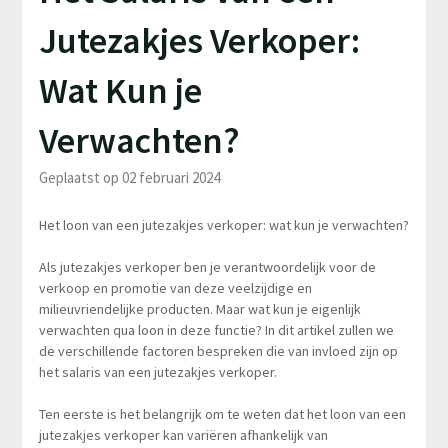
Jutezakjes Verkoper:
Wat Kun je
Verwachten?
Geplaatst op 02 februari 2024
Het loon van een jutezakjes verkoper: wat kun je verwachten?
Als jutezakjes verkoper ben je verantwoordelijk voor de
verkoop en promotie van deze veelzijdige en
milieuvriendelijke producten. Maar wat kun je eigenlijk
verwachten qua loon in deze functie? In dit artikel zullen we
de verschillende factoren bespreken die van invloed zijn op
het salaris van een jutezakjes verkoper.
Ten eerste is het belangrijk om te weten dat het loon van een
jutezakjes verkoper kan variëren afhankelijk van