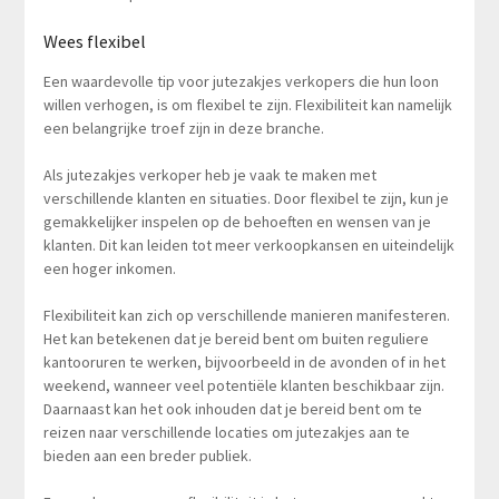
Wees flexibel
Een waardevolle tip voor jutezakjes verkopers die hun loon
willen verhogen, is om flexibel te zijn. Flexibiliteit kan namelijk
een belangrijke troef zijn in deze branche.
Als jutezakjes verkoper heb je vaak te maken met
verschillende klanten en situaties. Door flexibel te zijn, kun je
gemakkelijker inspelen op de behoeften en wensen van je
klanten. Dit kan leiden tot meer verkoopkansen en uiteindelijk
een hoger inkomen.
Flexibiliteit kan zich op verschillende manieren manifesteren.
Het kan betekenen dat je bereid bent om buiten reguliere
kantooruren te werken, bijvoorbeeld in de avonden of in het
weekend, wanneer veel potentiële klanten beschikbaar zijn.
Daarnaast kan het ook inhouden dat je bereid bent om te
reizen naar verschillende locaties om jutezakjes aan te
bieden aan een breder publiek.