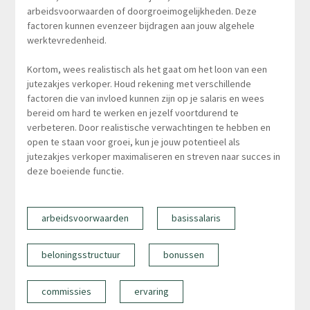
arbeidsvoorwaarden of doorgroeimogelijkheden. Deze
factoren kunnen evenzeer bijdragen aan jouw algehele
werktevredenheid.
Kortom, wees realistisch als het gaat om het loon van een
jutezakjes verkoper. Houd rekening met verschillende
factoren die van invloed kunnen zijn op je salaris en wees
bereid om hard te werken en jezelf voortdurend te
verbeteren. Door realistische verwachtingen te hebben en
open te staan voor groei, kun je jouw potentieel als
jutezakjes verkoper maximaliseren en streven naar succes in
deze boeiende functie.
arbeidsvoorwaarden
basissalaris
beloningsstructuur
bonussen
commissies
ervaring