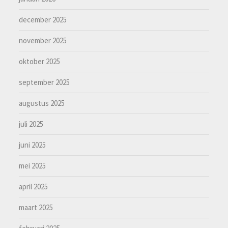
december 2025
november 2025
oktober 2025
september 2025
augustus 2025
juli 2025
juni 2025
mei 2025
april 2025
maart 2025