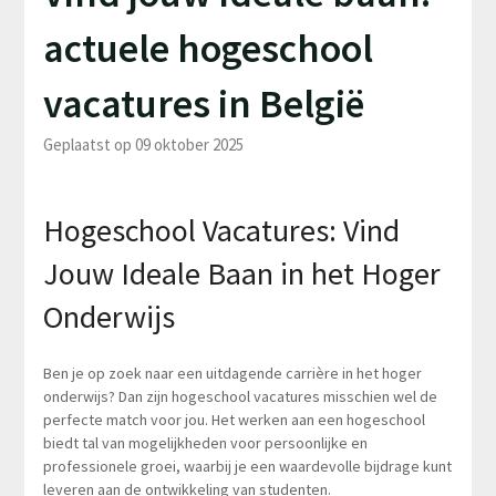
actuele hogeschool
vacatures in België
Geplaatst op 09 oktober 2025
Hogeschool Vacatures: Vind
Jouw Ideale Baan in het Hoger
Onderwijs
Ben je op zoek naar een uitdagende carrière in het hoger
onderwijs? Dan zijn hogeschool vacatures misschien wel de
perfecte match voor jou. Het werken aan een hogeschool
biedt tal van mogelijkheden voor persoonlijke en
professionele groei, waarbij je een waardevolle bijdrage kunt
leveren aan de ontwikkeling van studenten.