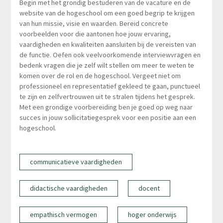
Begin met het grondig bestuderen van de vacature en de
website van de hogeschool om een goed begrip te krijgen
van hun missie, visie en waarden. Bereid concrete
voorbeelden voor die aantonen hoe jouw ervaring,
vaardigheden en kwaliteiten aansluiten bij de vereisten van
de functie. Oefen ook veelvoorkomende interviewvragen en
bedenk vragen die je zelf wilt stellen om meer te weten te
komen over de rol en de hogeschool. Vergeet niet om
professioneel en representatief gekleed te gaan, punctueel
te zijn en zelfvertrouwen uit te stralen tijdens het gesprek.
Met een grondige voorbereiding ben je goed op weg naar
succes in jouw sollicitatiegesprek voor een positie aan een
hogeschool.
communicatieve vaardigheden
didactische vaardigheden
docent
empathisch vermogen
hoger onderwijs