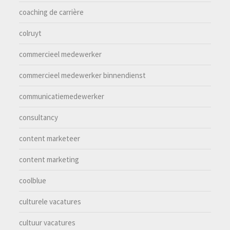
coaching de carrière
colruyt
commercieel medewerker
commercieel medewerker binnendienst
communicatiemedewerker
consultancy
content marketeer
content marketing
coolblue
culturele vacatures
cultuur vacatures