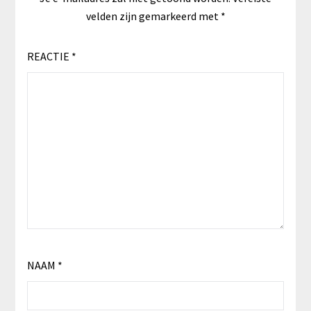
velden zijn gemarkeerd met
*
REACTIE
*
NAAM
*