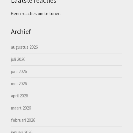
Laatste reacties
Geen reacties om te tonen.
Archief
augustus 2026
juli 2026
juni 2026
mei 2026
april 2026
maart 2026
februari 2026
januari 2026