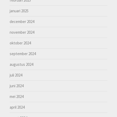
februari 2025
januari 2025
december 2024
november 2024
oktober 2024
september 2024
augustus 2024
juli 2024
juni 2024
mei 2024
april 2024