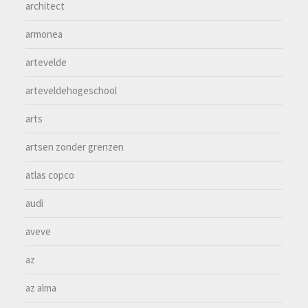
architect
armonea
artevelde
arteveldehogeschool
arts
artsen zonder grenzen
atlas copco
audi
aveve
az
az alma