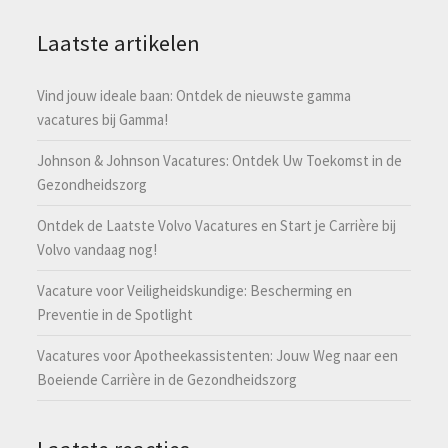
Laatste artikelen
Vind jouw ideale baan: Ontdek de nieuwste gamma
vacatures bij Gamma!
Johnson & Johnson Vacatures: Ontdek Uw Toekomst in de
Gezondheidszorg
Ontdek de Laatste Volvo Vacatures en Start je Carrière bij
Volvo vandaag nog!
Vacature voor Veiligheidskundige: Bescherming en
Preventie in de Spotlight
Vacatures voor Apotheekassistenten: Jouw Weg naar een
Boeiende Carrière in de Gezondheidszorg