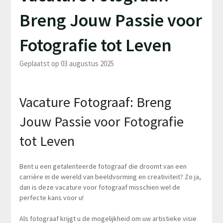
Breng Jouw Passie voor
Fotografie tot Leven
Geplaatst op 03 augustus 2025
Vacature Fotograaf: Breng
Jouw Passie voor Fotografie
tot Leven
Bent u een getalenteerde fotograaf die droomt van een
carrière in de wereld van beeldvorming en creativiteit? Zo ja,
dan is deze vacature voor fotograaf misschien wel de
perfecte kans voor u!
Als fotograaf krijgt u de mogelijkheid om uw artistieke visie