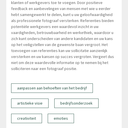
klanten of werkgevers toe te voegen. Door positieve
feedback en aanbevelingen van mensen met wie u eerder
hebt samengewerkt te delen, kunt u uw geloofwaardigheid
als professionele fotograaf versterken. Referenties bieden
potentiële werkgevers een waardevol inzicht in uw
vaardigheden, betrouwbaarheid en werkethiek, waardoor u
zich kunt onderscheiden van andere kandidaten en uw kans
op het veiligstellen van de gewenste baan vergroot. Het
toevoegen van referenties kan uw sollicitatie aanzienlijk
versterken en uw kansen op succes vergroten. Vergeet dus
niet om deze waardevolle informatie op te nemen bij het
solliciteren naar een fotograaf positie.
aanpassen aan behoeften van het bedrijf
artistieke visie
bedrijfsonderzoek
creativiteit
emoties