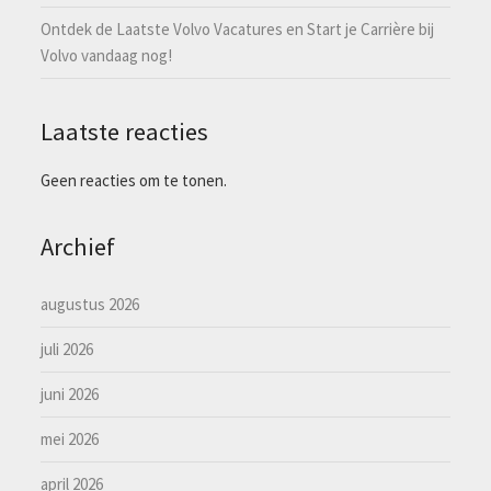
Ontdek de Laatste Volvo Vacatures en Start je Carrière bij
Volvo vandaag nog!
Laatste reacties
Geen reacties om te tonen.
Archief
augustus 2026
juli 2026
juni 2026
mei 2026
april 2026