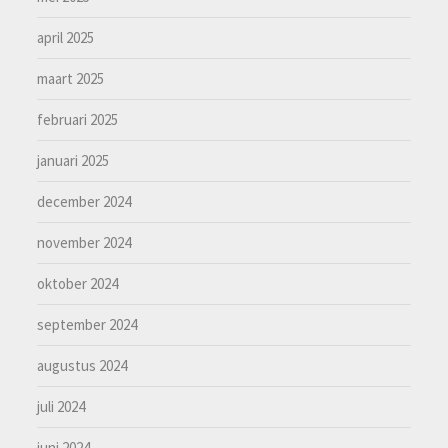
april 2025
maart 2025
februari 2025
januari 2025
december 2024
november 2024
oktober 2024
september 2024
augustus 2024
juli 2024
juni 2024