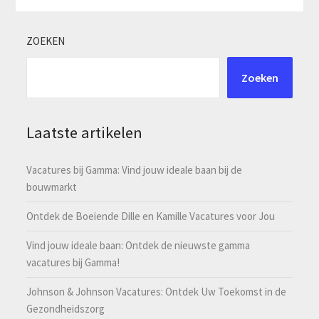
ZOEKEN
Zoeken
Laatste artikelen
Vacatures bij Gamma: Vind jouw ideale baan bij de
bouwmarkt
Ontdek de Boeiende Dille en Kamille Vacatures voor Jou
Vind jouw ideale baan: Ontdek de nieuwste gamma
vacatures bij Gamma!
Johnson & Johnson Vacatures: Ontdek Uw Toekomst in de
Gezondheidszorg