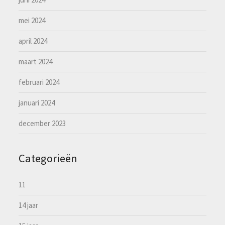
mei 2024
april 2024
maart 2024
februari 2024
januari 2024
december 2023
Categorieën
11
14 jaar