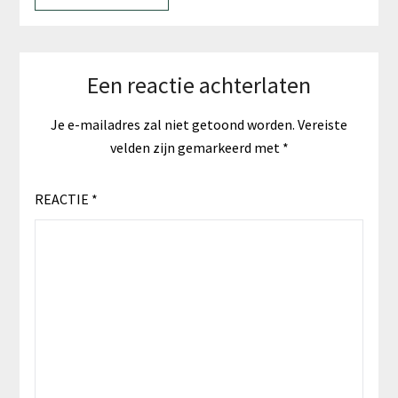
Een reactie achterlaten
Je e-mailadres zal niet getoond worden.
Vereiste
velden zijn gemarkeerd met
*
REACTIE
*