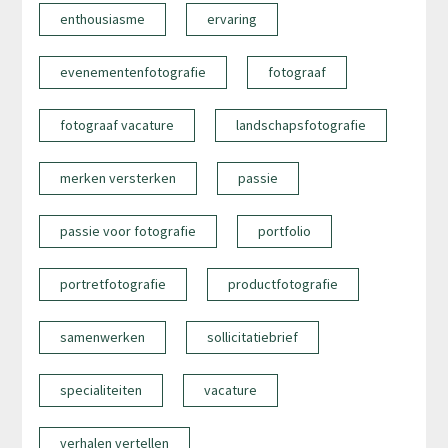
enthousiasme
ervaring
evenementenfotografie
fotograaf
fotograaf vacature
landschapsfotografie
merken versterken
passie
passie voor fotografie
portfolio
portretfotografie
productfotografie
samenwerken
sollicitatiebrief
specialiteiten
vacature
verhalen vertellen