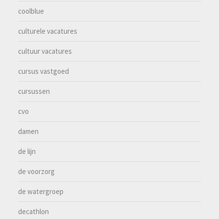
coolblue
culturele vacatures
cultuur vacatures
cursus vastgoed
cursussen
cvo
damen
de lijn
de voorzorg
de watergroep
decathlon