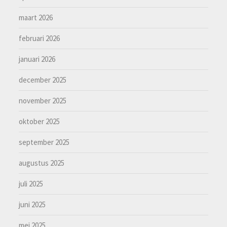
maart 2026
februari 2026
januari 2026
december 2025
november 2025
oktober 2025
september 2025
augustus 2025
juli 2025
juni 2025
mei 2025