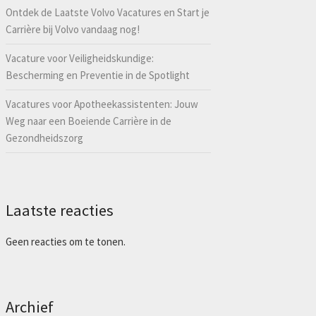
Ontdek de Laatste Volvo Vacatures en Start je
Carrière bij Volvo vandaag nog!
Vacature voor Veiligheidskundige:
Bescherming en Preventie in de Spotlight
Vacatures voor Apotheekassistenten: Jouw
Weg naar een Boeiende Carrière in de
Gezondheidszorg
Laatste reacties
Geen reacties om te tonen.
Archief