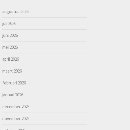
augustus 2026
juli 2026
juni 2026
mei 2026
april 2026
maart 2026
februari 2026
januari 2026
december 2025
november 2025