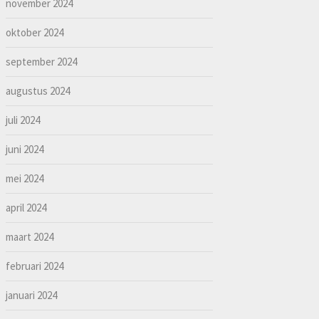
november 2024
oktober 2024
september 2024
augustus 2024
juli 2024
juni 2024
mei 2024
april 2024
maart 2024
februari 2024
januari 2024