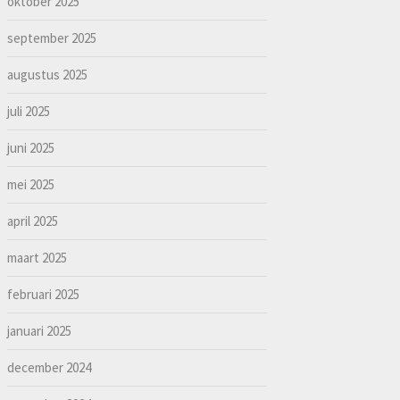
oktober 2025
september 2025
augustus 2025
juli 2025
juni 2025
mei 2025
april 2025
maart 2025
februari 2025
januari 2025
december 2024