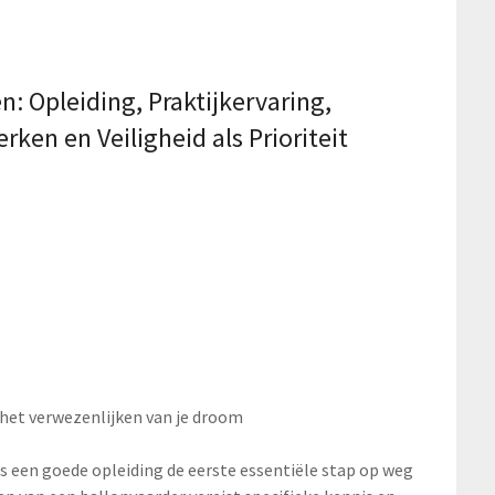
: Opleiding, Praktijkervaring,
ken en Veiligheid als Prioriteit
 het verwezenlijken van je droom
 is een goede opleiding de eerste essentiële stap op weg