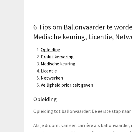
6 Tips om Ballonvaarder te worden
Medische keuring, Licentie, Netwer
Opleiding
Praktijkervaring
Medische keuring
Licentie
Netwerken
Veiligheid prioriteit geven
Opleiding
Opleiding tot ballonvaarder: De eerste stap naar
Als je droomt van een carrière als ballonvaarder,