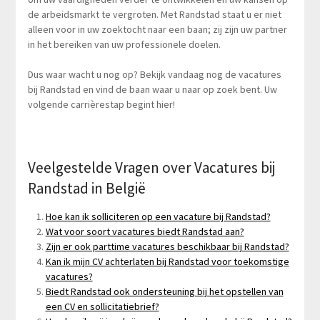
de arbeidsmarkt te vergroten. Met Randstad staat u er niet
alleen voor in uw zoektocht naar een baan; zij zijn uw partner
in het bereiken van uw professionele doelen.
Dus waar wacht u nog op? Bekijk vandaag nog de vacatures
bij Randstad en vind de baan waar u naar op zoek bent. Uw
volgende carrièrestap begint hier!
Veelgestelde Vragen over Vacatures bij
Randstad in België
Hoe kan ik solliciteren op een vacature bij Randstad?
Wat voor soort vacatures biedt Randstad aan?
Zijn er ook parttime vacatures beschikbaar bij Randstad?
Kan ik mijn CV achterlaten bij Randstad voor toekomstige
vacatures?
Biedt Randstad ook ondersteuning bij het opstellen van
een CV en sollicitatiebrief?