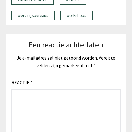
wervingsbureaus
workshops
Een reactie achterlaten
Je e-mailadres zal niet getoond worden.
Vereiste
velden zijn gemarkeerd met
*
REACTIE
*