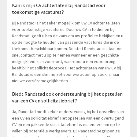
Kan ik mijn CV achterlaten bij Randstad voor
toekomstige vacatures?
Bij Randstad is het zeker mogelijk om uw CV achter te laten
voor toekomstige vacatures. Door uw CV in te dienen bij
Randstad, geeft u hen de kans om uw profiel te bekijken en u
op de hoogte te houden van passende vacatures die in de
toekomst beschikbaar komen. Dit stelt Randstad in staat om
snel contact met u op te nemen wanneer er een geschikte
mogelijkheid zich voordoet, waardoor u een voorsprong
heeft bij het sollicitatieproces. Het achterlaten van uw CV bij
Randstad is een slimme zet voor wie actief op zoek is naar
nieuwe carrièremogelijkheden.
Biedt Randstad ook ondersteuning bij het opstellen
van een CV en sollicitatiebrief?
Ja, Randstad biedt zeker ondersteuning bij het opstellen van
een CV en sollicitatiebrief. Het opstellen van een overtuigend
CV en een pakkende sollicitatiebrief is essentieel om op te
vallen bij potentiële werkgevers. Bij Randstad begrijpen ze