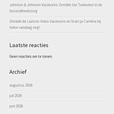
Johnson & Johnson Vacatures: Ontdek Uw Toekomst in de
Gezondheidszorg
Ontdek de Laatste Volvo Vacatures en Start je Carrière bij
Volvo vandaag nog!
Laatste reacties
Geen reacties om te tonen.
Archief
augustus 2026
juli 2026
juni 2026