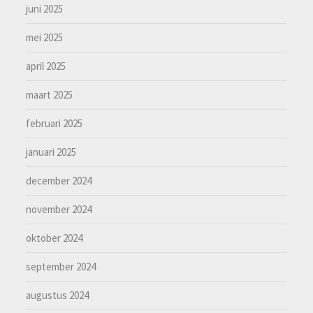
juni 2025
mei 2025
april 2025
maart 2025
februari 2025
januari 2025
december 2024
november 2024
oktober 2024
september 2024
augustus 2024