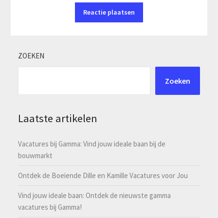
ZOEKEN
Zoeken
Laatste artikelen
Vacatures bij Gamma: Vind jouw ideale baan bij de
bouwmarkt
Ontdek de Boeiende Dille en Kamille Vacatures voor Jou
Vind jouw ideale baan: Ontdek de nieuwste gamma
vacatures bij Gamma!