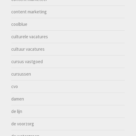
content marketing
coolblue
culturele vacatures
cultuur vacatures
cursus vastgoed
cursussen
cvo
damen
de lijn
de voorzorg