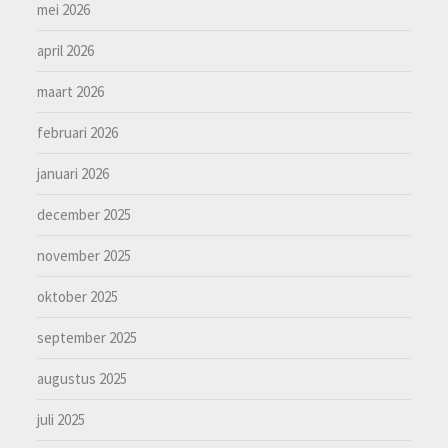
mei 2026
april 2026
maart 2026
februari 2026
januari 2026
december 2025
november 2025
oktober 2025
september 2025
augustus 2025
juli 2025