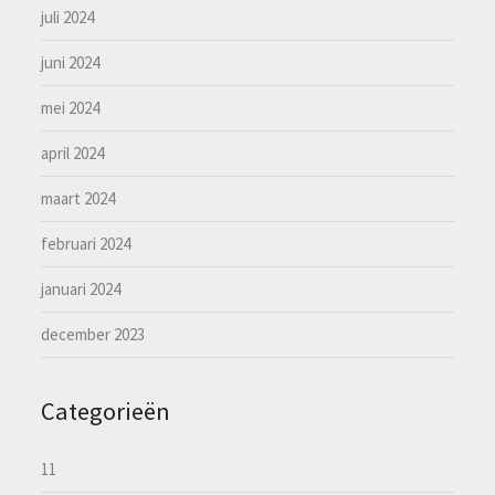
juli 2024
juni 2024
mei 2024
april 2024
maart 2024
februari 2024
januari 2024
december 2023
Categorieën
11