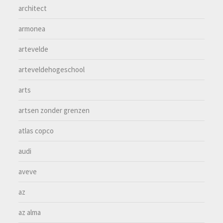
architect
armonea
artevelde
arteveldehogeschool
arts
artsen zonder grenzen
atlas copco
audi
aveve
az
az alma