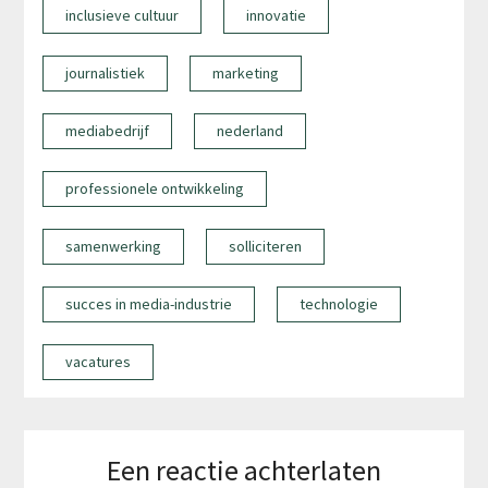
inclusieve cultuur
innovatie
journalistiek
marketing
mediabedrijf
nederland
professionele ontwikkeling
samenwerking
solliciteren
succes in media-industrie
technologie
vacatures
Een reactie achterlaten