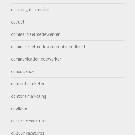
coaching de carrière
colruyt
commercieel medewerker
commercieel medewerker binnendienst
communicatiemedewerker
consultancy
content marketeer
content marketing
coolblue
culturele vacatures
cultuur vacatures