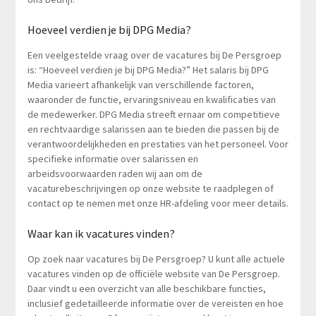
Hoeveel verdien je bij DPG Media?
Een veelgestelde vraag over de vacatures bij De Persgroep
is: “Hoeveel verdien je bij DPG Media?” Het salaris bij DPG
Media varieert afhankelijk van verschillende factoren,
waaronder de functie, ervaringsniveau en kwalificaties van
de medewerker. DPG Media streeft ernaar om competitieve
en rechtvaardige salarissen aan te bieden die passen bij de
verantwoordelijkheden en prestaties van het personeel. Voor
specifieke informatie over salarissen en
arbeidsvoorwaarden raden wij aan om de
vacaturebeschrijvingen op onze website te raadplegen of
contact op te nemen met onze HR-afdeling voor meer details.
Waar kan ik vacatures vinden?
Op zoek naar vacatures bij De Persgroep? U kunt alle actuele
vacatures vinden op de officiële website van De Persgroep.
Daar vindt u een overzicht van alle beschikbare functies,
inclusief gedetailleerde informatie over de vereisten en hoe