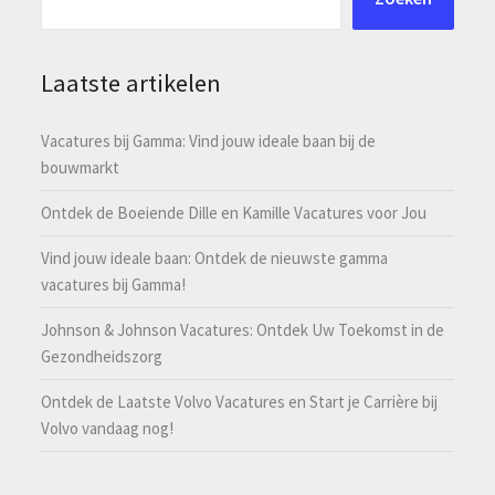
Laatste artikelen
Vacatures bij Gamma: Vind jouw ideale baan bij de
bouwmarkt
Ontdek de Boeiende Dille en Kamille Vacatures voor Jou
Vind jouw ideale baan: Ontdek de nieuwste gamma
vacatures bij Gamma!
Johnson & Johnson Vacatures: Ontdek Uw Toekomst in de
Gezondheidszorg
Ontdek de Laatste Volvo Vacatures en Start je Carrière bij
Volvo vandaag nog!