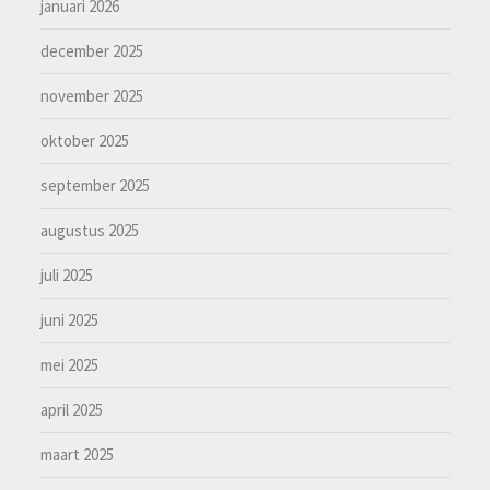
januari 2026
december 2025
november 2025
oktober 2025
september 2025
augustus 2025
juli 2025
juni 2025
mei 2025
april 2025
maart 2025