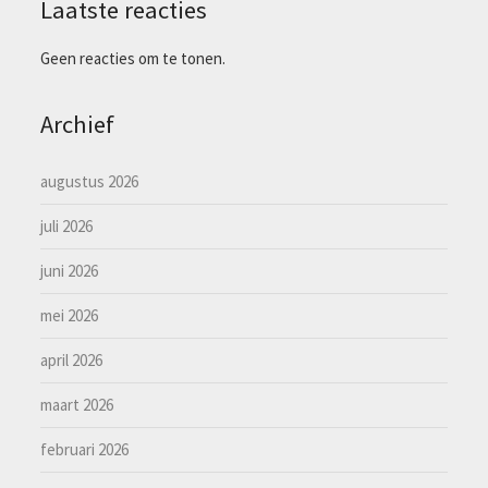
Laatste reacties
Geen reacties om te tonen.
Archief
augustus 2026
juli 2026
juni 2026
mei 2026
april 2026
maart 2026
februari 2026