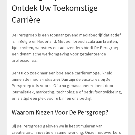
Ontdek Uw Toekomstige
Carrière
De Persgroep is een toonaangevend mediabedrijf dat actief
is in België en Nederland. Met een breed scala aan kranten,
tijdschriften, websites en radiozenders biedt De Persgroep
een dynamische werkomgeving voor getalenteerde
professionals.
Bent u op zoek naar een boeiende carrièremogelijkheid
binnen de media-industrie? Dan zijn de vacatures bij De
Persgroep iets voor u. Of u nu gepassioneerd bent door
journalistiek, marketing, technologie of bedrijfsontwikkeling,
er is altijd een plek voor u binnen ons bedrijf.
Waarom Kiezen Voor De Persgroep?
Bij De Persgroep geloven we in het stimuleren van
creativiteit, innovatie en samenwerking. Onze medewerkers