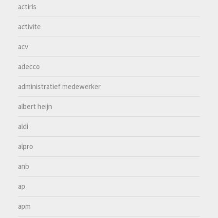
actiris
activite
acv
adecco
administratief medewerker
albert heijn
aldi
alpro
anb
ap
apm