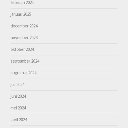
februari 2025
januari 2025
december 2024
november 2024
oktober 2024
september 2024
augustus 2024
juli 2024
juni 2024
mei 2024
april 2024