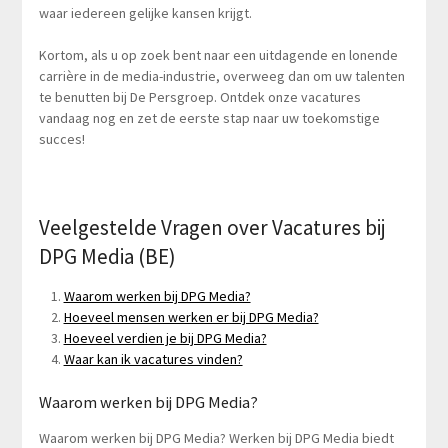
waar iedereen gelijke kansen krijgt.
Kortom, als u op zoek bent naar een uitdagende en lonende
carrière in de media-industrie, overweeg dan om uw talenten
te benutten bij De Persgroep. Ontdek onze vacatures
vandaag nog en zet de eerste stap naar uw toekomstige
succes!
Veelgestelde Vragen over Vacatures bij
DPG Media (BE)
Waarom werken bij DPG Media?
Hoeveel mensen werken er bij DPG Media?
Hoeveel verdien je bij DPG Media?
Waar kan ik vacatures vinden?
Waarom werken bij DPG Media?
Waarom werken bij DPG Media? Werken bij DPG Media biedt