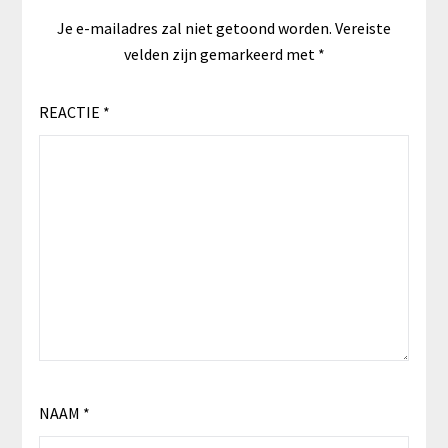
Je e-mailadres zal niet getoond worden.
Vereiste
velden zijn gemarkeerd met
*
REACTIE
*
NAAM
*